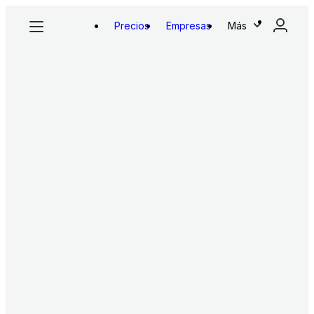
Precios
Empresas
Más