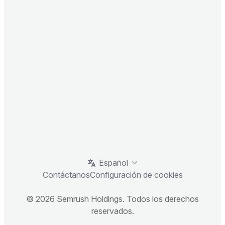
Español
Contáctanos
Configuración de cookies
© 2026 Semrush Holdings. Todos los derechos
reservados.