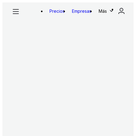
Precios
Empresas
Más