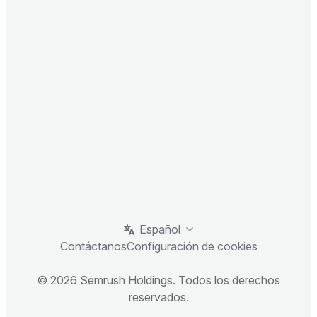
Español
Contáctanos
Configuración de cookies
© 2026 Semrush Holdings. Todos los derechos
reservados.