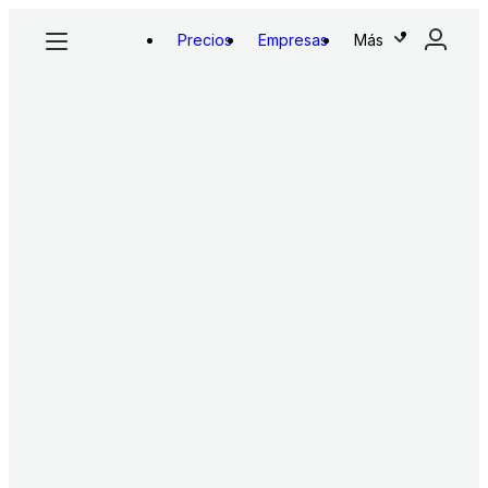
Precios
Empresas
Más