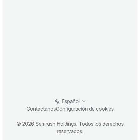
Español
Contáctanos
Configuración de cookies
© 2026 Semrush Holdings. Todos los derechos
reservados.