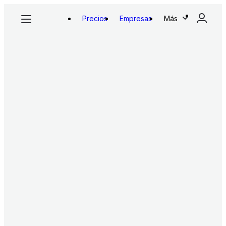
Precios
Empresas
Más