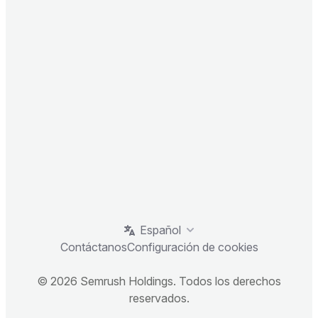
Español
Contáctanos
Configuración de cookies
© 2026 Semrush Holdings. Todos los derechos
reservados.