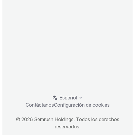
Español
Contáctanos
Configuración de cookies
© 2026 Semrush Holdings. Todos los derechos
reservados.