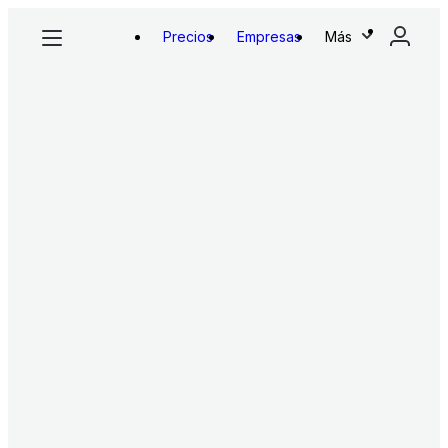
Precios
Empresas
Más