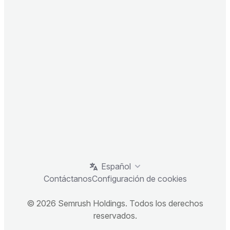
Español
Contáctanos
Configuración de cookies
© 2026 Semrush Holdings. Todos los derechos
reservados.