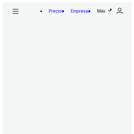
Precios
Empresas
Más