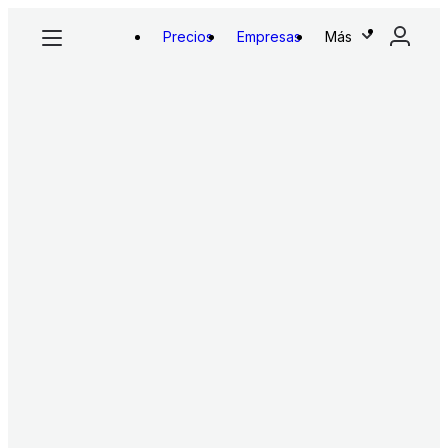
Precios
Empresas
Más