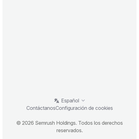
Español
Contáctanos
Configuración de cookies
© 2026 Semrush Holdings. Todos los derechos
reservados.