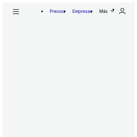
Precios
Empresas
Más