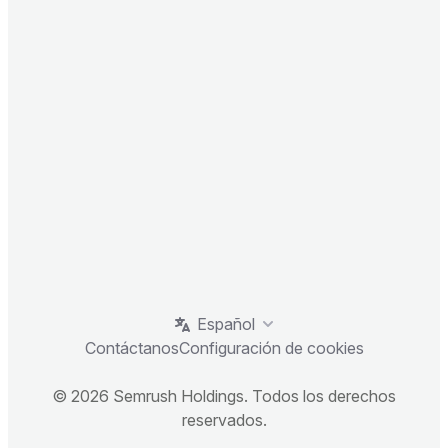
Español
Contáctanos
Configuración de cookies
© 2026 Semrush Holdings. Todos los derechos
reservados.