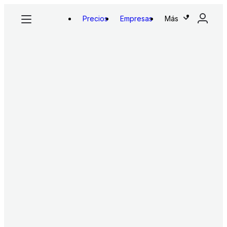
Precios
Empresas
Más