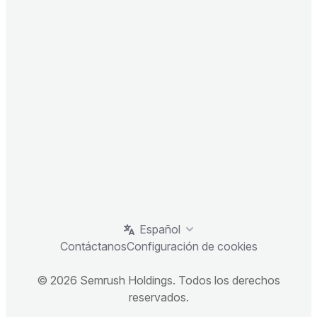
Español
Contáctanos
Configuración de cookies
© 2026 Semrush Holdings. Todos los derechos
reservados.