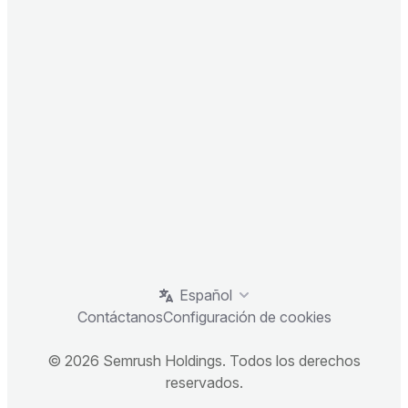
Español
Contáctanos
Configuración de cookies
© 2026 Semrush Holdings. Todos los derechos
reservados.