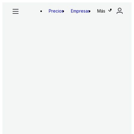
Precios
Empresas
Más