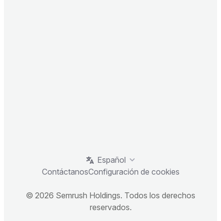
Español
Contáctanos
Configuración de cookies
© 2026 Semrush Holdings. Todos los derechos
reservados.