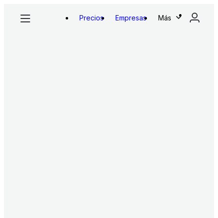
Precios
Empresas
Más