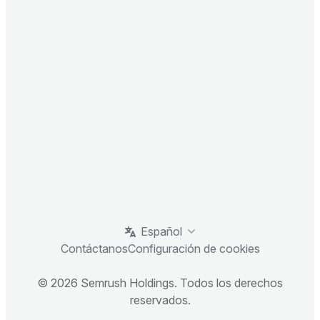
Español
Contáctanos
Configuración de cookies
© 2026 Semrush Holdings. Todos los derechos
reservados.