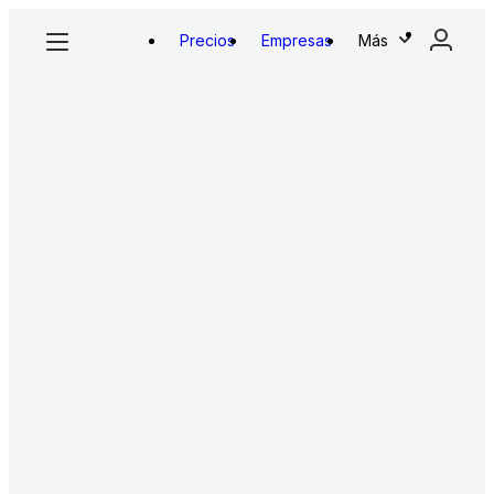
Precios
Empresas
Más