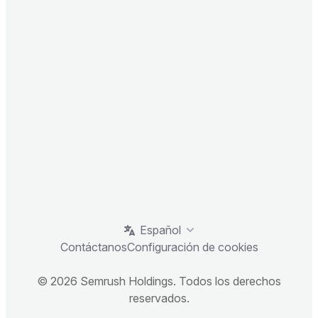
Español
Contáctanos
Configuración de cookies
© 2026 Semrush Holdings. Todos los derechos
reservados.