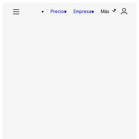
Precios
Empresas
Más