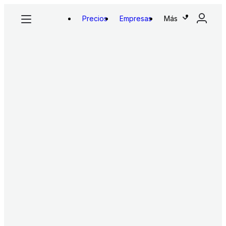
Precios
Empresas
Más