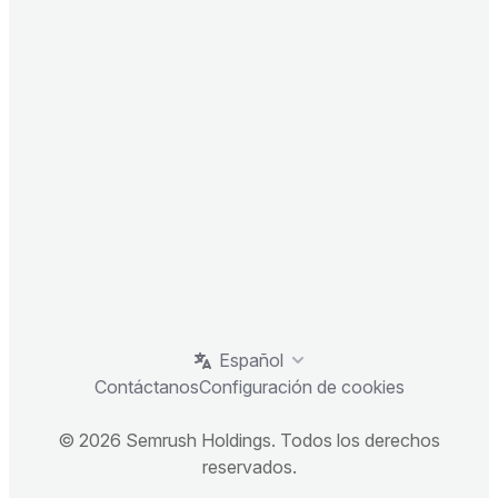
Español
Contáctanos
Configuración de cookies
© 2026 Semrush Holdings. Todos los derechos
reservados.