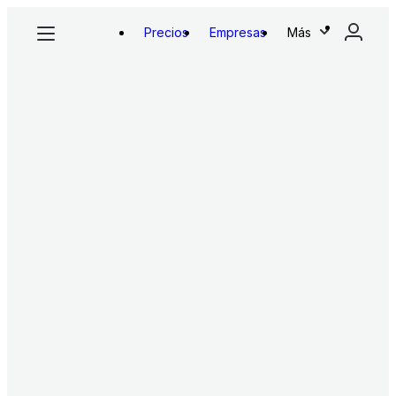
Precios
Empresas
Más