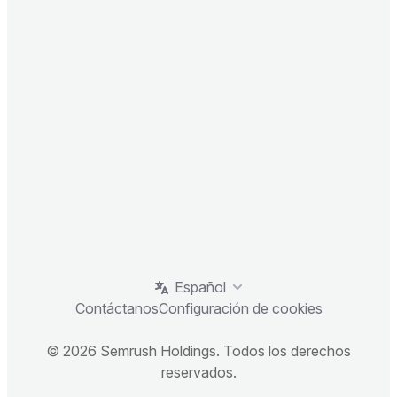
Español
Contáctanos
Configuración de cookies
© 2026 Semrush Holdings. Todos los derechos
reservados.