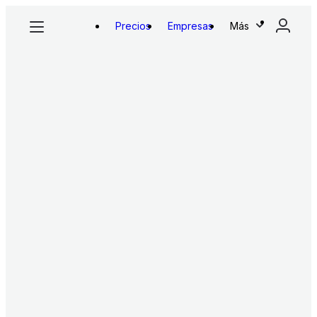
Precios
Empresas
Más