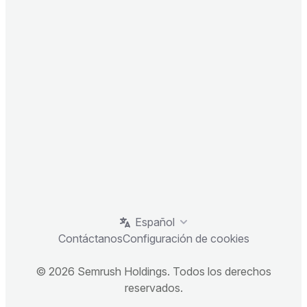
Español
Contáctanos
Configuración de cookies
© 2026 Semrush Holdings. Todos los derechos
reservados.