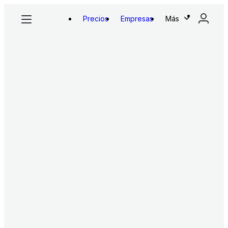
Precios
Empresas
Más