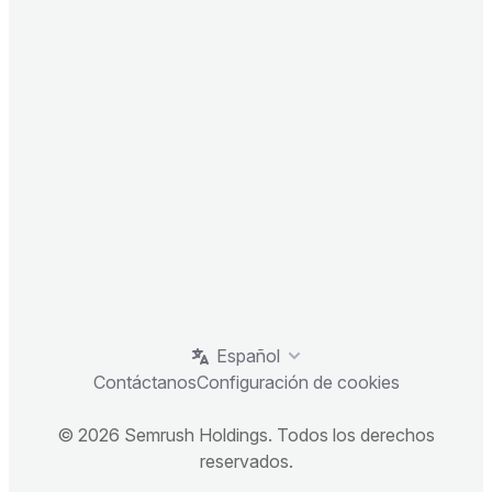
Español
Contáctanos
Configuración de cookies
© 2026 Semrush Holdings. Todos los derechos
reservados.