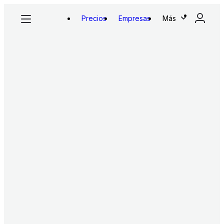
Precios
Empresas
Más