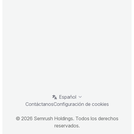
Español
Contáctanos
Configuración de cookies
© 2026 Semrush Holdings. Todos los derechos
reservados.