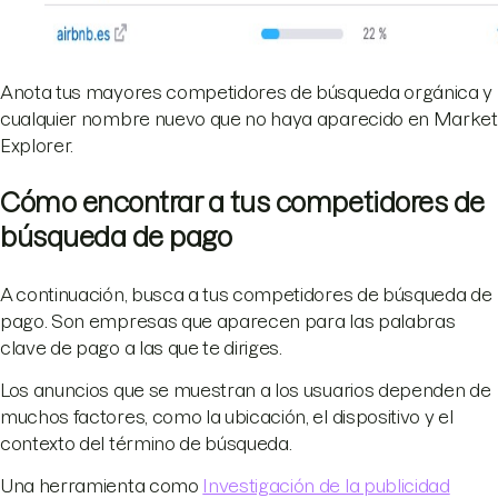
Anota tus mayores competidores de búsqueda orgánica y
cualquier nombre nuevo que no haya aparecido en Market
Explorer.
Cómo encontrar a tus competidores de
búsqueda de pago
A continuación, busca a tus competidores de búsqueda de
pago. Son empresas que aparecen para las palabras
clave de pago a las que te diriges.
Los anuncios que se muestran a los usuarios dependen de
muchos factores, como la ubicación, el dispositivo y el
contexto del término de búsqueda.
Una herramienta como
Investigación de la publicidad