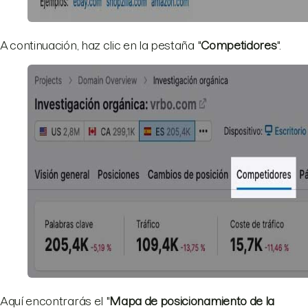
A continuación, haz clic en la pestaña "
Competidores
".
Aquí encontrarás el "
Mapa de posicionamiento de la