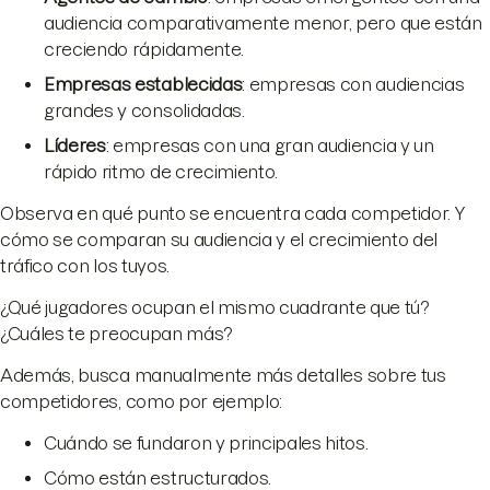
audiencia comparativamente menor, pero que están
creciendo rápidamente.
Empresas establecidas
: empresas con audiencias
grandes y consolidadas.
Líderes
: empresas con una gran audiencia y un
rápido ritmo de crecimiento.
Observa en qué punto se encuentra cada competidor. Y
cómo se comparan su audiencia y el crecimiento del
tráfico con los tuyos.
¿Qué jugadores ocupan el mismo cuadrante que tú?
¿Cuáles te preocupan más?
Además, busca manualmente más detalles sobre tus
competidores, como por ejemplo:
Cuándo se fundaron y principales hitos.
Cómo están estructurados.