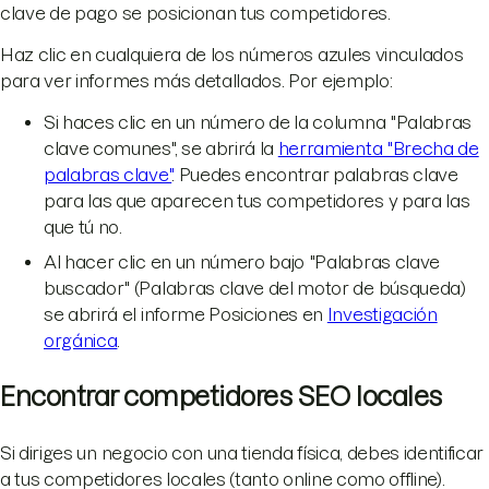
clave de pago se posicionan tus competidores.
Haz clic en cualquiera de los números azules vinculados
para ver informes más detallados. Por ejemplo:
Si haces clic en un número de la columna "Palabras
clave comunes", se abrirá la
herramienta "Brecha de
palabras clave"
. Puedes encontrar palabras clave
para las que aparecen tus competidores y para las
que tú no.
Al hacer clic en un número bajo "Palabras clave
buscador" (Palabras clave del motor de búsqueda)
se abrirá el informe Posiciones en
Investigación
orgánica
.
Encontrar competidores SEO locales
Si diriges un negocio con una tienda física, debes identificar
a tus competidores locales (tanto online como offline).