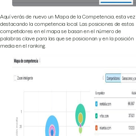
Aquí verás de nuevo un Mapa de la Competencia, esta vez
destacando la competencia local. Las posiciones de estos
competidores en el mapa se basan en el número de
palabras clave para las que se posicionan y en la posición
media en el ranking.