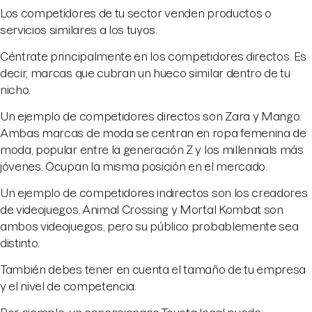
Los competidores de tu sector venden productos o
servicios similares a los tuyos.
Céntrate principalmente en los competidores directos. Es
decir, marcas que cubran un hueco similar dentro de tu
nicho.
Un ejemplo de competidores directos son Zara y Mango.
Ambas marcas de moda se centran en ropa femenina de
moda, popular entre la generación Z y los millennials más
jóvenes. Ocupan la misma posición en el mercado.
Un ejemplo de competidores indirectos son los creadores
de videojuegos. Animal Crossing y Mortal Kombat son
ambos videojuegos, pero su público probablemente sea
distinto.
También debes tener en cuenta el tamaño de tu empresa
y el nivel de competencia.