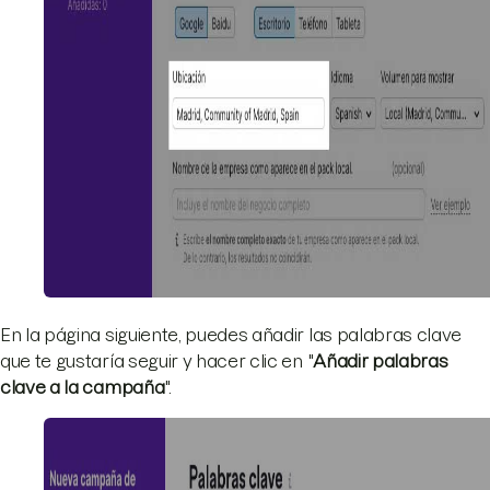
En la página siguiente, puedes añadir las palabras clave
que te gustaría seguir y hacer clic en "
Añadir palabras
clave a la campaña
".