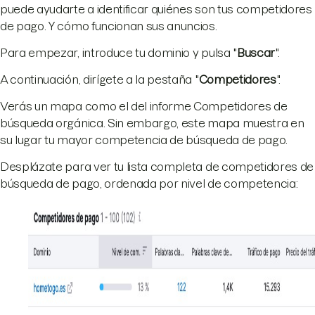
puede ayudarte a identificar quiénes son tus competidores
de pago. Y cómo funcionan sus anuncios.
Para empezar, introduce tu dominio y pulsa "
Buscar
".
A continuación, dirígete a la pestaña "
Competidores
".
Verás un mapa como el del informe Competidores de
búsqueda orgánica. Sin embargo, este mapa muestra en
su lugar tu mayor competencia de búsqueda de pago.
Desplázate para ver tu lista completa de competidores de
búsqueda de pago, ordenada por nivel de competencia: