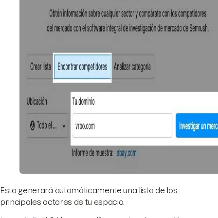
Esto generará automáticamente una lista de los
principales actores de tu espacio.