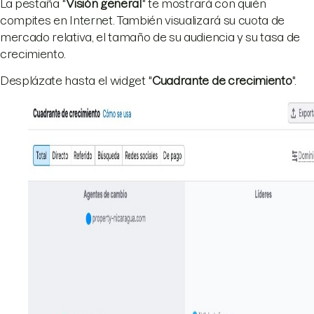
La pestaña "
Visión general
" te mostrará con quién
compites en Internet. También visualizará su cuota de
mercado relativa, el tamaño de su audiencia y su tasa de
crecimiento.
Desplázate hasta el widget "
Cuadrante de crecimiento
".