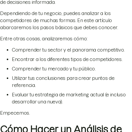
de decisiones informada.
Dependiendo de tu negocio, puedes analizar a los
competidores de muchas formas. En este artículo
abarcaremos los pasos básicos que debes conocer.
Entre otras cosas, analizaremos cómo:
Comprender tu sector y el panorama competitivo.
Encontrar a los diferentes tipos de competidores.
Comprender tu mercado y tu público.
Utilizar tus conclusiones para crear puntos de
referencia.
Evaluar tu estrategia de marketing actual (e incluso
desarrollar una nueva).
Empecemos.
Cómo Hacer un Análisis de