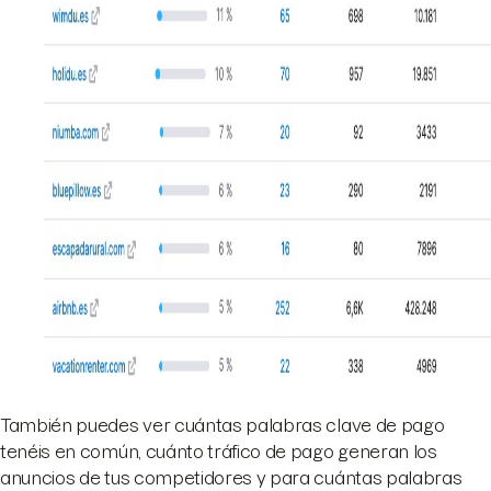
También puedes ver cuántas palabras clave de pago
tenéis en común, cuánto tráfico de pago generan los
anuncios de tus competidores y para cuántas palabras