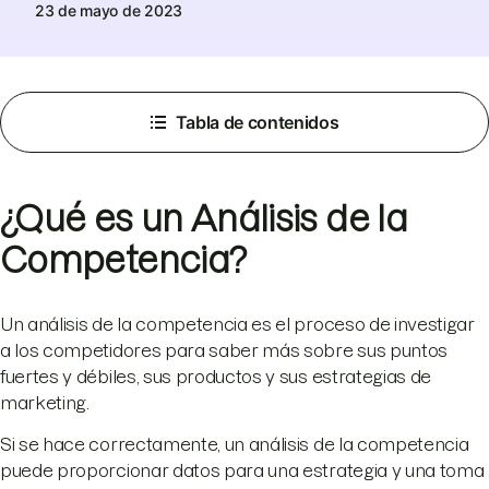
23 de mayo de 2023
Tabla de contenidos
¿Qué es un Análisis de la
Competencia?
Un análisis de la competencia es el proceso de investigar
a los competidores para saber más sobre sus puntos
fuertes y débiles, sus productos y sus estrategias de
marketing.
Si se hace correctamente, un análisis de la competencia
puede proporcionar datos para una estrategia y una toma