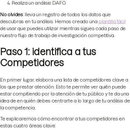
Realiza un análisis DAFO.
No olvides
: lleva un registro de todos los datos que
descubras en tu análisis. Hemos creado una
plantilla fácil
de usar que puedes utilizar mientras sigues cada paso de
nuestro flujo de trabajo de investigación competitiva.
Paso 1: identifica a tus
Competidores
En primer lugar, elabora una lista de competidores clave a
los que prestar atención. Esto te permite ver quién puede
estar compitiendo por la atención de tu público y te da una
idea de en quién debes centrarte a lo largo de tu análisis de
la competencia.
Te explicaremos cómo encontrar a tus competidores en
estas cuatro áreas clave: