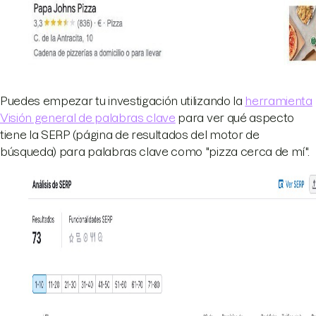
Puedes empezar tu investigación utilizando la
herramienta
Visión general de palabras clave
para ver qué aspecto
tiene la SERP (página de resultados del motor de
búsqueda) para palabras clave como "pizza cerca de mí".