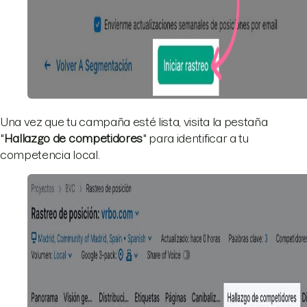
Una vez que tu campaña esté lista, visita la pestaña
"
Hallazgo de competidores
" para identificar a tu
competencia local.