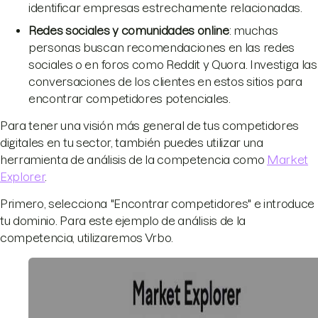
identificar empresas estrechamente relacionadas.
Redes sociales y comunidades online
: muchas
personas buscan recomendaciones en las redes
sociales o en foros como Reddit y Quora. Investiga las
conversaciones de los clientes en estos sitios para
encontrar competidores potenciales.
Para tener una visión más general de tus competidores
digitales en tu sector, también puedes utilizar una
herramienta de análisis de la competencia como
Market
Explorer
.
Primero, selecciona "Encontrar competidores" e introduce
tu dominio. Para este ejemplo de análisis de la
competencia, utilizaremos Vrbo.