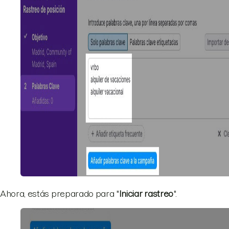
Ahora, estás preparado para "
Iniciar rastreo
".