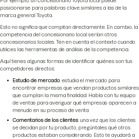
Por ejemplo, un concesionario Toyota local puede
posicionarse para palabras clave similares a las de la
marca general Toyota.
Esto no significa que compitan directamente. En cambio, la
competencia del concesionario local serían otros
concesionarios locales. Ten en cuenta el contexto cuando
utilices las herramientas de análisis de la competencia.
Aquí tienes algunas formas de identificar quiénes son tus
competidores directos:
Estudio de mercado
: estudia el mercado para
encontrar empresas que vendan productos similares
que cumplan la misma finalidad. Habla con tu equipo
de ventas para averiguar qué empresas aparecen a
menudo en su proceso de venta.
Comentarios de los clientes
: una vez que los clientes
se decidan por tu producto, pregúntales qué otros
productos estaban considerando. Esto te ayudará a