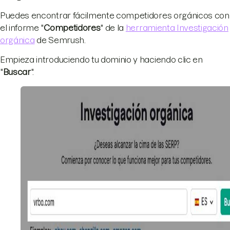
Puedes encontrar fácilmente competidores orgánicos con
el informe "
Competidores
" de la
herramienta Investigación
orgánica
de Semrush.
Empieza introduciendo tu dominio y haciendo clic en
"
Buscar
".