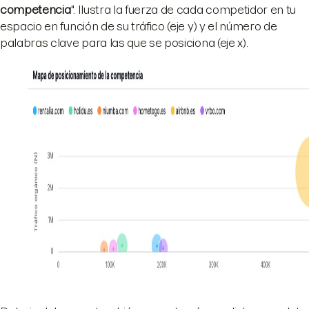
competencia
". Ilustra la fuerza de cada competidor en tu
espacio en función de su tráfico (eje y) y el número de
palabras clave para las que se posiciona (eje x).