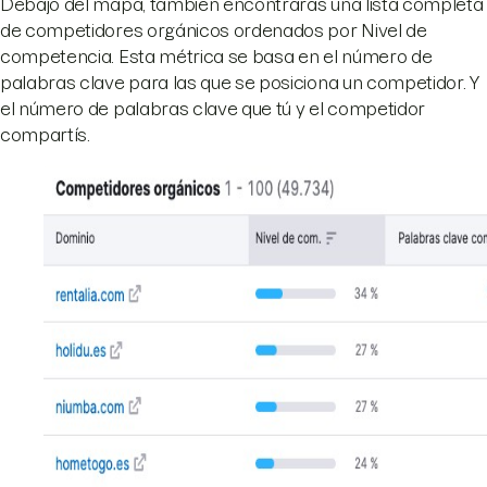
Debajo del mapa, también encontrarás una lista completa
de competidores orgánicos ordenados por Nivel de
competencia. Esta métrica se basa en el número de
palabras clave para las que se posiciona un competidor. Y
el número de palabras clave que tú y el competidor
compartís.