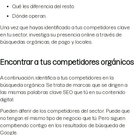
Qué les diferencia del resto.
Dónde operan.
Una vez que hayas identificado a tus competidores clave
en tu sector, investiga su presencia online a través de
búsquedas orgánicas, de pago y locales.
Encontrar a tus competidores orgánicos
A continuación, identifica a tus competidores en la
búsqueda orgánica. Se trata de marcas que se dirigen a
las mismas palabras clave SEO que tú en su contenido
digital.
Pueden diferir de los competidores del sector. Puede que
no tengan el mismo tipo de negocio que tú. Pero siguen
compitiendo contigo en los resultados de búsqueda de
Google.