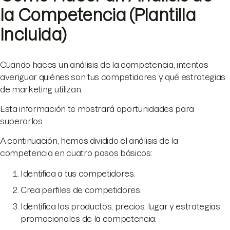
la Competencia (Plantilla
Incluida)
Cuando haces un análisis de la competencia, intentas
averiguar quiénes son tus competidores y qué estrategias
de marketing utilizan.
Esta información te mostrará oportunidades para
superarlos.
A continuación, hemos dividido el análisis de la
competencia en cuatro pasos básicos:
Identifica a tus competidores.
Crea perfiles de competidores.
Identifica los productos, precios, lugar y estrategias
promocionales de la competencia.