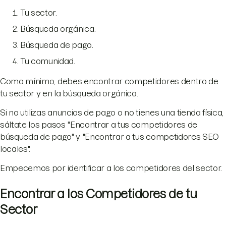
Tu sector.
Búsqueda orgánica.
Búsqueda de pago.
Tu comunidad.
Como mínimo, debes encontrar competidores dentro de
tu sector y en la búsqueda orgánica.
Si no utilizas anuncios de pago o no tienes una tienda física,
sáltate los pasos "Encontrar a tus competidores de
búsqueda de pago" y "Encontrar a tus competidores SEO
locales".
Empecemos por identificar a los competidores del sector.
Encontrar a los Competidores de tu
Sector