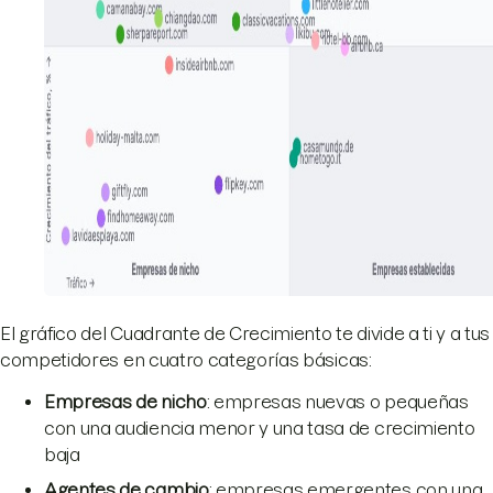
El gráfico del Cuadrante de Crecimiento te divide a ti y a tus
competidores en cuatro categorías básicas:
Empresas de nicho
: empresas nuevas o pequeñas
con una audiencia menor y una tasa de crecimiento
baja
Agentes de cambio
: empresas emergentes con una