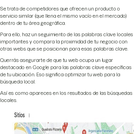
Se trata de competidores que ofrecen un producto o
servicio similar (que llena el mismo vacío en el mercado)
dentro de tu área geográfica.
Para ello, haz un seguimiento de las palabras clave locales
importantes y compara la proximidad de tu negocio con
otras webs que se posicionan para esas palabras clave.
Querrás asegurarte de que tu web ocupa un lugar
destacado en Google para las palabras clave específicas
de tu ubicación. Eso significa optimizar tu web para la
búsqueda local.
Así es como apareces en los resultados de las búsquedas
locales.