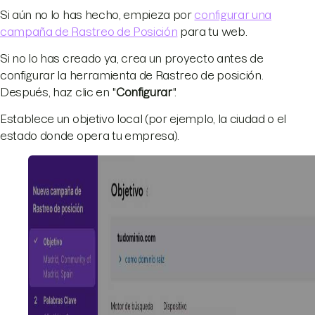
Si aún no lo has hecho, empieza por
configurar una
campaña de Rastreo de Posición
para tu web.
Si no lo has creado ya, crea un proyecto antes de
configurar la herramienta de Rastreo de posición.
Después, haz clic en "
Configurar
".
Establece un objetivo local (por ejemplo, la ciudad o el
estado donde opera tu empresa).