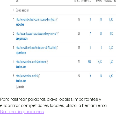
Para rastrear palabras clave locales importantes y
encontrar competidores locales, utiliza la herramienta
Rastreo de posiciones
.