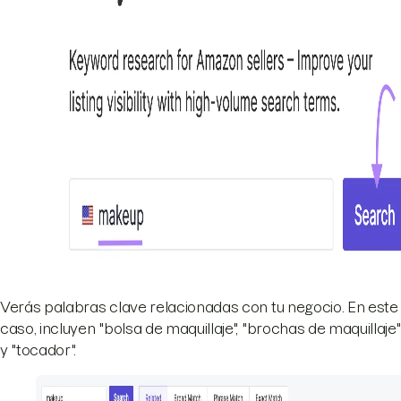
Verás palabras clave relacionadas con tu negocio. En este
caso, incluyen "bolsa de maquillaje", "brochas de maquillaje"
y "tocador".