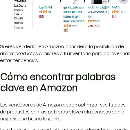
Si eres vendedor en Amazon, considera la posibilidad de
añadir productos similares a tu inventario para aprovechar
estas tendencias.
Cómo encontrar palabras
clave en Amazon
Los vendedores de Amazon deben optimizar sus listados
de productos con las palabras clave relacionadas con el
negocio que busca la gente.
Esto hará que sus productos sean más descubribles en la