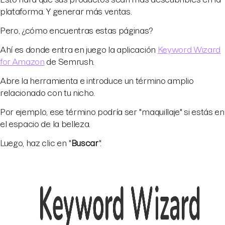
plataforma. Y generar más ventas.
Pero, ¿cómo encuentras estas páginas?
Ahí es donde entra en juego la aplicación
Keyword Wizard
for Amazon
de Semrush.
Abre la herramienta e introduce un término amplio
relacionado con tu nicho.
Por ejemplo, ese término podría ser "maquillaje" si estás en
el espacio de la belleza.
Luego, haz clic en "
Buscar
".