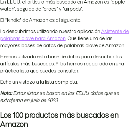
En EE.UU., el artículo más buscado en Amazon es "apple
watch", seguido de "crocs" y "airpods".
El "kindle" de Amazon es el siguiente.
Lo descubrimos utilizando nuestra aplicación
Asistente de
palabras clave para Amazon
. Que tiene una de las
mayores bases de datos de palabras clave de Amazon.
Hemos utilizado esta base de datos para descubrir los
artículos más buscados. Y los hemos recopilado en una
práctica lista que puedes consultar.
Echa un vistazo a la lista completa.
Nota:
Estas listas se basan en los EE.UU. datos que se
extrajeron en julio de 2023.
Los 100 productos más buscados en
Amazon