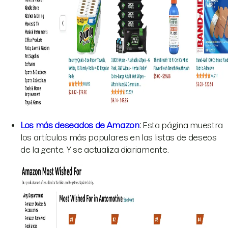
Los más deseados de Amazon
:
Esta página muestra
los artículos más populares en las listas de deseos
de la gente. Y se actualiza diariamente.