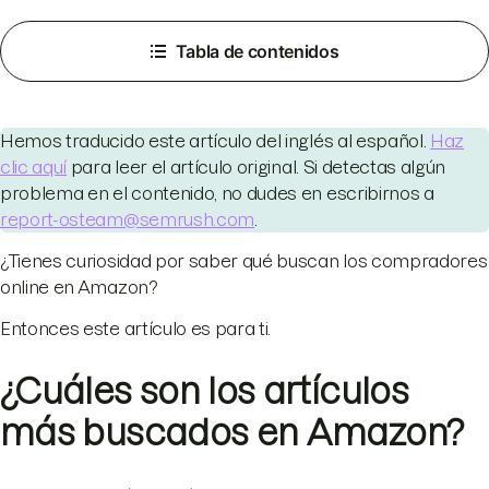
Tabla de contenidos
Hemos traducido este artículo del inglés al español.
Haz
clic aquí
para leer el artículo original. Si detectas algún
problema en el contenido, no dudes en escribirnos a
report-osteam@semrush.com
.
¿Tienes curiosidad por saber qué buscan los compradores
online en Amazon?
Entonces este artículo es para ti.
¿Cuáles son los artículos
más buscados en Amazon?