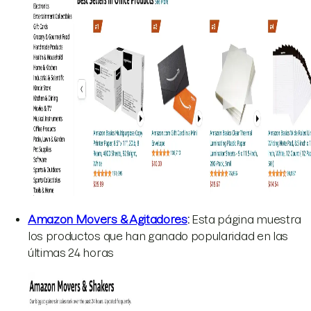
Amazon Movers & Agitadores
:
Esta página muestra
los productos que han ganado popularidad en las
últimas 24 horas