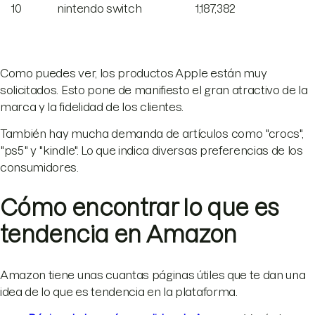
10
nintendo switch
1,187,382
Como puedes ver, los productos Apple están muy
solicitados. Esto pone de manifiesto el gran atractivo de la
marca y la fidelidad de los clientes.
También hay mucha demanda de artículos como "crocs",
"ps5" y "kindle". Lo que indica diversas preferencias de los
consumidores.
Cómo encontrar lo que es
tendencia en Amazon
Amazon tiene unas cuantas páginas útiles que te dan una
idea de lo que es tendencia en la plataforma.