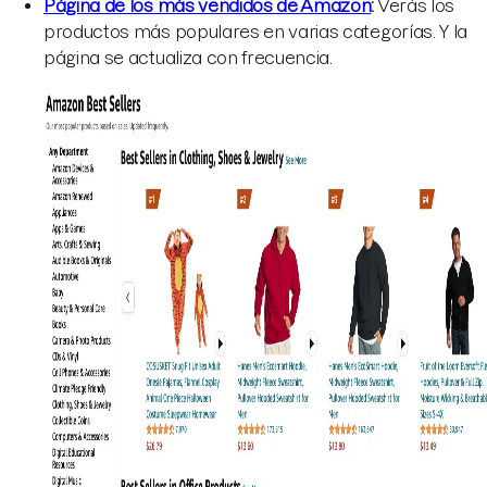
Página de los más vendidos de Amazon
:
Verás los
productos más populares en varias categorías. Y la
página se actualiza con frecuencia.