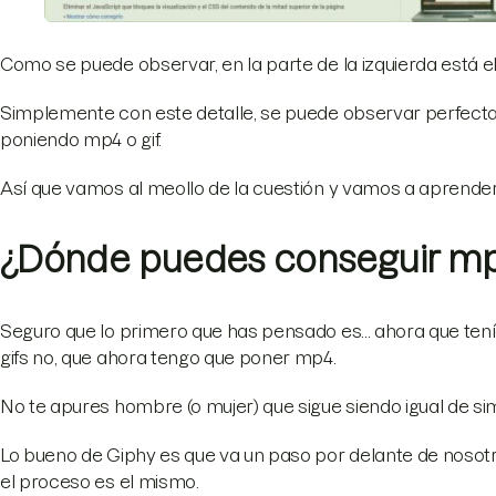
Como se puede observar, en la parte de la izquierda está el 
Simplemente con este detalle, se puede observar perfec
poniendo mp4 o gif.
Así que vamos al meollo de la cuestión y vamos a aprende
¿Dónde puedes conseguir mp4
Seguro que lo primero que has pensado es... ahora que te
gifs no, que ahora tengo que poner mp4.
No te apures hombre (o mujer) que sigue siendo igual de si
Lo bueno de Giphy es que va un paso por delante de nosotro
el proceso es el mismo.