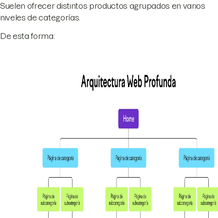
Suelen ofrecer distintos productos agrupados en varios
niveles de categorías.
De esta forma: