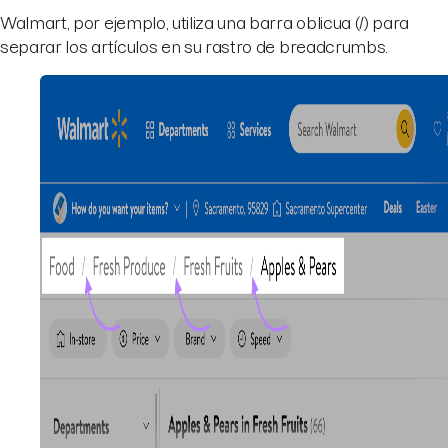
Walmart, por ejemplo, utiliza una barra oblicua (/) para
separar los artículos en su rastro de breadcrumbs.