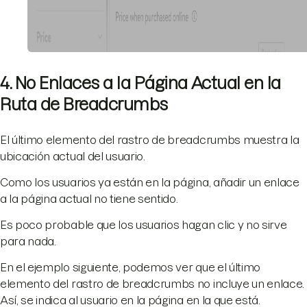
4. No Enlaces a la Página Actual en la
Ruta de Breadcrumbs
El último elemento del rastro de breadcrumbs muestra la
ubicación actual del usuario.
Como los usuarios ya están en la página, añadir un enlace
a la página actual no tiene sentido.
Es poco probable que los usuarios hagan clic y no sirve
para nada.
En el ejemplo siguiente, podemos ver que el último
elemento del rastro de breadcrumbs no incluye un enlace.
Así, se indica al usuario en la página en la que está.