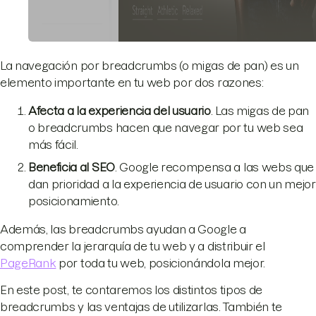
La navegación por breadcrumbs (o migas de pan) es un
elemento importante en tu web por dos razones:
Afecta a la experiencia del usuario
. Las migas de pan
o breadcrumbs hacen que navegar por tu web sea
más fácil.
Beneficia al SEO
. Google recompensa a las webs que
dan prioridad a la experiencia de usuario con un mejor
posicionamiento.
Además, las breadcrumbs ayudan a Google a
comprender la jerarquía de tu web y a distribuir el
PageRank
por toda tu web, posicionándola mejor.
En este post, te contaremos los distintos tipos de
breadcrumbs y las ventajas de utilizarlas. También te