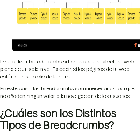
Evita utilizar breadcrumbs si tienes una arquitectura web
plana de un solo nivel. Es decir, si las páginas de tu web
están a un solo clic de la home.
En este caso, las breadcrumbs son innecesarias, porque
no añaden ningún valor a la navegación de los usuarios.
¿Cuáles son los Distintos
Tipos de Breadcrumbs?