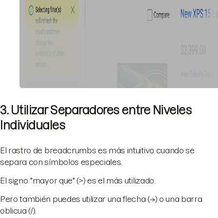
3. Utilizar Separadores entre Niveles
Individuales
El rastro de breadcrumbs es más intuitivo cuando se
separa con símbolos especiales.
El signo "mayor que" (>) es el más utilizado.
Pero también puedes utilizar una flecha (→) o una barra
oblicua (/).