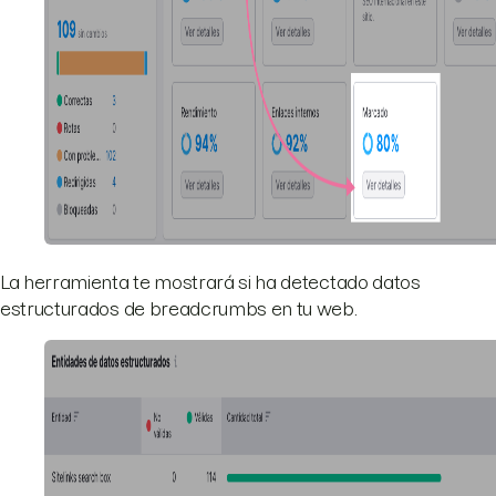
La herramienta te mostrará si ha detectado datos
estructurados de breadcrumbs en tu web.