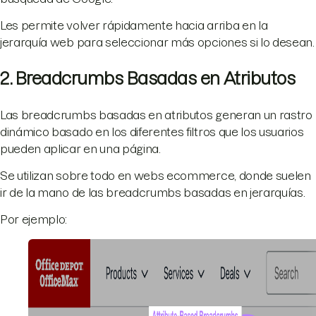
Les permite volver rápidamente hacia arriba en la
jerarquía web para seleccionar más opciones si lo desean.
2. Breadcrumbs Basadas en Atributos
Las breadcrumbs basadas en atributos generan un rastro
dinámico basado en los diferentes filtros que los usuarios
pueden aplicar en una página.
Se utilizan sobre todo en webs ecommerce, donde suelen
ir de la mano de las breadcrumbs basadas en jerarquías.
Por ejemplo: