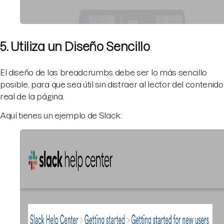
5. Utiliza un Diseño Sencillo
El diseño de las breadcrumbs debe ser lo más sencillo
posible, para que sea útil sin distraer al lector del contenido
real de la página.
Aquí tienes un ejemplo de Slack: