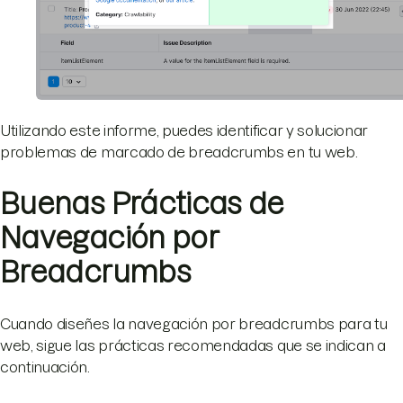
Utilizando este informe, puedes identificar y solucionar
problemas de marcado de breadcrumbs en tu web.
Buenas Prácticas de
Navegación por
Breadcrumbs
Cuando diseñes la navegación por breadcrumbs para tu
web, sigue las prácticas recomendadas que se indican a
continuación.