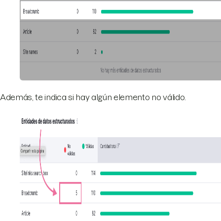
Además, te indica si hay algún elemento no válido.