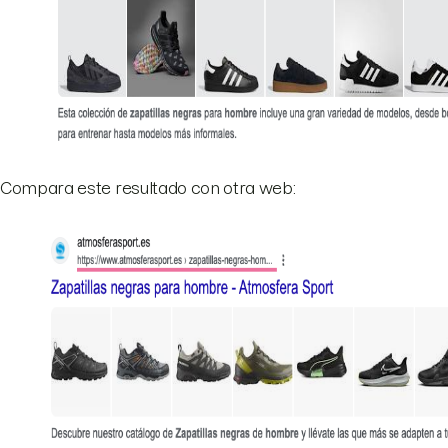
Compara este resultado con otra web: