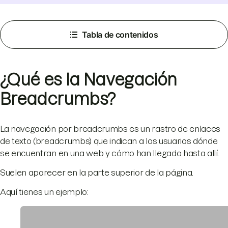
Tabla de contenidos
¿Qué es la Navegación
Breadcrumbs?
La navegación por breadcrumbs es un rastro de enlaces
de texto (breadcrumbs) que indican a los usuarios dónde
se encuentran en una web y cómo han llegado hasta allí.
Suelen aparecer en la parte superior de la página.
Aquí tienes un ejemplo: