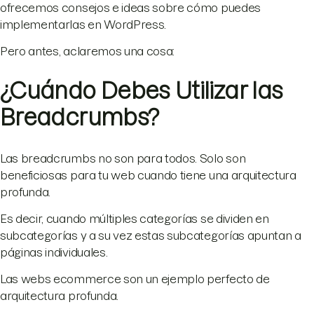
ofrecemos consejos e ideas sobre cómo puedes
implementarlas en WordPress.
Pero antes, aclaremos una cosa:
¿Cuándo Debes Utilizar las
Breadcrumbs?
Las breadcrumbs no son para todos. Solo son
beneficiosas para tu web cuando tiene una arquitectura
profunda.
Es decir, cuando múltiples categorías se dividen en
subcategorías y a su vez estas subcategorías apuntan a
páginas individuales.
Las webs ecommerce son un ejemplo perfecto de
arquitectura profunda.