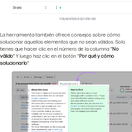
La herramienta también ofrece consejos sobre cómo
solucionar aquellos elementos que no sean válidos. Solo
tienes que hacer clic en el número de la columna "
No
válido
". Y luego haz clic en el botón "
Por qué y cómo
solucionarlo
".