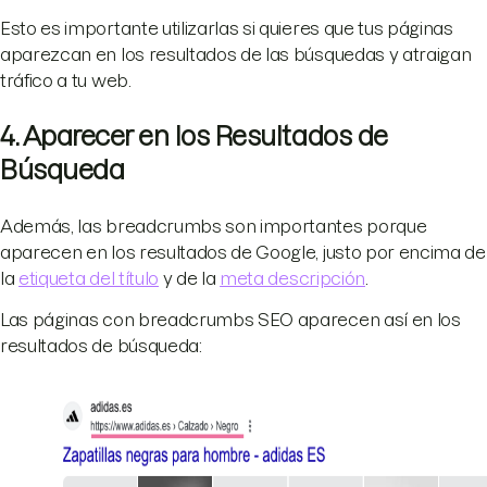
Esto es importante utilizarlas si quieres que tus páginas
aparezcan en los resultados de las búsquedas y atraigan
tráfico a tu web.
4. Aparecer en los Resultados de
Búsqueda
Además, las breadcrumbs son importantes porque
aparecen en los resultados de Google, justo por encima de
la
etiqueta del título
y de la
meta descripción
.
Las páginas con breadcrumbs SEO aparecen así en los
resultados de búsqueda: