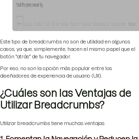
Este tipo de breadcrumbs no son de utilidad en algunos
casos, ya que, simplemente, hacen el mismo papel que el
botón "atrás" de tu navegador.
Por eso, no son la opción más popular entre los
diseñadores de experiencia de usuario (UX).
¿Cuáles son las Ventajas de
Utilizar Breadcrumbs?
Utilizar breadcrumbs tiene muchas ventajas.