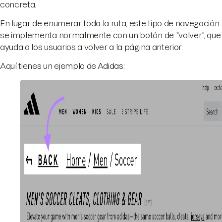
concreta.
En lugar de enumerar toda la ruta, este tipo de navegación
se implementa normalmente con un botón de "volver", que
ayuda a los usuarios a volver a la página anterior.
Aquí tienes un ejemplo de Adidas: