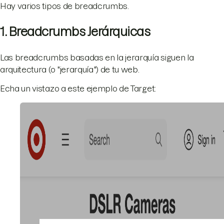
Hay varios tipos de breadcrumbs.
1. Breadcrumbs Jerárquicas
Las breadcrumbs basadas en la jerarquía siguen la
arquitectura (o "jerarquía") de tu web.
Echa un vistazo a este ejemplo de Target: