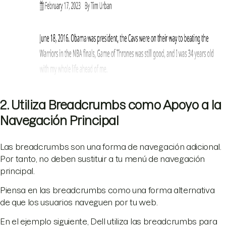
2. Utiliza Breadcrumbs como Apoyo a la
Navegación Principal
Las breadcrumbs son una forma de navegación adicional.
Por tanto, no deben sustituir a tu menú de navegación
principal.
Piensa en las breadcrumbs como una forma alternativa
de que los usuarios naveguen por tu web.
En el ejemplo siguiente, Dell utiliza las breadcrumbs para