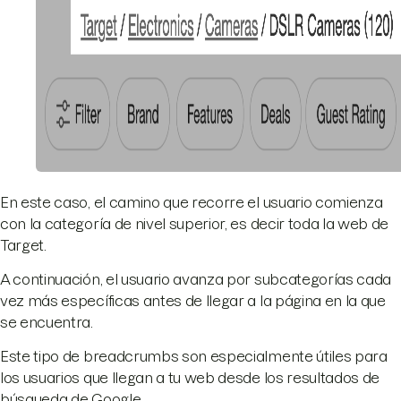
En este caso, el camino que recorre el usuario comienza
con la categoría de nivel superior, es decir toda la web de
Target.
A continuación, el usuario avanza por subcategorías cada
vez más específicas antes de llegar a la página en la que
se encuentra.
Este tipo de breadcrumbs son especialmente útiles para
los usuarios que llegan a tu web desde los resultados de
búsqueda de Google.