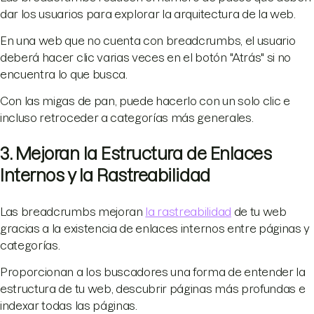
dar los usuarios para explorar la arquitectura de la web.
En una web que no cuenta con breadcrumbs, el usuario
deberá hacer clic varias veces en el botón "Atrás" si no
encuentra lo que busca.
Con las migas de pan, puede hacerlo con un solo clic e
incluso retroceder a categorías más generales.
3. Mejoran la Estructura de Enlaces
Internos y la Rastreabilidad
Las breadcrumbs mejoran
la rastreabilidad
de tu web
gracias a la existencia de enlaces internos entre páginas y
categorías.
Proporcionan a los buscadores una forma de entender la
estructura de tu web, descubrir páginas más profundas e
indexar todas las páginas.