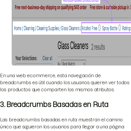
En una web ecommerce, esta navegación de
breadcrumbs es útil cuando los usuarios quieren ver todos
los productos que comparten los mismos atributos.
3. Breadcrumbs Basadas en Ruta
Las breadcrumbs basadas en ruta muestran el camino
único que siguieron los usuarios para llegar a una página