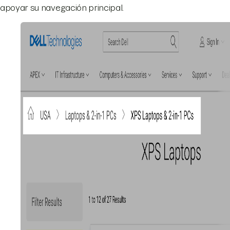
apoyar su navegación principal.