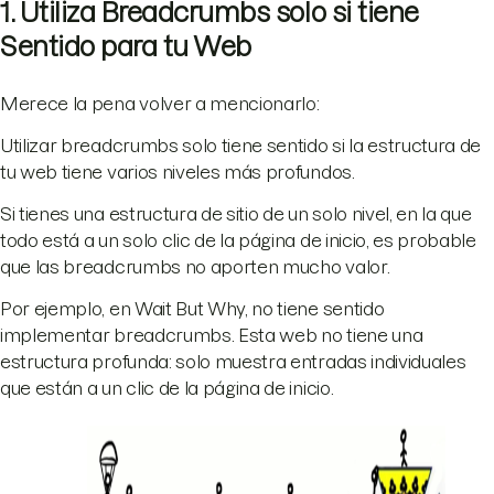
1. Utiliza Breadcrumbs solo si tiene
Sentido para tu Web
Merece la pena volver a mencionarlo:
Utilizar breadcrumbs solo tiene sentido si la estructura de
tu web tiene varios niveles más profundos.
Si tienes una estructura de sitio de un solo nivel, en la que
todo está a un solo clic de la página de inicio, es probable
que las breadcrumbs no aporten mucho valor.
Por ejemplo, en Wait But Why, no tiene sentido
implementar breadcrumbs. Esta web no tiene una
estructura profunda: solo muestra entradas individuales
que están a un clic de la página de inicio.