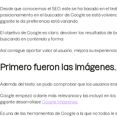
Desde que conocemos el SEO, este se ha basado en el tex
posicionamiento en el buscador de Google se está volviend
gigante le da preferencia está variando.
El objetivo de Google es claro, devolver los resultados de 
buscando en contenido y forma.
Así consigue aportar valor al usuario, mejora su experiencia
Primero fueron las imágenes
Además del texto, se pudo comprobar que los usuarios er
Google empezó a darle más relevancia y las incluyó en los
gigante desarrollase
Google Imágenes
.
Es una de las herramientas de Google a la que no todos le 