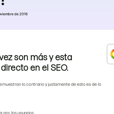
oviembre de 2016
vez son más y esta
directo en el SEO.
 demuestran lo contrario y justamente de esto es de lo
 por los usuarios.