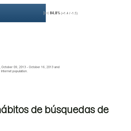
 hábitos de búsquedas de