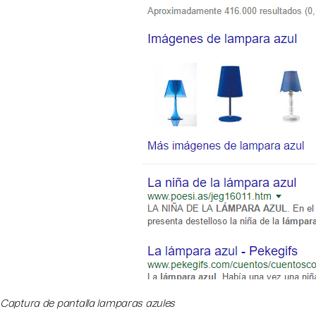
Captura de pantalla lamparas azules