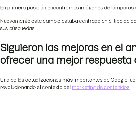
En primera posición encontramos imágenes de lámparas a
Nuevamente este cambio estaba centrado en el tipo de c
sus búsquedas.
Siguieron las mejoras en el an
ofrecer una mejor respuesta 
Una de las actualizaciones más importantes de Google fue
revolucionando el contexto del
marketing de contenidos
.