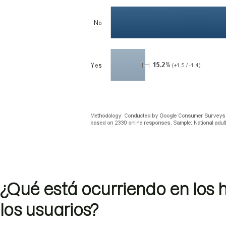
¿Qué está ocurriendo en los
los usuarios?