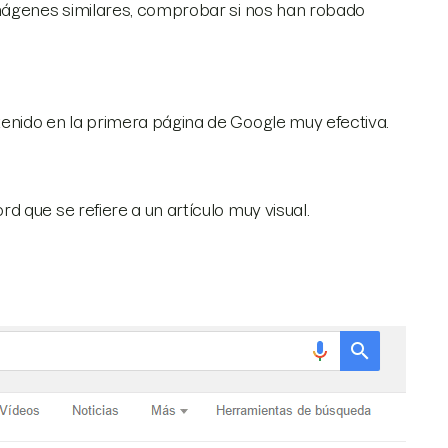
imágenes similares, comprobar si nos han robado
enido en la primera página de Google muy efectiva.
 que se refiere a un artículo muy visual.