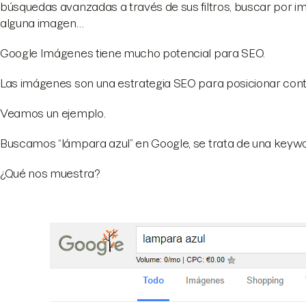
búsquedas avanzadas a través de sus filtros, buscar por 
alguna imagen…
Google Imágenes tiene mucho potencial para SEO.
Las imágenes son una estrategia SEO para posicionar cont
Veamos un ejemplo.
Buscamos “lámpara azul” en Google, se trata de una keyword
¿Qué nos muestra?