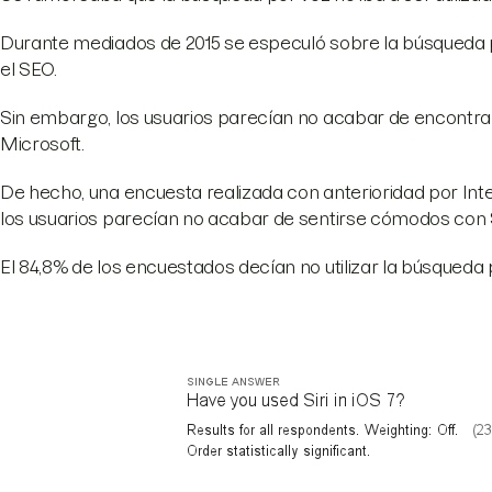
Durante mediados de 2015 se especuló sobre la búsqued
el SEO.
Sin embargo, los usuarios parecían no acabar de encontra
Microsoft.
De hecho, una encuesta realizada con anterioridad por Int
los usuarios parecían no acabar de sentirse cómodos con S
El 84,8% de los encuestados decían no utilizar la búsqueda 