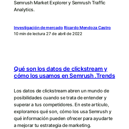
Semrush Market Explorer y Semrush Traffic
Analytics.
Investigación de mercado
Ricardo Mendoza Castro
10 min de lectura
27 de abril de 2022
Qué son los datos de clickstream y
cómo los usamos en Semrush .Trends
Los datos de clickstream abren un mundo de
posibilidades cuando se trata de entender y
superar a tus competidores. En este artículo,
exploramos qué son, cómo los usa Semrush y
qué información pueden ofrecer para ayudarte
a mejorar tu estrategia de marketing.