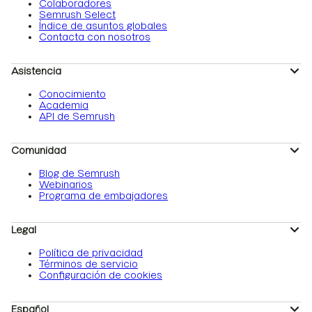
Colaboradores
Semrush Select
Índice de asuntos globales
Contacta con nosotros
Asistencia
Conocimiento
Academia
API de Semrush
Comunidad
Blog de Semrush
Webinarios
Programa de embajadores
Legal
Política de privacidad
Términos de servicio
Configuración de cookies
Español