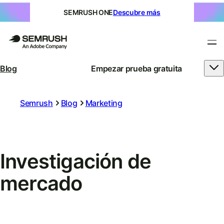
SEMRUSH ONE
Descubre más
Blog
Empezar prueba gratuita
Semrush
Blog
Marketing
Investigación de
mercado