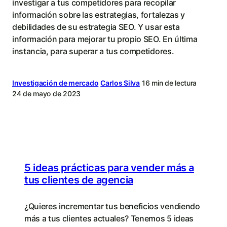
investigar a tus competidores para recopilar
información sobre las estrategias, fortalezas y
debilidades de su estrategia SEO. Y usar esta
información para mejorar tu propio SEO. En última
instancia, para superar a tus competidores.
Investigación de mercado
Carlos Silva
16 min de lectura
24 de mayo de 2023
5 ideas prácticas para vender más a
tus clientes de agencia
¿Quieres incrementar tus beneficios vendiendo
más a tus clientes actuales? Tenemos 5 ideas