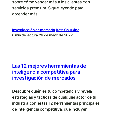
sobre cómo vender más a los clientes con
servicios premium. Sigue leyendo para
aprender más.
Investigación de mercado
Kate Churkina
8 min de lectura
26 de mayo de 2022
Las 12 mejores herramientas de
inteligencia competitiva para
investigación de mercado​s
Descubre quién es tu competencia y revela
estrategias y tácticas de cualquier actor de tu
industria con estas 12 herramientas principales
de inteligencia competitiva, que incluyen