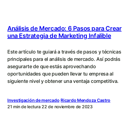
Análisis de Mercado: 6 Pasos para Crear
una Estrategia de Marketing Infalible
Este artículo te guiará a través de pasos y técnicas
principales para el análisis de mercado. Así podrás
asegurarte de que estás aprovechando
oportunidades que pueden llevar tu empresa al
siguiente nivel y obtener una ventaja competitiva.
Investigación de mercado
Ricardo Mendoza Castro
21 min de lectura
22 de noviembre de 2023