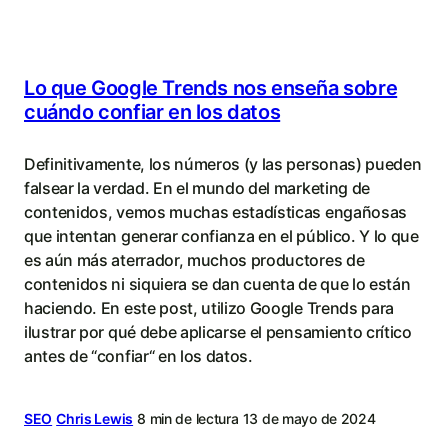
Lo que Google Trends nos enseña sobre
cuándo confiar en los datos
Definitivamente, los números (y las personas) pueden
falsear la verdad. En el mundo del marketing de
contenidos, vemos muchas estadísticas engañosas
que intentan generar confianza en el público. Y lo que
es aún más aterrador, muchos productores de
contenidos ni siquiera se dan cuenta de que lo están
haciendo. En este post, utilizo Google Trends para
ilustrar por qué debe aplicarse el pensamiento crítico
antes de “confiar“ en los datos.
SEO
Chris Lewis
8 min de lectura
13 de mayo de 2024