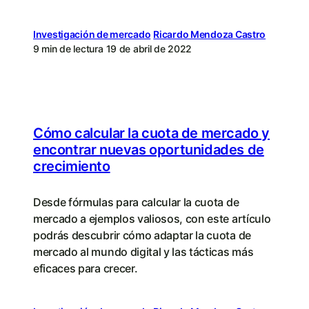
Investigación de mercado
Ricardo Mendoza Castro
9 min de lectura
19 de abril de 2022
Cómo calcular la cuota de mercado y
encontrar nuevas oportunidades de
crecimiento
Desde fórmulas para calcular la cuota de
mercado a ejemplos valiosos, con este artículo
podrás descubrir cómo adaptar la cuota de
mercado al mundo digital y las tácticas más
eficaces para crecer.