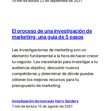
19 min de lectura
22 de septiembre de 2021
El proceso de una investigación de
marketing: una guía de 5 pasos
Las investigaciones de marketing son un
elemento fundamental a la hora de hacer crecer
tu negocio. Las necesitarás para investigar a tu
audiencia objetivo, descubrir nuevos
competidores y determinar de dónde puedes
obtener los mejores recursos para tu
presupuesto de marketing.
Investigación de mercado
Harry Sanders
7 min de lectura
13 de agosto de 2021