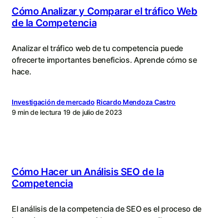
Cómo Analizar y Comparar el tráfico Web
de la Competencia
Analizar el tráfico web de tu competencia puede
ofrecerte importantes beneficios. Aprende cómo se
hace.
Investigación de mercado
Ricardo Mendoza Castro
9 min de lectura
19 de julio de 2023
Cómo Hacer un Análisis SEO de la
Competencia
El análisis de la competencia de SEO es el proceso de