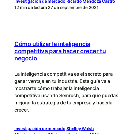
Investigación de mercado
Ricardo Mendoza Castro
12 min de lectura
27 de septiembre de 2021
Cómo utilizar la inteligencia
competitiva para hacer crecer tu
negocio
La inteligencia competitiva es el secreto para
ganar ventaja en tu industria. Esta guía va a
mostrarte cómo trabajar la inteligencia
competitiva usando Semrush, para que puedas
mejorar la estrategia de tu empresa y hacerla
crecer.
Investigación de mercado
Shelley Walsh