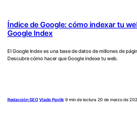
Índice de Google: cómo indexar tu we
Google Index
El Google Index es una base de datos de millones de pági
Descubre cómo hacer que Google indexe tu web.
Redacción SEO
Vlado Pavlik
9 min de lectura
20 de marzo de 20