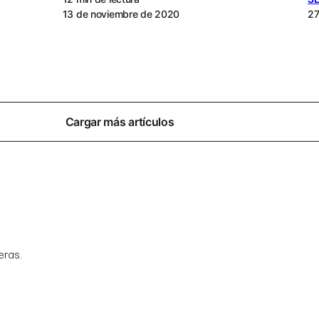
13 de noviembre de 2020
27
Cargar más artículos
eras.