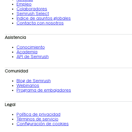
Empleo
Colaboradores
Semrush Select
Índice de asuntos globales
Contacta con nosotros
Asistencia
Conocimiento
Academia
API de Semrush
Comunidad
Blog de Semrush
Webinarios
Programa de embajadores
Legal
Política de privacidad
Términos de servicio
Configuración de cookies