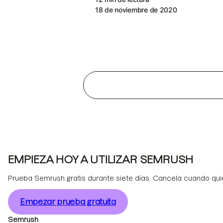
18 de noviembre de 2020
EMPIEZA HOY A UTILIZAR SEMRUSH
Prueba Semrush gratis durante siete días. Cancela cuando qui
Empezar prueba gratuita
Semrush