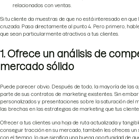
relacionados con ventas.
Si tu cliente da muestras de que no está interesado en que
cruzada. Pasa directamente al punto 4. Pero primero, hab
que sean particularmente atractivos a tus clientes.
1. Ofrece un análisis de comp
mercado sólido
Puede parecer obvio. Después de todo, la mayoría de las 
parte de sus contratos de marketing existentes. Sin embarg
personalizados y presentaciones sobre la saturación del m
las brechas en las estrategias de marketing que tus clien
Ofrecer a tus clientes una hoja de ruta actualizada y tang
conseguir tracción en su mercado, también les ofreces un s
con el tiempo, lo que significa una buena oportunidad de