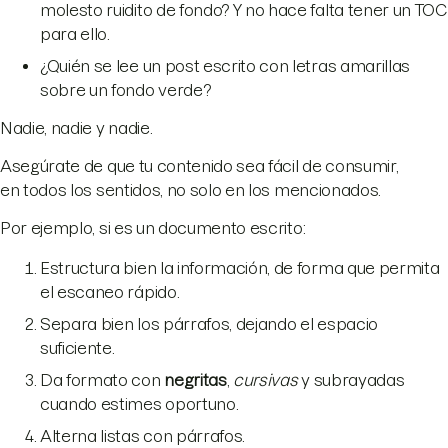
molesto ruidito de fondo? Y no hace falta tener un TOC
para ello.
¿Quién se lee un post escrito con letras amarillas
sobre un fondo verde?
Nadie, nadie y nadie.
Asegúrate de que tu contenido sea fácil de consumir,
en todos los sentidos, no solo en los mencionados.
Por ejemplo, si es un documento escrito:
Estructura bien la información, de forma que permita
el escaneo rápido.
Separa bien los párrafos, dejando el espacio
suficiente.
Da formato con
negritas
,
cursivas
y subrayadas
cuando estimes oportuno.
Alterna listas con párrafos.