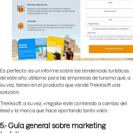
Es perfecto: es un informe sobre las tendencias turísticas
de este año, utilísimo para las empresas de turismo que, a
su vez, tienen en el producto que vende Trekksoft una
solución.
Trekksoft, a su vez, «regala» este contenido a cambio del
lead y la marca que hace aportando tanto valor.
5.- Guía general sobre marketing