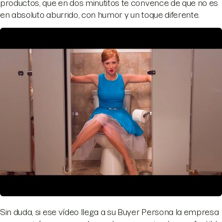
productos, que en dos minutitos te convence de que no es
en absoluto aburrido, con humor y un toque diferente.
Sin duda, si ese vídeo llega a su Buyer Persona la empresa