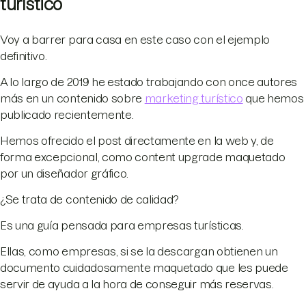
turístico
Voy a barrer para casa en este caso con el ejemplo
definitivo.
A lo largo de 2019 he estado trabajando con once autores
más en un contenido sobre
marketing turístico
que hemos
publicado recientemente.
Hemos ofrecido el post directamente en la web y, de
forma excepcional, como content upgrade maquetado
por un diseñador gráfico.
¿Se trata de contenido de calidad?
Es una guía pensada para empresas turísticas.
Ellas, como empresas, si se la descargan obtienen un
documento cuidadosamente maquetado que les puede
servir de ayuda a la hora de conseguir más reservas.