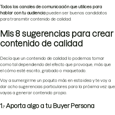
Todos los canales de comunicación que utilices para
hablar con tu audiencia
pueden ser buenos candidatos
para transmitir contenido de calidad.
Mis 8 sugerencias para crear
contenido de calidad
Decía que un contenido de calidad lo podemos tomar
como tal dependiendo del efecto que provoque, más que
el cómo esté escrito, grabado o maquetado.
Voy a sumergirme un poquito más en esta idea y te voy a
dar ocho sugerencias particulares para la próxima vez que
vayas a generar contenido propio.
1.- Aporta algo a tu Buyer Persona