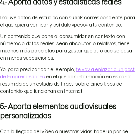
4.- Aporta datos y estadísticas reales
Incluye datos de estudios con su link correspondiente para
el que quiera verificar y así dale «peso» a tu contenido.
Un contenido que pone al consumidor en contexto con
números o datos reales, sean absolutos o relativos, tiene
muchas más papeletas para gustar que otro que se basa
en meras suposiciones.
Yo, para predicar con el ejemplo,
te voy a enlazar a un post
de Emprendedores
en el que dan información en español
resumida de un estudio de Fractl sobre cinco tipos de
contenido que funcionan en Internet.
5.- Aporta elementos audiovisuales
personalizados
Con la llegada del vídeo a nuestras vidas hace un par de