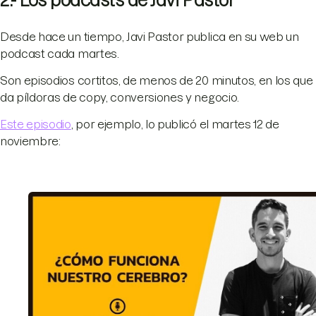
2.- Los podcasts de Javi Pastor
Desde hace un tiempo, Javi Pastor publica en su web un
podcast cada martes.
Son episodios cortitos, de menos de 20 minutos, en los que
da píldoras de copy, conversiones y negocio.
Este episodio
, por ejemplo, lo publicó el martes 12 de
noviembre: