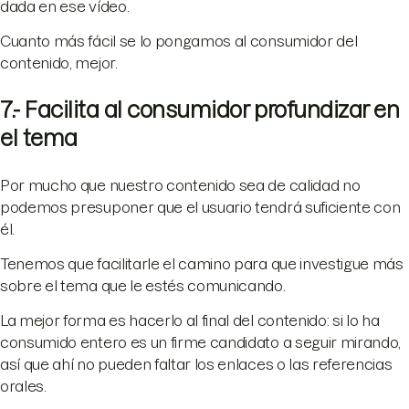
dada en ese vídeo.
Cuanto más fácil se lo pongamos al consumidor del
contenido, mejor.
7.- Facilita al consumidor profundizar en
el tema
Por mucho que nuestro contenido sea de calidad no
podemos presuponer que el usuario tendrá suficiente con
él.
Tenemos que facilitarle el camino para que investigue más
sobre el tema que le estés comunicando.
La mejor forma es hacerlo al final del contenido: si lo ha
consumido entero es un firme candidato a seguir mirando,
así que ahí no pueden faltar los enlaces o las referencias
orales.