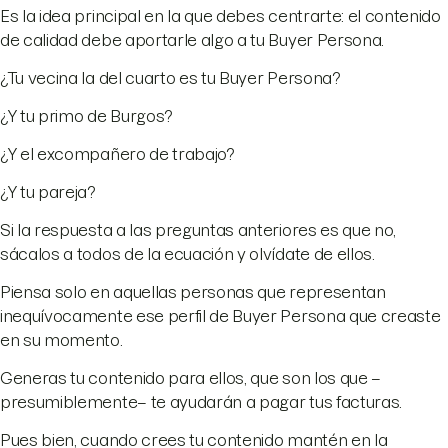
Es la idea principal en la que debes centrarte: el contenido
de calidad debe aportarle algo a tu Buyer Persona.
¿Tu vecina la del cuarto es tu Buyer Persona?
¿Y tu primo de Burgos?
¿Y el excompañero de trabajo?
¿Y tu pareja?
Si la respuesta a las preguntas anteriores es que no,
sácalos a todos de la ecuación y olvídate de ellos.
Piensa solo en aquellas personas que representan
inequívocamente ese perfil de Buyer Persona que creaste
en su momento.
Generas tu contenido para ellos, que son los que –
presumiblemente– te ayudarán a pagar tus facturas.
Pues bien, cuando crees tu contenido mantén en la