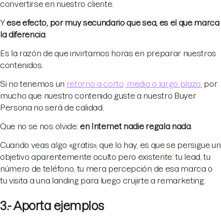
convertirse en nuestro cliente.
Y
ese efecto, por muy secundario que sea, es el que marca
la diferencia
.
Es la razón de que invirtamos horas en preparar nuestros
contenidos.
Si no tenemos un
retorno a corto, medio o largo plazo
, por
mucho que nuestro contenido guste a nuestro Buyer
Persona no será de calidad.
Que no se nos olvide:
en Internet nadie regala nada
.
Cuando veas algo «gratis», que lo hay, es que se persigue un
objetivo aparentemente oculto pero existente: tu lead, tu
número de teléfono, tu mera percepción de esa marca o
tu visita a una landing para luego crujirte a remarketing.
3.- Aporta ejemplos