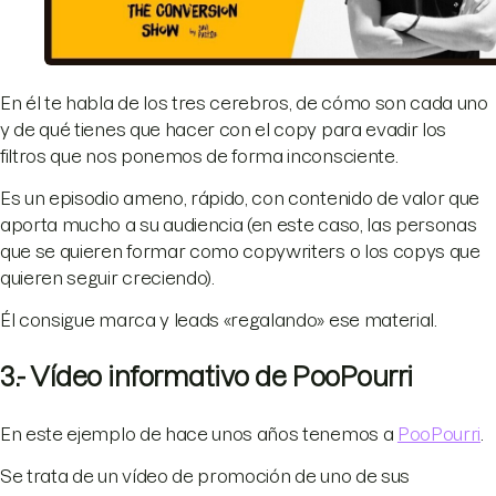
En él te habla de los tres cerebros, de cómo son cada uno
y de qué tienes que hacer con el copy para evadir los
filtros que nos ponemos de forma inconsciente.
Es un episodio ameno, rápido, con contenido de valor que
aporta mucho a su audiencia (en este caso, las personas
que se quieren formar como copywriters o los copys que
quieren seguir creciendo).
Él consigue marca y leads «regalando» ese material.
3.- Vídeo informativo de PooPourri
En este ejemplo de hace unos años tenemos a
PooPourri
.
Se trata de un vídeo de promoción de uno de sus