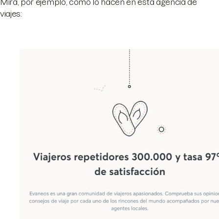
Mira, por ejemplo, cómo lo hacen en esta agencia de
viajes: