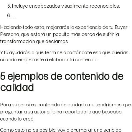
Incluye encabezados visualmente reconocibles.
…
Haciendo todo esto, mejorarás la experiencia de tu Buyer
Persona, que estará un poquito más cerca de sufrir la
transformación que decíamos.
Y tú ayudarás a que termine aportándote eso que querías
cuando empezaste a elaborar tu contenido.
5 ejemplos de contenido de
calidad
Para saber si es contenido de calidad o no tendríamos que
preguntar a su autor si le ha reportado lo que buscaba
cuando lo creó.
Como esto no es posible, voy a enumerar una serie de