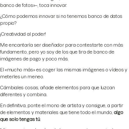
banco de fotos»–, toca innovar.
¿Cómo podemos innovar si no tenemos banco de datos
propio?
¡Creatividad al poder!
Me encantaría ser diseñador para contestarte con más
fundamento, pero yo soy de los que tira de banco de
imágenes de pago y poco más.
El «mucho más» es coger las mismas imágenes o vídeos y
meterles un meneo.
Cámbiales cosas, añade elementos para que luzcan
diferentes y combina.
En definitiva, ponte el mono de artista y consigue, a partir
de elementos y materiales que tiene todo el mundo,
algo
que solo tengas tú
.