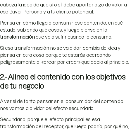
cabeza la idea de que sí o sí, debe aportar algo de valor a
ese Buyer Persona y a tu cliente potencial.
Piensa en cómo llega a consumir ese contenido, en qué
estado, sabiendo qué cosas, y luego piensa en la
transformación
que va a sufrir cuando lo consuma.
Si esa transformación no se va a dar, cambia de idea y
piensa en otra cosa porque te estarás acercando
peligrosamente al «crear por crear» que decía al principio.
2.- Alinea el contenido con los objetivos
de tu negocio
A ver si de tanto pensar en el consumidor del contenido
nos vamos a olvidar del efecto secundario.
Secundario, porque el efecto principal es esa
transformación del receptor, que luego podría, por qué no,