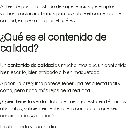
Antes de pasar al listado de sugerencias y ejemplos
vamos a aclarar algunos puntos sobre el contenido de
calidad, empezando por el qué es.
¿Qué es el contenido de
calidad?
Un
contenido de calidad
es mucho más que un contenido
bien escrito, bien grabado o bien maquetado.
A priori, la pregunta parece tener una respuesta fácil y
corta, pero nada más lejos de la realidad.
¿Quién tiene la verdad total de que algo está, en términos
absolutos, suficientemente «bien» como para que sea
considerado
de
calidad?
Hasta donde yo sé, nadie.