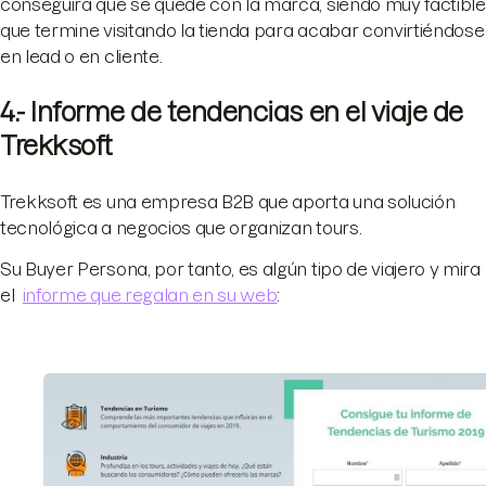
conseguirá que se quede con la marca, siendo muy factible
que termine visitando la tienda para acabar convirtiéndose
en lead o en cliente.
4.- Informe de tendencias en el viaje de
Trekksoft
Trekksoft es una empresa B2B que aporta una solución
tecnológica a negocios que organizan tours.
Su Buyer Persona, por tanto, es algún tipo de viajero y mira
el
informe que regalan en su web
: