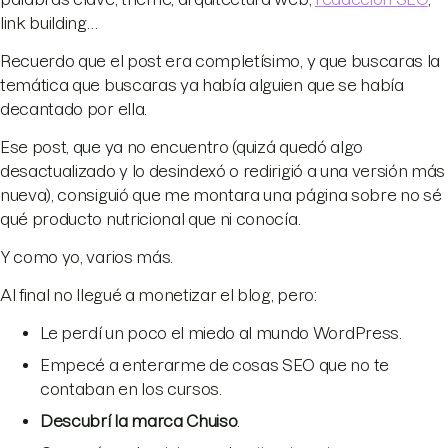
link building…
Recuerdo que el post era completísimo, y que buscaras la
temática que buscaras ya había alguien que se había
decantado por ella.
Ese post, que ya no encuentro (quizá quedó algo
desactualizado y lo desindexó o redirigió a una versión más
nueva), consiguió que me montara una página sobre no sé
qué producto nutricional que ni conocía.
Y como yo, varios más.
Al final no llegué a monetizar el blog, pero:
Le perdí un poco el miedo al mundo WordPress.
Empecé a enterarme de cosas SEO que no te
contaban en los cursos.
Descubrí la marca Chuiso
.