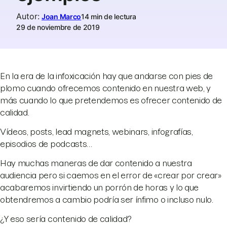
Autor
:
Joan Marco
14 min de lectura
29 de noviembre de 2019
En la era de la infoxicación hay que andarse con pies de
plomo cuando ofrecemos contenido en nuestra web, y
más cuando lo que pretendemos es ofrecer contenido de
calidad.
Vídeos, posts, lead magnets, webinars, infografías,
episodios de podcasts…
Hay muchas maneras de dar contenido a nuestra
audiencia pero si caemos en el error de «crear por crear»
acabaremos invirtiendo un porrón de horas y lo que
obtendremos a cambio podría ser ínfimo o incluso nulo.
¿Y eso sería contenido de calidad?