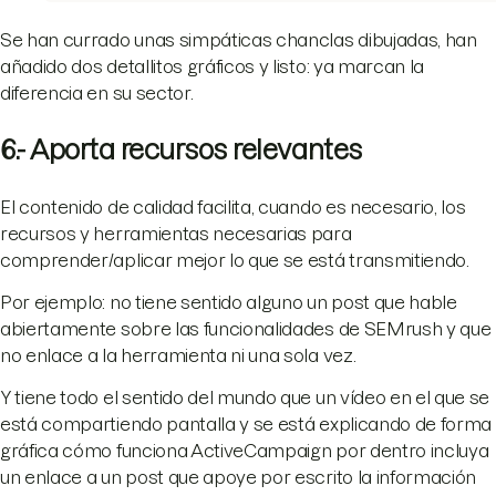
Se han currado unas simpáticas chanclas dibujadas, han
añadido dos detallitos gráficos y listo: ya marcan la
diferencia en su sector.
6.- Aporta recursos relevantes
El contenido de calidad facilita, cuando es necesario, los
recursos y herramientas necesarias para
comprender/aplicar mejor lo que se está transmitiendo.
Por ejemplo: no tiene sentido alguno un post que hable
abiertamente sobre las funcionalidades de SEMrush y que
no enlace a la herramienta ni una sola vez.
Y tiene todo el sentido del mundo que un vídeo en el que se
está compartiendo pantalla y se está explicando de forma
gráfica cómo funciona ActiveCampaign por dentro incluya
un enlace a un post que apoye por escrito la información