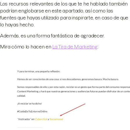
Los recursos relevantes de los que te he hablado también
podrían englobarse en este apartado, así como las
fuentes que hayas utilizado para inspirarte, en caso de que
lo hayas hecho.
Además, es una forma fantástica de agradecer.
Mira cómo lo hacen en
La Tira de Marketing
: