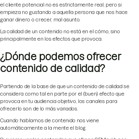
el cliente potencial no es estrictamente real, pero si
empieza no gustando a aquella persona que nos hace
ganar dinero o crecer, mal asunto.
La calidad de un contenido no está en el cómo, sino
principalmente en los efectos que provoca.
¿Dónde podemos ofrecer
contenido de calidad?
Partiendo de la base de que un contenido de calidad se
considera como tal en parte por el (buen) efecto que
provoca en tu audiencia objetivo, los canales para
ofrecerlo son de lo más variados.
Cuando hablamos de contenido nos viene
automáticamente a la mente el blog.