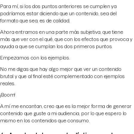
Para mí, si los dos puntos anteriores se cumplen ya
podríamos estar diciendo que un contenido, sea del
formato que sea, es de calidad.
Ahora entramos en una parte más subjetiva, que tiene
más que ver con el qué, que con los efectos que provoca y
ayuda a que se cumplan los dos primeros puntos.
Empezamos con los ejemplos.
No me digas que hay algo mejor que ver un contenido
brutal y que al final esté complementado con ejemplos
reales.
¡Boom!
A mí me encantan, creo que es la mejor forma de generar
contenido que guste a mi audiencia, por lo que espero lo
mismo en los contenidos que consumo.