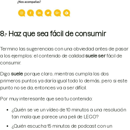
8.- Haz que sea fácil de consumir
Termino las sugerencias con una obviedad antes de pasar
a los ejemplos: el contenido de calidad
suele ser
fácil de
consumir.
Digo
suele
porque claro, mientras cumpla los dos
primeros puntos ya daría igual todo lo demás, pero si este
punto no se da, entonces va a ser difícil.
Por muy interesante que sea tu contenido:
¿Quién se ve un vídeo de 10 minutos a una resolución
tan mala que parece una peli de LEGO?
¿Quién escucha 15 minutos de podcast con un