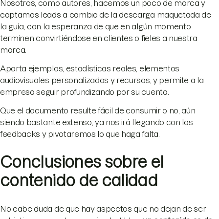
Nosotros, como autores, hacemos un poco de marca y
captamos leads a cambio de la descarga maquetada de
la guía, con la esperanza de que en algún momento
terminen convirtiéndose en clientes o fieles a nuestra
marca.
Aporta ejemplos, estadísticas reales, elementos
audiovisuales personalizados y recursos, y permite a la
empresa seguir profundizando por su cuenta.
Que el documento resulte fácil de consumir o no, aún
siendo bastante extenso, ya nos irá llegando con los
feedbacks y pivotaremos lo que haga falta.
Conclusiones sobre el
contenido de calidad
No cabe duda de que hay aspectos que no dejan de ser