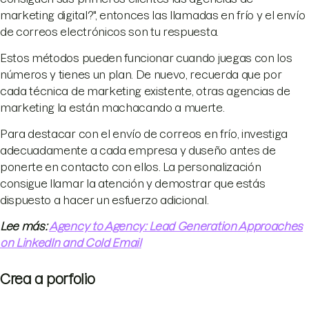
marketing digital?", entonces las llamadas en frío y el envío
de correos electrónicos son tu respuesta.
Estos métodos pueden funcionar cuando juegas con los
números y tienes un plan. De nuevo, recuerda que por
cada técnica de marketing existente, otras agencias de
marketing la están machacando a muerte.
Para destacar con el envío de correos en frío, investiga
adecuadamente a cada empresa y duseño antes de
ponerte en contacto con ellos. La personalización
consigue llamar la atención y demostrar que estás
dispuesto a hacer un esfuerzo adicional.
Lee más:
Agency to Agency: Lead Generation Approaches
on LinkedIn and Cold Email
Crea a porfolio