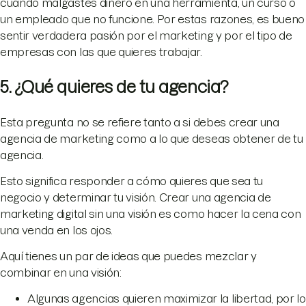
cuando malgastes dinero en una herramienta, un curso o
un empleado que no funcione. Por estas razones, es bueno
sentir verdadera pasión por el marketing y por el tipo de
empresas con las que quieres trabajar.
5. ¿Qué quieres de tu agencia?
Esta pregunta no se refiere tanto a si debes crear una
agencia de marketing como a lo que deseas obtener de tu
agencia.
Esto significa responder a cómo quieres que sea tu
negocio y determinar tu visión. Crear una agencia de
marketing digital sin una visión es como hacer la cena con
una venda en los ojos.
Aquí tienes un par de ideas que puedes mezclar y
combinar en una visión:
Algunas agencias quieren maximizar la libertad, por lo