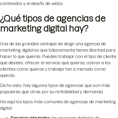
contenidos y el diseño de webs.
¿Qué tipos de agencias de
marketing digital hay?
Una de las grandes ventajas de dirigir una agencia de
marketing digital es que básicamente tienes libertad para
hacer lo que quieras. Puedes trabajar con el tipo de cliente
que desees, ofrecer el servicio que quieras, cobrar a los
clientes como quieras y trabajar tan a menudo como
quieras.
Dicho esto, hay algunos tipos de agencias que son más
populares que otras por su rentabilidad y demanda.
He aquí los tipos más comunes de agencias de marketing
digital: