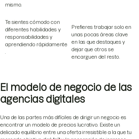
mismo.
Te sientes cómodo con
Prefieres trabajar solo en
diferentes habilidades y
unas pocas áreas clave
responsabilidades y
en las que destaques y
aprendiendo rápidamente
dejar que otros se
.
encarguen del resto.
El modelo de negocio de las
agencias digitales
Una de las partes más difíciles de dirigir un negocio es
encontrar un modelo de precios lucrativo. Existe un
delicado equilibrio entre una oferta irresistible a la que tu