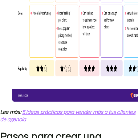
Lee más:
5 ideas prácticas para vender más a tus clientes
de agencia
Pasos para crear una