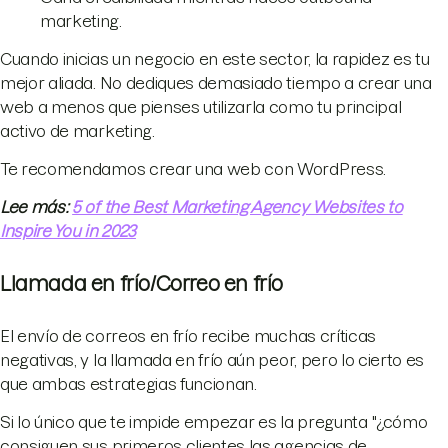
marketing.
Cuando inicias un negocio en este sector, la rapidez es tu
mejor aliada. No dediques demasiado tiempo a crear una
web a menos que pienses utilizarla como tu principal
activo de marketing.
Te recomendamos crear una web con WordPress.
Lee más:
5 of the Best Marketing Agency Websites to
Inspire You in 2023
Llamada en frío/Correo en frío
El envío de correos en frío recibe muchas críticas
negativas, y la llamada en frío aún peor, pero lo cierto es
que ambas estrategias funcionan.
Si lo único que te impide empezar es la pregunta "¿cómo
consiguen sus primeros clientes las agencias de