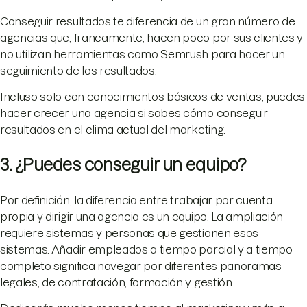
Conseguir resultados te diferencia de un gran número de
agencias que, francamente, hacen poco por sus clientes y
no utilizan herramientas como Semrush para hacer un
seguimiento de los resultados.
Incluso solo con conocimientos básicos de ventas, puedes
hacer crecer una agencia si sabes cómo conseguir
resultados en el clima actual del marketing.
3. ¿Puedes conseguir un equipo?
Por definición, la diferencia entre trabajar por cuenta
propia y dirigir una agencia es un equipo. La ampliación
requiere sistemas y personas que gestionen esos
sistemas. Añadir empleados a tiempo parcial y a tiempo
completo significa navegar por diferentes panoramas
legales, de contratación, formación y gestión.