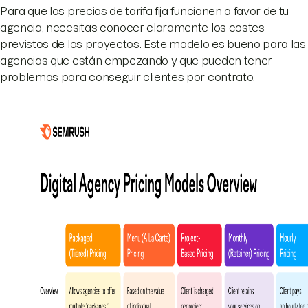
Para que los precios de tarifa fija funcionen a favor de tu
agencia, necesitas conocer claramente los costes
previstos de los proyectos. Este modelo es bueno para las
agencias que están empezando y que pueden tener
problemas para conseguir clientes por contrato.