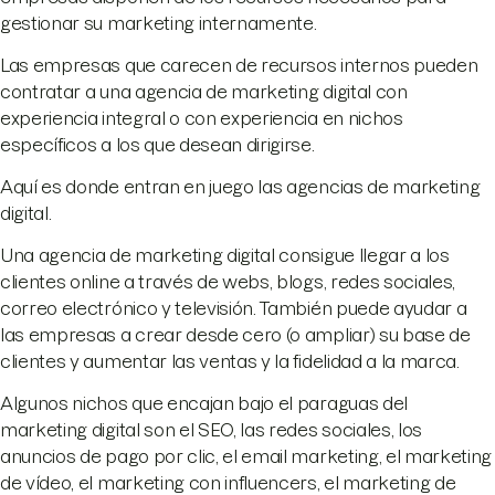
gestionar su marketing internamente.
Las empresas que carecen de recursos internos pueden
contratar a una agencia de marketing digital con
experiencia integral o con experiencia en nichos
específicos a los que desean dirigirse.
Aquí es donde entran en juego las agencias de marketing
digital.
Una agencia de marketing digital consigue llegar a los
clientes online a través de webs, blogs, redes sociales,
correo electrónico y televisión. También puede ayudar a
las empresas a crear desde cero (o ampliar) su base de
clientes y aumentar las ventas y la fidelidad a la marca.
Algunos nichos que encajan bajo el paraguas del
marketing digital son el SEO, las redes sociales, los
anuncios de pago por clic, el email marketing, el marketing
de vídeo, el marketing con influencers, el marketing de