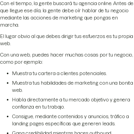
Con el tiempo, la gente buscará tu agencia online. Antes de
que llegue ese día, la gente debe oír hablar de tu negocio
mediante las acciones de marketing que pongas en
marcha.
El lugar obvio al que debes dirigir tus esfuerzos es tu propia
web.
Con una web, puedes hacer muchas cosas por tu negocio,
como por ejemplo:
Muestra tu cartera a clientes potenciales.
Muestra tus habilidades de marketing con una bonita
web.
Habla directamente a tu mercado objetivo y genera
confianza en tu trabajo.
Consigue, mediante contenidos y anuncios, tráfico a
landing pages específicas que generen leads.
Gana credibilidad mientras haces outbound