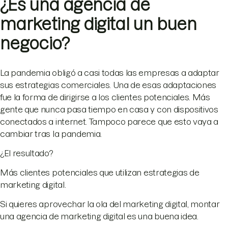
¿Es una agencia de
marketing digital un buen
negocio?
La pandemia obligó a casi todas las empresas a adaptar
sus estrategias comerciales. Una de esas adaptaciones
fue la forma de dirigirse a los clientes potenciales. Más
gente que nunca pasa tiempo en casa y con dispositivos
conectados a internet. Tampoco parece que esto vaya a
cambiar tras la pandemia.
¿El resultado?
Más clientes potenciales que utilizan estrategias de
marketing digital.
Si quieres aprovechar la ola del marketing digital, montar
una agencia de marketing digital es una buena idea.