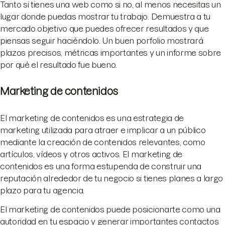
Tanto si tienes una web como si no, al menos necesitas un
lugar donde puedas mostrar tu trabajo. Demuestra a tu
mercado objetivo que puedes ofrecer resultados y que
piensas seguir haciéndolo. Un buen porfolio mostrará
plazos precisos, métricas importantes y un informe sobre
por qué el resultado fue bueno.
Marketing de contenidos
El marketing de contenidos es una estrategia de
marketing utilizada para atraer e implicar a un público
mediante la creación de contenidos relevantes, como
artículos, vídeos y otros activos. El marketing de
contenidos es una forma estupenda de construir una
reputación alrededor de tu negocio si tienes planes a largo
plazo para tu agencia.
El marketing de contenidos puede posicionarte como una
autoridad en tu espacio y generar importantes contactos