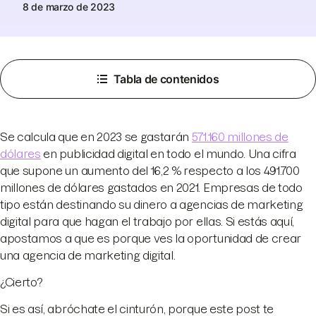
8 de marzo de 2023
Tabla de contenidos
Se calcula que en 2023 se gastarán
571.160 millones de
dólares
en publicidad digital en todo el mundo. Una cifra
que supone un aumento del 16,2 % respecto a los 491.700
millones de dólares gastados en 2021. Empresas de todo
tipo están destinando su dinero a agencias de marketing
digital para que hagan el trabajo por ellas. Si estás aquí,
apostamos a que es porque ves la oportunidad de crear
una agencia de marketing digital.
¿Cierto?
Si es así, abróchate el cinturón, porque este post te