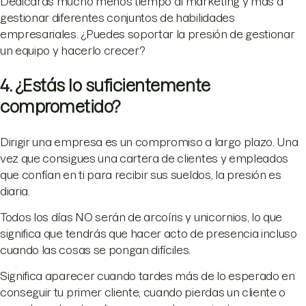
Dedicarás mucho menos tiempo al marketing y más a
gestionar diferentes conjuntos de habilidades
empresariales. ¿Puedes soportar la presión de gestionar
un equipo y hacerlo crecer?
4. ¿Estás lo suficientemente
comprometido?
Dirigir una empresa es un compromiso a largo plazo. Una
vez que consigues una cartera de clientes y empleados
que confían en ti para recibir sus sueldos, la presión es
diaria.
Todos los días NO serán de arcoíris y unicornios, lo que
significa que tendrás que hacer acto de presencia incluso
cuando las cosas se pongan difíciles.
Significa aparecer cuando tardes más de lo esperado en
conseguir tu primer cliente, cuando pierdas un cliente o