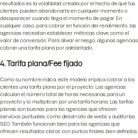
resultados es la volatilidad creada por el hecho de que tus
clientes pueden abandonarte en cualquier momento o
desaparecer cuando llega el momento de pagar. En
cualquier caso, para cobrar en función del rendimiento, las
agencias necesitan establecer métricas clave como el
valor de conversión. Para aliviar el riesgo, algunas agencias
cobran una tarifa plana por adelantado.
4. Tarifa plana/Fee fijado
Como su nombre indica, este modelo implica cobrar a los
clientes una tarifa plana por el proyecto. Las agencias
calculan el número total de horas necesarias para un
proyecto y lo multiplican por una tarifa horaria. Las tarifas
planas son buenas para las agencias que ofrecen
servicios puntuales, como desarrollo de webs y auditorías
SEO. También funcionan bien para las agencias que
ofrecen resultados claros con puntos finales bien definidos.