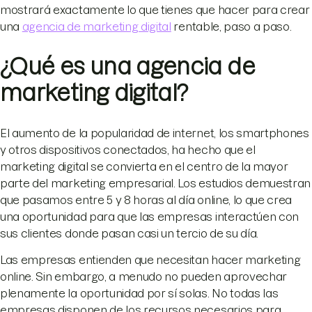
mostrará exactamente lo que tienes que hacer para crear
una
agencia de marketing digital
rentable, paso a paso.
¿Qué es una agencia de
marketing digital?
El aumento de la popularidad de internet, los smartphones
y otros dispositivos conectados, ha hecho que el
marketing digital se convierta en el centro de la mayor
parte del marketing empresarial. Los estudios demuestran
que pasamos entre 5 y 8 horas al día online, lo que crea
una oportunidad para que las empresas interactúen con
sus clientes donde pasan casi un tercio de su día.
Las empresas entienden que necesitan hacer marketing
online. Sin embargo, a menudo no pueden aprovechar
plenamente la oportunidad por sí solas. No todas las
empresas disponen de los recursos necesarios para