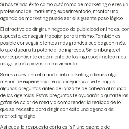
Si has tenido éxito como autónomo de marketing o eres un
profesional del marketing experimentado, montar una
agencia de marketing puede ser el siguiente paso lógico.
El atractivo de dirigir un negocio de publicidad online es, por
supuesto, conseguir trabajar para ti mismo. También es
posible conseguir clientes más grandes que paguen más,
lo que dispara tu potencial de ingresos. Sin embargo, el
correspondiente crecimiento de los ingresos implica más
riesgo y más piezas en movimiento.
Si eres nuevo en el mundo del marketing o tienes algo
menos de experiencia, te aconsejamos que te hagas
algunas preguntas antes de lanzarte de cabeza al mundo
de las agencias. Estas preguntas te ayudarán a quitarte las
gafas de color de rosa y a comprender la realidad de lo
que se necesita para dirigir con éxito una agencia de
marketing digital.
Así pues, la respuesta corta es "sí", una agencia de