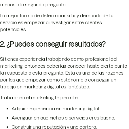
menos a la segunda pregunta.
La mejor forma de determinar si hay demanda de tu
servicio es empezar a investigar entre clientes
potenciales.
2. ¿Puedes conseguir resultados?
Si tienes experiencia trabajando como profesional del
marketing, entonces deberías conocer hasta cierto punto
la respuesta a esta pregunta. Esta es una de las razones
por las que empezar como autónomo o conseguir un
trabajo en marketing digital es fantástico.
Trabajar en el marketing te permite:
Adquirir experiencia en marketing digital.
Averiguar en qué nichos o servicios eres bueno.
Construir una reputación y una cartera.