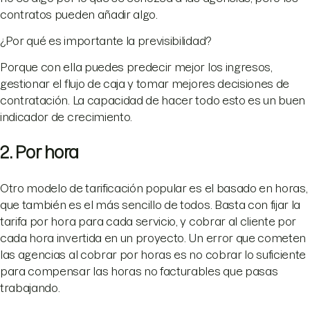
contratos pueden añadir algo.
¿Por qué es importante la previsibilidad?
Porque con ella puedes predecir mejor los ingresos,
gestionar el flujo de caja y tomar mejores decisiones de
contratación. La capacidad de hacer todo esto es un buen
indicador de crecimiento.
2. Por hora
Otro modelo de tarificación popular es el basado en horas,
que también es el más sencillo de todos. Basta con fijar la
tarifa por hora para cada servicio, y cobrar al cliente por
cada hora invertida en un proyecto. Un error que cometen
las agencias al cobrar por horas es no cobrar lo suficiente
para compensar las horas no facturables que pasas
trabajando.