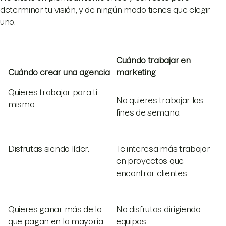
determinar tu visión, y de ningún modo tienes que elegir
uno.
Cuándo trabajar en
Cuándo crear una agencia
marketing
Quieres trabajar para ti
No quieres trabajar los
mismo.
fines de semana.
Disfrutas siendo líder.
Te interesa más trabajar
en proyectos que
encontrar clientes.
Quieres ganar más de lo
No disfrutas dirigiendo
que pagan en la mayoría
equipos.