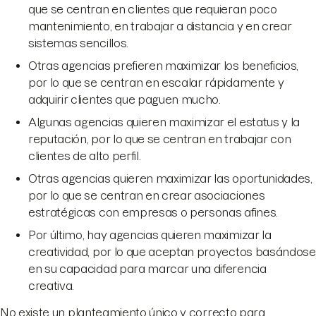
que se centran en clientes que requieran poco
mantenimiento, en trabajar a distancia y en crear
sistemas sencillos.
Otras agencias prefieren maximizar los beneficios,
por lo que se centran en escalar rápidamente y
adquirir clientes que paguen mucho.
Algunas agencias quieren maximizar el estatus y la
reputación, por lo que se centran en trabajar con
clientes de alto perfil.
Otras agencias quieren maximizar las oportunidades,
por lo que se centran en crear asociaciones
estratégicas con empresas o personas afines.
Por último, hay agencias quieren maximizar la
creatividad, por lo que aceptan proyectos basándose
en su capacidad para marcar una diferencia
creativa.
No existe un planteamiento único y correcto para