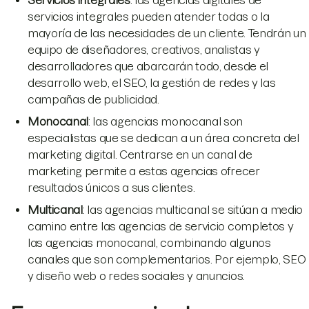
Servicios integrales
: las agencias digitales de
servicios integrales pueden atender todas o la
mayoría de las necesidades de un cliente. Tendrán un
equipo de diseñadores, creativos, analistas y
desarrolladores que abarcarán todo, desde el
desarrollo web, el SEO, la gestión de redes y las
campañas de publicidad.
Monocanal
: las agencias monocanal son
especialistas que se dedican a un área concreta del
marketing digital. Centrarse en un canal de
marketing permite a estas agencias ofrecer
resultados únicos a sus clientes.
Multicanal
: las agencias multicanal se sitúan a medio
camino entre las agencias de servicio completos y
las agencias monocanal, combinando algunos
canales que son complementarios. Por ejemplo, SEO
y diseño web o redes sociales y anuncios.