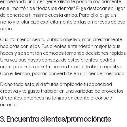
empezando una, ser generalista te pondrá rápidamente
en el montón de "todos los demás". Elige destacar en lugar
de ponerte a ti mismo cuesta arriba. Para ello, elige un
nicho y profundiza explícitamente en las empresas de ese
nicho.
Cuanto menor sea tu público objetivo, más directamente
hablarás con ellos. Tus clientes entenderán mejor lo que
haces y se sentirán cómodos tomando decisiones rápidas.
Una vez que hayas conseguido estos clientes, podrás
crear procesos construidos en torno al trabajo repetitivo.
Con el tiempo, podrás convertirte en un líder del mercado.
Dicho todo esto, si disfrutas ampliando tu capacidad
creativa y te gusta trabajar en una variedad de proyectos
diferentes, entonces no tengas en cuenta el consejo
anterior.
3. Encuentra clientes/promociónate