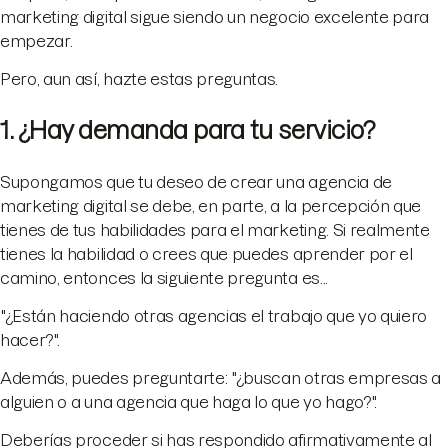
marketing digital sigue siendo un negocio excelente para
empezar.
Pero, aun así, hazte estas preguntas.
1. ¿Hay demanda para tu servicio?
Supongamos que tu deseo de crear una agencia de
marketing digital se debe, en parte, a la percepción que
tienes de tus habilidades para el marketing. Si realmente
tienes la habilidad o crees que puedes aprender por el
camino, entonces la siguiente pregunta es...
"¿Están haciendo otras agencias el trabajo que yo quiero
hacer?".
Además, puedes preguntarte: "¿buscan otras empresas a
alguien o a una agencia que haga lo que yo hago?".
Deberías proceder si has respondido afirmativamente al