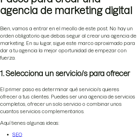
agencia de marketing digital
Bien, vamos a entrar en el meollo de este post. No hay un
orden obligatorio que debas seguir al crear una agencia de
marketing. En su lugar, sigue este marco aproximado para
dar a tu agencia la mejor oportunidad de empezar con
fuerza.
1. Selecciona un servicio/s para ofrecer
El primer paso es determinar qué servicio/s quieres
ofrecer a tus clientes. Puedes ser una agencia de servicios
completos, ofrecer un solo servicio o combinar unos
cuantos servicios complementarios.
Aquí tienes algunas ideas:
SEO