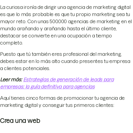
La curiosa ironía de dirigir una agencia de marketing digital
es que lo más probable es que tu propio marketing sea tu
mayor reto. Con unas 500.000 agencias de marketing en el
mundo arañando y arañando hasta el último cliente,
destacar se convierte en una ocupación a tiempo
completo.
Puesto que tú también eres profesional del marketing,
debes estar en lo más alto cuando presentes tu empresa
a clientes potenciales.
Leer más:
Estrategias de generación de leads para
empresas: la guía definitiva para agencias
Aquí tienes cinco formas de promocionar tu agencia de
marketing digital y conseguir tus primeros clientes:
Crea una web