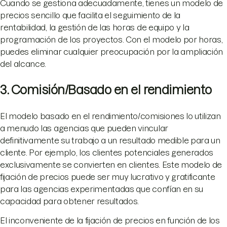
Cuando se gestiona adecuadamente, tienes un modelo de
precios sencillo que facilita el seguimiento de la
rentabilidad, la gestión de las horas de equipo y la
programación de los proyectos. Con el modelo por horas,
puedes eliminar cualquier preocupación por la ampliación
del alcance.
3. Comisión/Basado en el rendimiento
El modelo basado en el rendimiento/comisiones lo utilizan
a menudo las agencias que pueden vincular
definitivamente su trabajo a un resultado medible para un
cliente. Por ejemplo, los clientes potenciales generados
exclusivamente se convierten en clientes. Este modelo de
fijación de precios puede ser muy lucrativo y gratificante
para las agencias experimentadas que confían en su
capacidad para obtener resultados.
El inconveniente de la fijación de precios en función de los