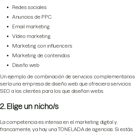
Redes sociales
Anuncios de PPC
Email marketing
Vídeo marketing
Marketing con influencers
Marketing de contenidos
Diseño web
Un ejemplo de combinación de servicios complementarios
sería una empresa de diseño web que ofreciera servicios
SEO a los clientes para los que diseñan webs.
2. Elige un nicho/s
La competencia es intensa en el marketing digital y,
francamente, ya hay una TONELADA de agencias. Si estás