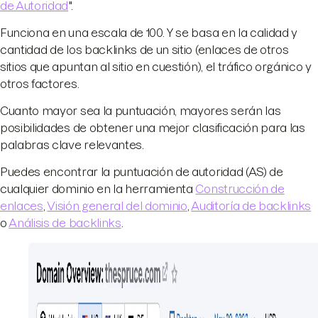
de Autoridad
".
Funciona en una escala de 100. Y se basa en la calidad y
cantidad de los backlinks de un sitio (enlaces de otros
sitios que apuntan al sitio en cuestión), el tráfico orgánico y
otros factores.
Cuanto mayor sea la puntuación, mayores serán las
posibilidades de obtener una mejor clasificación para las
palabras clave relevantes.
Puedes encontrar la puntuación de autoridad (AS) de
cualquier dominio en la herramienta
Construcción de
enlaces
,
Visión general del dominio
,
Auditoría de backlinks
o
Análisis de backlinks
.