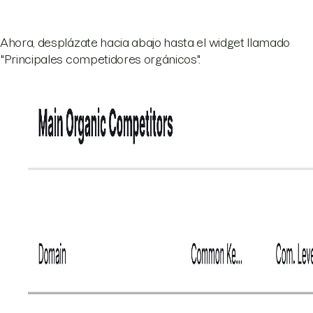
Ahora, desplázate hacia abajo hasta el widget llamado
"Principales competidores orgánicos".