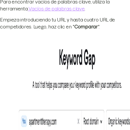
Para encontrar vacíos de palabras clave, utiliza la
herramienta
Vacíos de palabras clave
.
Empieza introduciendo tu URL y hasta cuatro URL de
competidores. Luego, haz clic en "
Comparar
".