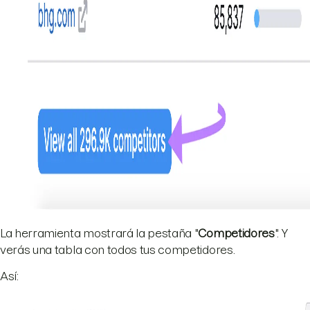
La herramienta mostrará la pestaña "
Competidores
". Y
verás una tabla con todos tus competidores.
Así: