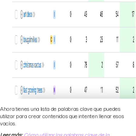
Ahora tienes una lista de palabras clave que puedes
utilizar para crear contenidos que intenten llenar esos
vacíos.
Leer más:
Cómo utilizar las palabras clave de la