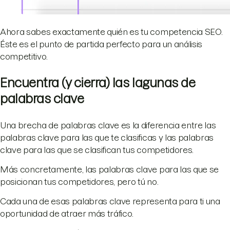
Ahora sabes exactamente quién es tu competencia SEO.
Éste es el punto de partida perfecto para un análisis
competitivo.
Encuentra (y cierra) las lagunas de
palabras clave
Una brecha de palabras clave es la diferencia entre las
palabras clave para las que te clasificas y las palabras
clave para las que se clasifican tus competidores.
Más concretamente, las palabras clave para las que se
posicionan tus competidores, pero tú no.
Cada una de esas palabras clave representa para ti una
oportunidad de atraer más tráfico.