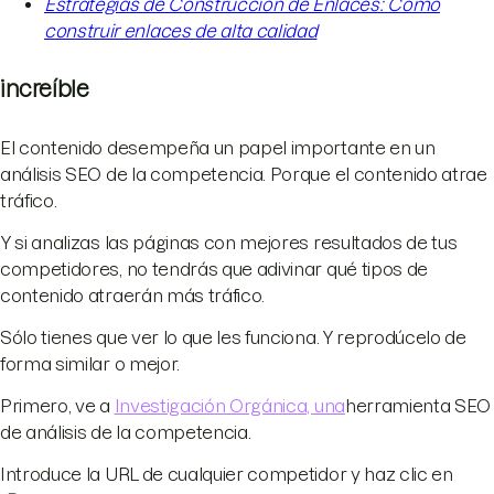
Estrategias de Construcción de Enlaces: Cómo
construir enlaces de alta calidad
increíble
El contenido desempeña un papel importante en un
análisis SEO de la competencia. Porque el contenido atrae
tráfico.
Y si analizas las páginas con mejores resultados de tus
competidores, no tendrás que adivinar qué tipos de
contenido atraerán más tráfico.
Sólo tienes que ver lo que les funciona. Y reprodúcelo de
forma similar o mejor.
Primero, ve a
Investigación Orgánica, una
herramienta SEO
de análisis de la competencia.
Introduce la URL de cualquier competidor y haz clic en