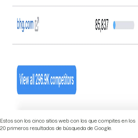
Estos son los cinco sitios web con los que compites en los
20 primeros resultados de búsqueda de Google.