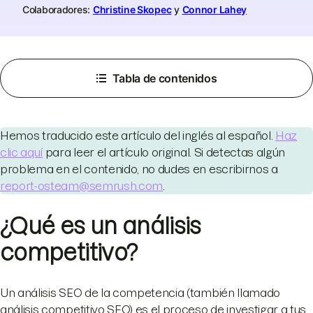
Colaboradores:
Christine Skopec
y
Connor Lahey
Tabla de contenidos
Hemos traducido este artículo del inglés al español.
Haz
clic aquí
para leer el artículo original. Si detectas algún
problema en el contenido, no dudes en escribirnos a
report-osteam@semrush.com
.
¿Qué es un análisis
competitivo?
Un análisis SEO de la competencia (también llamado
análisis competitivo SEO) es el proceso de investigar a tus