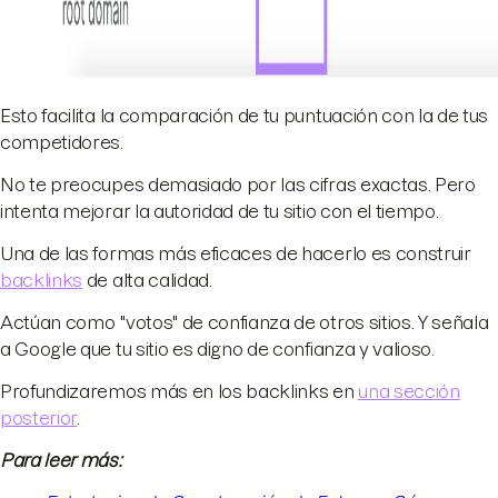
Esto facilita la comparación de tu puntuación con la de tus
competidores.
No te preocupes demasiado por las cifras exactas. Pero
intenta mejorar la autoridad de tu sitio con el tiempo.
Una de las formas más eficaces de hacerlo es construir
backlinks
de alta calidad.
Actúan como "votos" de confianza de otros sitios. Y señala
a Google que tu sitio es digno de confianza y valioso.
Profundizaremos más en los backlinks en
una sección
posterior
.
Para leer más: