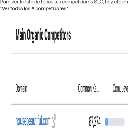
Para ver la lista de todos tus competidores SEO, haz clic en
"
Ver todos los # competidores
".