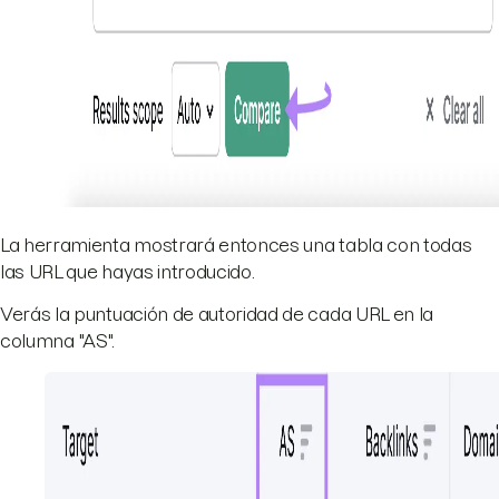
La herramienta mostrará entonces una tabla con todas
las URL que hayas introducido.
Verás la puntuación de autoridad de cada URL en la
columna "AS".