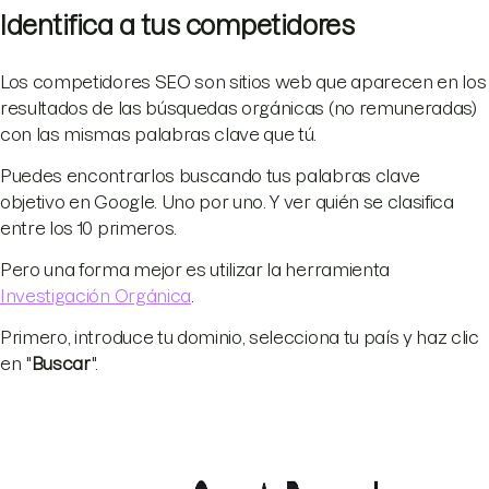
Identifica a tus competidores
Los competidores SEO son sitios web que aparecen en los
resultados de las búsquedas orgánicas (no remuneradas)
con las mismas palabras clave que tú.
Puedes encontrarlos buscando tus palabras clave
objetivo en Google. Uno por uno. Y ver quién se clasifica
entre los 10 primeros.
Pero una forma mejor es utilizar la herramienta
Investigación Orgánica
.
Primero, introduce tu dominio, selecciona tu país y haz clic
en "
Buscar
".