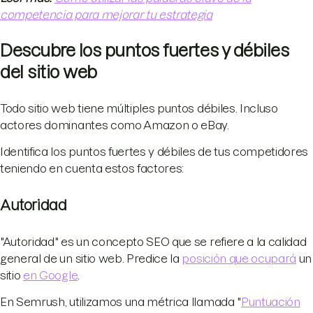
competencia para mejorar tu estrategia
Descubre los puntos fuertes y débiles
del sitio web
Todo sitio web tiene múltiples puntos débiles. Incluso
actores dominantes como Amazon o eBay.
Identifica los puntos fuertes y débiles de tus competidores
teniendo en cuenta estos factores:
Autoridad
"Autoridad" es un concepto SEO que se refiere a la calidad
general de un sitio web. Predice la
posición que ocupará
un
sitio
en Google
.
En Semrush, utilizamos una métrica llamada "
Puntuación