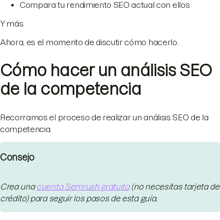
Compara tu rendimiento SEO actual con ellos
Y más.
Ahora, es el momento de discutir cómo hacerlo.
Cómo hacer un análisis SEO
de la competencia
Recorramos el proceso de realizar un análisis SEO de la
competencia.
Consejo
Crea una
cuenta Semrush gratuita
(no necesitas tarjeta de
crédito) para seguir los pasos de esta guía.