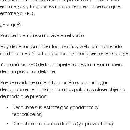
estrategias y tácticas es una parte integral de cualquier
estrategia SEO.
¿Por qué?
Porque tu empresa no vive en el vacío.
Hay decenas, si no cientos, de sitios web con contenido
similar al tuyo. Y luchan por los mismos puestos en Google.
Y un análisis SEO de la competencia es la mejor manera
de ir un paso por delante.
Puede ayudarte a identificar quién ocupa un lugar
destacado en el ranking para tus palabras clave objetivo,
de modo que puedas:
Descubre sus estrategias ganadoras (y
reprodúcelas)
Descubre sus puntos débiles (y aprovéchalos)