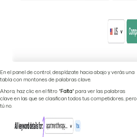
En el panel de control, desplázate hacia abajo y verás una
tabla con montones de palabras clave.
Ahora, haz clic en el filtro "
Falta
" para ver las palabras
clave en las que se clasifican todos tus competidores, pero
tú no.