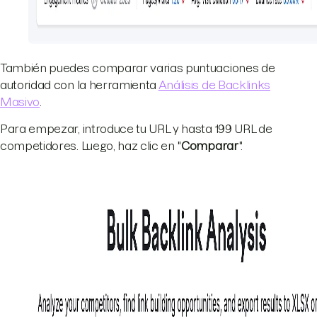
También puedes comparar varias puntuaciones de
autoridad con la herramienta
Análisis de Backlinks
Masivo
.
Para empezar, introduce tu URL y hasta 199 URL de
competidores. Luego, haz clic en "
Comparar
".