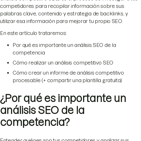
competidores para recopilar información sobre sus
palabras clave, contenido y estrategia de backlinks, y
utilizar esa información para mejorar tu propio SEO.
En este artículo trataremos:
Por qué es importante un análisis SEO de la
competencia
Cómo realizar un análisis competitivo SEO
Cómo crear un informe de análisis competitivo
procesable (+ compartir una plantilla gratuita)
¿Por qué es importante un
análisis SEO de la
competencia?
Entender quiénes son tus competidores y analizar sus