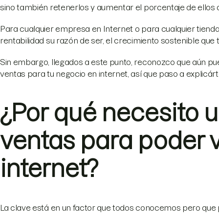
sino también retenerlos y aumentar el porcentaje de ellos 
Para cualquier empresa en Internet o para cualquier tienda
rentabilidad su razón de ser, el crecimiento sostenible qu
Sin embargo, llegados a este punto, reconozco que aún pu
ventas para tu negocio en internet, así que paso a explicá
¿Por qué necesito
ventas para poder 
internet?
La clave está en un factor que todos conocemos pero que p