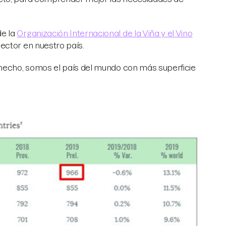
de la
Organización Internacional de la Viña y el Vino
ector en nuestro país.
 hecho, somos el país del mundo con más superficie