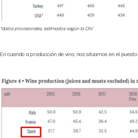
*datos provisionales, estimados según la OIV
En cuando a producción de vino, nos situamos en el puesto 3 