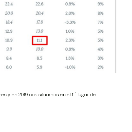
s y en 2019 nos situamos en el 11º lugar de