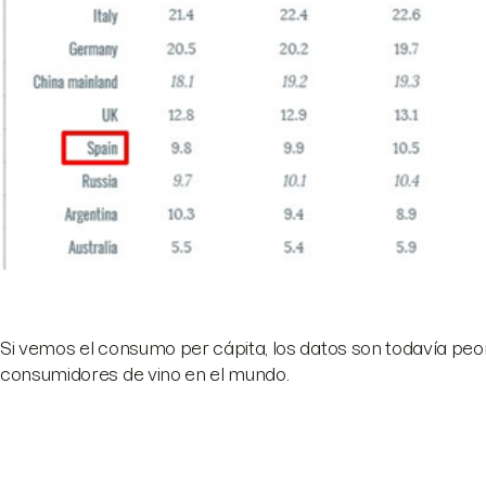
Si vemos el consumo per cápita, los datos son todavía peore
consumidores de vino en el mundo.