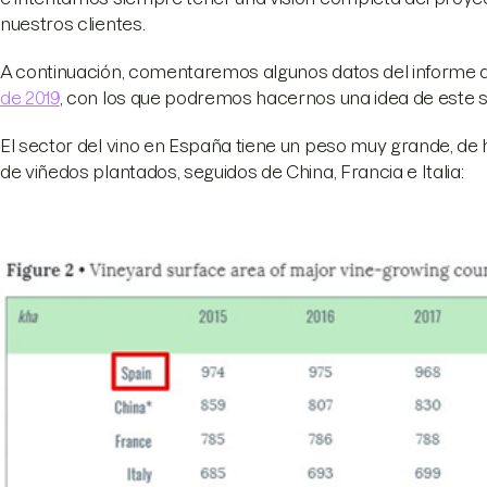
nuestros clientes.
A continuación, comentaremos algunos datos del informe 
de 2019
, con los que podremos hacernos una idea de este s
El sector del vino en España tiene un peso muy grande, de
de viñedos plantados, seguidos de China, Francia e Italia: