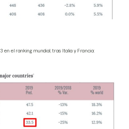
en el ranking mundial, tras Italia y Francia: