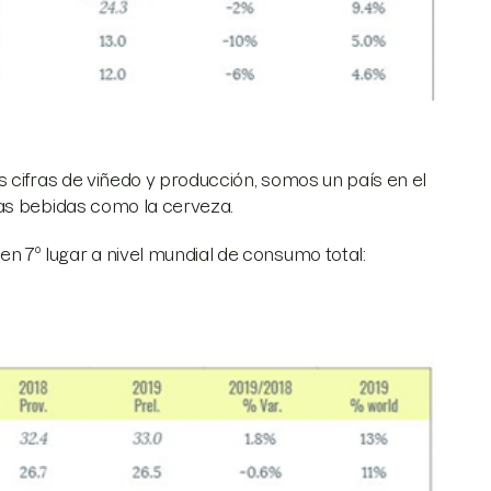
 cifras de viñedo y producción, somos un país en el
ras bebidas como la cerveza.
7º lugar a nivel mundial de consumo total: