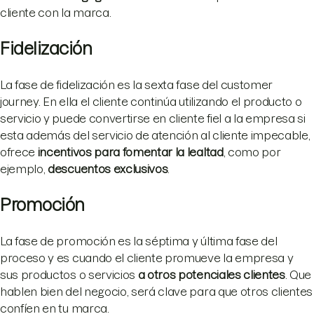
cliente con la marca.
Fidelización
La fase de fidelización es la sexta fase del customer
journey. En ella el cliente continúa utilizando el producto o
servicio y puede convertirse en cliente fiel a la empresa si
esta además del servicio de atención al cliente impecable,
ofrece
incentivos para fomentar la lealtad
, como por
ejemplo,
descuentos exclusivos
.
Promoción
La fase de promoción es la séptima y última fase del
proceso y es cuando el cliente promueve la empresa y
sus productos o servicios
a otros potenciales clientes
. Que
hablen bien del negocio, será clave para que otros clientes
confíen en tu marca.