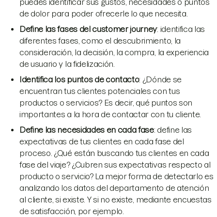
puedes identificar sus gustos, necesidades o puntos
de dolor para poder ofrecerle lo que necesita.
Define las fases del customer journey
: identifica las
diferentes fases, como el descubrimiento, la
consideración, la decisión, la compra, la experiencia
de usuario y la fidelización.
Identifica los puntos de contacto
: ¿Dónde se
encuentran tus clientes potenciales con tus
productos o servicios? Es decir, qué puntos son
importantes a la hora de contactar con tu cliente.
Define las necesidades en cada fase
: define las
expectativas de tus clientes en cada fase del
proceso. ¿Qué están buscando tus clientes en cada
fase del viaje? ¿Cubren sus expectativas respecto al
producto o servicio? La mejor forma de detectarlo es
analizando los datos del departamento de atención
al cliente, si existe. Y si no existe, mediante encuestas
de satisfacción, por ejemplo.