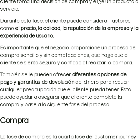
cliente toma una decisión de compra y elige un producto o
servicio.
Durante esta fase, el cliente puede considerar factores
como
el precio, la calidad, la reputación de la empresa y la
experiencia de usuario
.
Es importante que el negocio proporcione un proceso de
compra sencillo y sin complicaciones, que haga que el
cliente se sienta seguro y confiado al realizar la compra.
También se le pueden ofrecer
diferentes opciones de
pago y garantías de devolución
del dinero para reducir
cualquier preocupación que el cliente pueda tener. Esto
puede ayudar a asegurar que el cliente complete la
compra y pase a la siguiente fase del proceso.
Compra
La fase de compra es la cuarta fase del customer journey