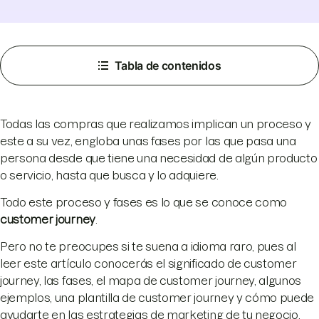
Tabla de contenidos
Todas las compras que realizamos implican un proceso y
este a su vez, engloba unas fases por las que pasa una
persona desde que tiene una necesidad de algún producto
o servicio, hasta que busca y lo adquiere.
Todo este proceso y fases es lo que se conoce como
customer journey
.
Pero no te preocupes si te suena a idioma raro, pues al
leer este artículo conocerás el significado de customer
journey, las fases, el mapa de customer journey, algunos
ejemplos, una plantilla de customer journey y cómo puede
ayudarte en las estrategias de marketing de tu negocio.