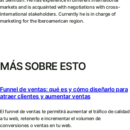
at Semrush. He has experience in different international
markets and is acquainted with negotiations with cross-
international stakeholders. Currently he is in charge of
marketing for the Iberoamerican region.
MÁS SOBRE ESTO
Funnel de ventas: qué es y cómo diseñarlo para
atraer clientes y aumentar ventas
El funnel de ventas te permitirá aumentar el tráfico de calidad
a tu web, retenerlo e incrementar el volumen de
conversiones o ventas en tu web.