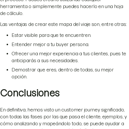
herramienta o simplemente puedes hacerlo en una hoja
de cálculo.
Las ventajas de crear este mapa del viaje son, entre otras:
Estar visible para que te encuentren.
Entender mejor a tu buyer persona.
Ofrecer una mejor experiencia a tus clientes, pues te
anticiparás a sus necesidades.
Demostrar que eres, dentro de todas, su mejor
opción.
Conclusiones
En definitiva, hemos visto un customer journey significado,
con todas las fases por las que pasa el cliente, ejemplos, y
cómo analizando y mapeándolo todo, se puede ayudar a