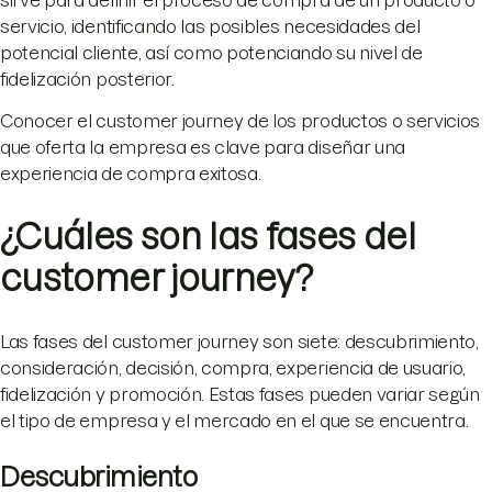
sirve para definir el proceso de compra de un producto o
servicio, identificando las posibles necesidades del
potencial cliente, así como potenciando su nivel de
fidelización posterior.
Conocer el customer journey de los productos o servicios
que oferta la empresa es clave para diseñar una
experiencia de compra exitosa.
¿Cuáles son las fases del
customer journey?
Las fases del customer journey son siete: descubrimiento,
consideración, decisión, compra, experiencia de usuario,
fidelización y promoción. Estas fases pueden variar según
el tipo de empresa y el mercado en el que se encuentra.
Descubrimiento