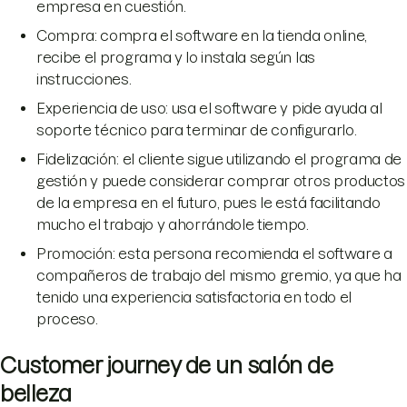
empresa en cuestión.
Compra: compra el software en la tienda online,
recibe el programa y lo instala según las
instrucciones.
Experiencia de uso: usa el software y pide ayuda al
soporte técnico para terminar de configurarlo.
Fidelización: el cliente sigue utilizando el programa de
gestión y puede considerar comprar otros productos
de la empresa en el futuro, pues le está facilitando
mucho el trabajo y ahorrándole tiempo.
Promoción: esta persona recomienda el software a
compañeros de trabajo del mismo gremio, ya que ha
tenido una experiencia satisfactoria en todo el
proceso.
Customer journey de un salón de
belleza