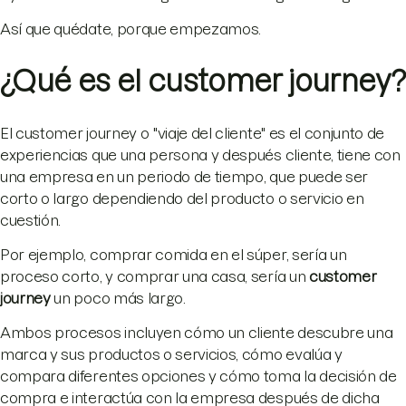
Así que quédate, porque empezamos.
¿Qué es el customer journey?
El customer journey o "viaje del cliente" es el conjunto de
experiencias que una persona y después cliente, tiene con
una empresa en un periodo de tiempo, que puede ser
corto o largo dependiendo del producto o servicio en
cuestión.
Por ejemplo, comprar comida en el súper, sería un
proceso corto, y comprar una casa, sería un
customer
journey
un poco más largo.
Ambos procesos incluyen cómo un cliente descubre una
marca y sus productos o servicios, cómo evalúa y
compara diferentes opciones y cómo toma la decisión de
compra e interactúa con la empresa después de dicha