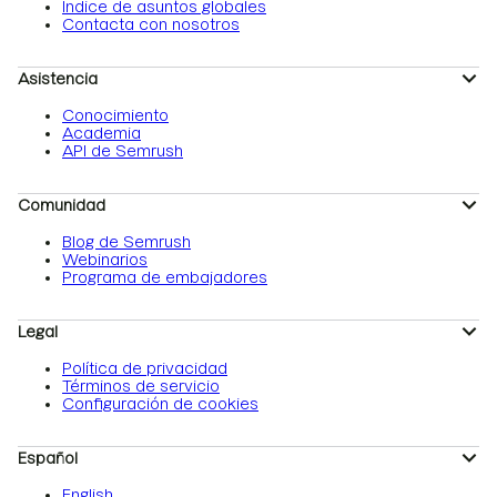
Índice de asuntos globales
Contacta con nosotros
Asistencia
Conocimiento
Academia
API de Semrush
Comunidad
Blog de Semrush
Webinarios
Programa de embajadores
Legal
Política de privacidad
Términos de servicio
Configuración de cookies
Español
English