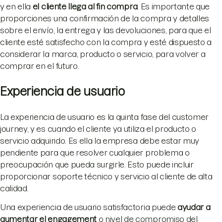
y en ella
el cliente llega al fin compra
. Es importante que
proporciones una confirmación de la compra y detalles
sobre el envío, la entrega y las devoluciones, para que el
cliente esté satisfecho con la compra y esté dispuesto a
considerar la marca, producto o servicio, para volver a
comprar en el futuro.
Experiencia de usuario
La experiencia de usuario es la quinta fase del customer
journey, y es cuando el cliente ya utiliza el producto o
servicio adquirido. Es ella la empresa debe estar muy
pendiente para que resolver cualquier problema o
preocupación que pueda surgirle. Esto puede incluir
proporcionar soporte técnico y servicio al cliente de alta
calidad.
Una experiencia de usuario satisfactoria puede
ayudar a
aumentar el engagement
o nivel de compromiso del