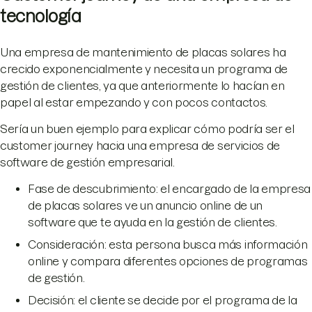
tecnología
Una empresa de mantenimiento de placas solares ha
crecido exponencialmente y necesita un programa de
gestión de clientes, ya que anteriormente lo hacían en
papel al estar empezando y con pocos contactos.
Sería un buen ejemplo para explicar cómo podría ser el
customer journey hacia una empresa de servicios de
software de gestión empresarial.
Fase de descubrimiento: el encargado de la empresa
de placas solares ve un anuncio online de un
software que te ayuda en la gestión de clientes.
Consideración: esta persona busca más información
online y compara diferentes opciones de programas
de gestión.
Decisión: el cliente se decide por el programa de la