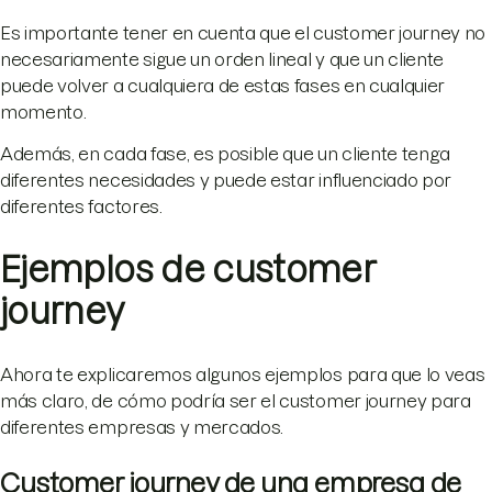
Es importante tener en cuenta que el customer journey no
necesariamente sigue un orden lineal y que un cliente
puede volver a cualquiera de estas fases en cualquier
momento.
Además, en cada fase, es posible que un cliente tenga
diferentes necesidades y puede estar influenciado por
diferentes factores.
Ejemplos de customer
journey
Ahora te explicaremos algunos ejemplos para que lo veas
más claro, de cómo podría ser el customer journey para
diferentes empresas y mercados.
Customer journey de una empresa de