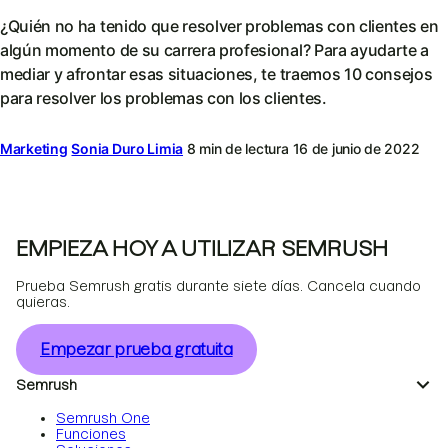
¿Quién no ha tenido que resolver problemas con clientes en
algún momento de su carrera profesional? Para ayudarte a
mediar y afrontar esas situaciones, te traemos 10 consejos
para resolver los problemas con los clientes.
Marketing
Sonia Duro Limia
8 min de lectura
16 de junio de 2022
EMPIEZA HOY A UTILIZAR SEMRUSH
Prueba Semrush gratis durante siete días. Cancela cuando
quieras.
Empezar prueba gratuita
Semrush
Semrush One
Funciones