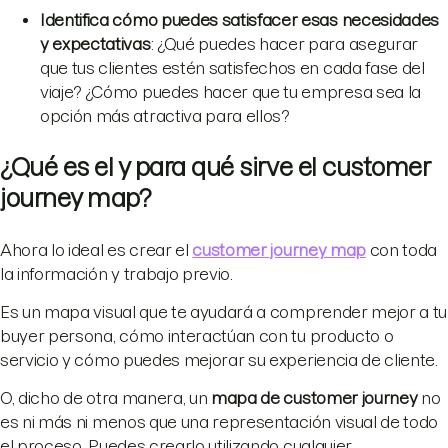
Identifica cómo puedes satisfacer esas necesidades
y expectativas
: ¿Qué puedes hacer para asegurar
que tus clientes estén satisfechos en cada fase del
viaje? ¿Cómo puedes hacer que tu empresa sea la
opción más atractiva para ellos?
¿Qué es el y para qué sirve el customer
journey map?
Ahora lo ideal es crear el
customer journey map
con toda
la información y trabajo previo.
Es un mapa visual que te ayudará a comprender mejor a tu
buyer persona, cómo interactúan con tu producto o
servicio y cómo puedes mejorar su experiencia de cliente.
O, dicho de otra manera, un
mapa de customer journey
no
es ni más ni menos que una representación visual de todo
el proceso. Puedes crearlo utilizando cualquier