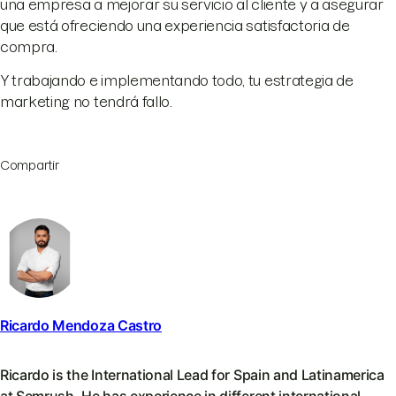
una empresa a mejorar su servicio al cliente y a asegurar
que está ofreciendo una experiencia satisfactoria de
compra.
Y trabajando e implementando todo, tu estrategia de
marketing no tendrá fallo.
Compartir
Ricardo Mendoza Castro
Ricardo is the International Lead for Spain and Latinamerica