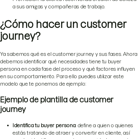
a sus amigas y compañeras de trabajo.
¿Cómo hacer un customer
journey?
Ya sabemos qué es el customer journey y sus fases. Ahora
debemos identificar qué necesidades tiene tu buyer
persona en cada fase del proceso y qué factores influyen
en su comportamiento. Para ello puedes utilizar este
modelo que te ponemos de ejemplo:
Ejemplo de plantilla de customer
journey
Identifica tu buyer persona
: define a quien o quienes
estás tratando de atraer y convertir en cliente, así