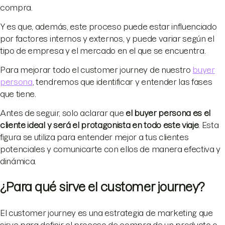
compra.
Y es que, además, este proceso puede estar influenciado
por factores internos y externos, y puede variar según el
tipo de empresa y el mercado en el que se encuentra.
Para mejorar todo el customer journey de nuestro
buyer
persona
, tendremos que identificar y entender las fases
que tiene.
Antes de seguir, solo aclarar que
el buyer persona es el
cliente ideal y será el protagonista en todo este viaje
. Esta
figura se utiliza para entender mejor a tus clientes
potenciales y comunicarte con ellos de manera efectiva y
dinámica.
¿Para qué sirve el customer journey?
El customer journey es una estrategia de marketing que