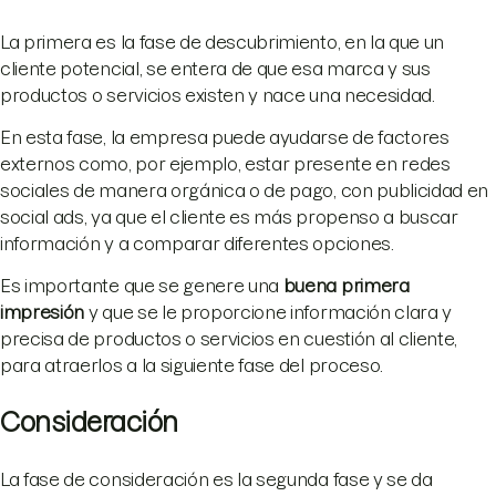
La primera es la fase de descubrimiento, en la que un
cliente potencial, se entera de que esa marca y sus
productos o servicios existen y nace una necesidad.
En esta fase, la empresa puede ayudarse de factores
externos como, por ejemplo, estar presente en redes
sociales de manera orgánica o de pago, con publicidad en
social ads, ya que el cliente es más propenso a buscar
información y a comparar diferentes opciones.
Es importante que se genere una
buena primera
impresión
y que se le proporcione información clara y
precisa de productos o servicios en cuestión al cliente,
para atraerlos a la siguiente fase del proceso.
Consideración
La fase de consideración es la segunda fase y se da