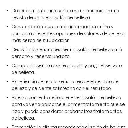
Descubrimiento: una señora ve un anuncio en una
revista de un nuevo salón de belleza.
Consideración: busca más información online y
compara diferentes opciones de salones de belleza
más cerca de su ubicación.
Decisión: la señora decide ir al salón de belleza más
cercano y reserva una cita.
Compra: la señora asiste a la cita y paga el servicio
de belleza.
Experiencia de uso: la señora recibe el servicio de
belleza y se siente satisfecha con el resultado.
Fidelización: esta señora vuelve al salón de belleza
para volver a aplicarse el primer tratamiento que se
hizo y puede considerar probar otros tratamientos
de belleza.
Promoción: la clienta recomienda el salón de belleza