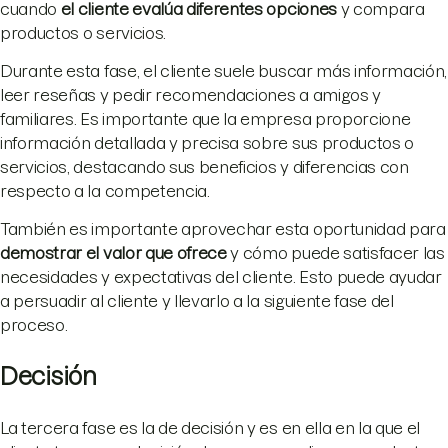
cuando
el cliente evalúa diferentes opciones
y compara
productos o servicios.
Durante esta fase, el cliente suele buscar más información,
leer reseñas y pedir recomendaciones a amigos y
familiares. Es importante que la empresa proporcione
información detallada y precisa sobre sus productos o
servicios, destacando sus beneficios y diferencias con
respecto a la competencia.
También es importante aprovechar esta oportunidad para
demostrar el valor que ofrece
y cómo puede satisfacer las
necesidades y expectativas del cliente. Esto puede ayudar
a persuadir al cliente y llevarlo a la siguiente fase del
proceso.
Decisión
La tercera fase es la de decisión y es en ella en la que el