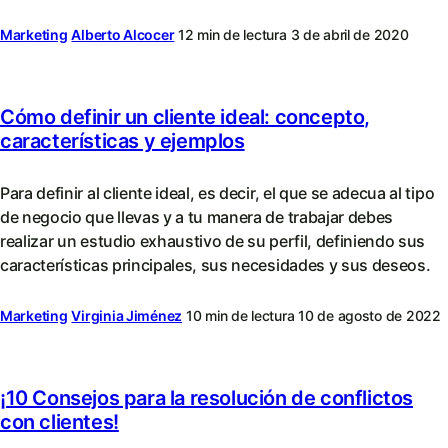
Marketing
Alberto Alcocer
12 min de lectura
3 de abril de 2020
Cómo definir un cliente ideal: concepto,
características y ejemplos
Para definir al cliente ideal, es decir, el que se adecua al tipo
de negocio que llevas y a tu manera de trabajar debes
realizar un estudio exhaustivo de su perfil, definiendo sus
características principales, sus necesidades y sus deseos.
Marketing
Virginia Jiménez
10 min de lectura
10 de agosto de 2022
¡10 Consejos para la resolución de conflictos
con clientes!