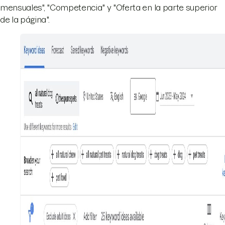
mensuales", "Competencia" y "Oferta en la parte superior
de la página".