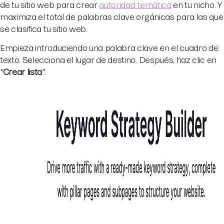
de tu sitio web para crear
autoridad temática
en tu nicho. Y
maximiza el total de palabras clave orgánicas para las que
se clasifica tu sitio web.
Empieza introduciendo una palabra clave en el cuadro de
texto. Selecciona el lugar de destino. Después, haz clic en
"
Crear lista
".