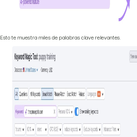
Esto te muestra miles de palabras clave relevantes.