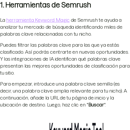
1. Herramientas de Semrush
La
herramienta Keyword Magic
de Semrush te ayuda a
analizar tu mercado de búsqueda identificando miles de
palabras clave relacionadas con tu nicho.
Puedes filtrar las palabras clave para las que ya estás
clasificado. Así podrás centrarte en nuevas oportunidades.
Y las integraciones de IA identifican qué palabras clave
presentan las mejores oportunidades de clasificación para
tu sitio.
Para empezar, introduce una palabra clave semilla (es
decir, una palabra clave amplia relevante para tu nicho). A
continuación, añade la URL de tu página de inicio y la
ubicación de destino. Luego, haz clic en "
Buscar
".