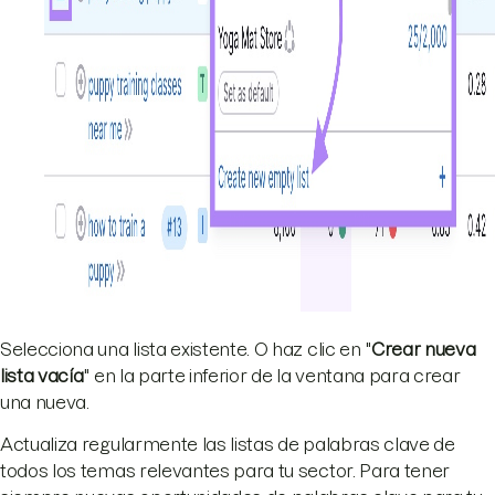
Selecciona una lista existente. O haz clic en "
Crear nueva
lista vacía
" en la parte inferior de la ventana para crear
una nueva.
Actualiza regularmente las listas de palabras clave de
todos los temas relevantes para tu sector. Para tener