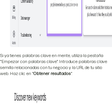
Si ya tienes palabras clave en mente, utiliza la pestaña
"Empezar con palabras clave". Introduce palabras clave
semilla relacionadas con tu negocio y la URL de tu sitio
web. Haz clic en "
Obtener resultados
".