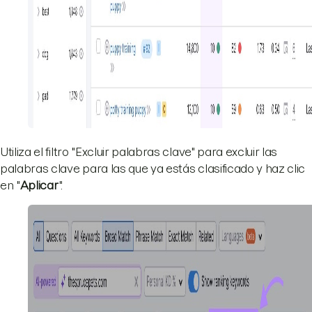
Utiliza el filtro "Excluir palabras clave" para excluir las
palabras clave para las que ya estás clasificado y haz clic
en "
Aplicar
".