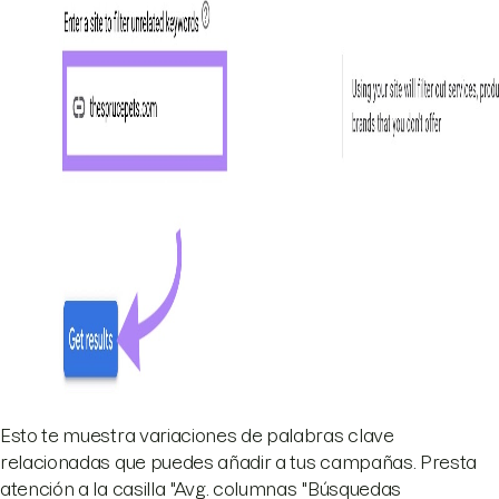
Esto te muestra variaciones de palabras clave
relacionadas que puedes añadir a tus campañas. Presta
atención a la casilla "Avg. columnas "Búsquedas