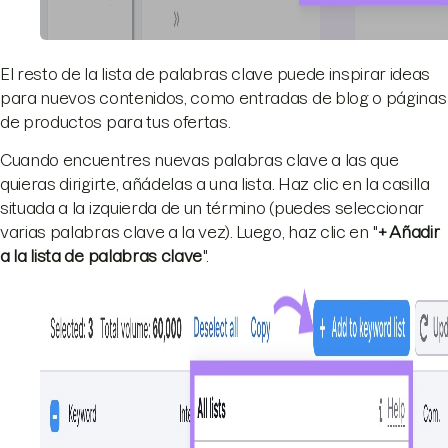
El resto de la lista de palabras clave puede inspirar ideas
para nuevos contenidos, como entradas de blog o páginas
de productos para tus ofertas.
Cuando encuentres nuevas palabras clave a las que
quieras dirigirte, añádelas a una lista. Haz clic en la casilla
situada a la izquierda de un término (puedes seleccionar
varias palabras clave a la vez). Luego, haz clic en "
+ Añadir
a la lista de palabras clave
".