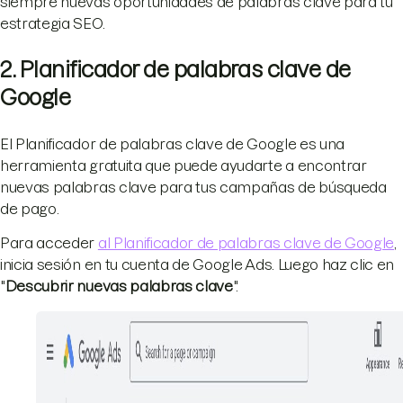
siempre nuevas oportunidades de palabras clave para tu
estrategia SEO.
2. Planificador de palabras clave de
Google
El Planificador de palabras clave de Google es una
herramienta gratuita que puede ayudarte a encontrar
nuevas palabras clave para tus campañas de búsqueda
de pago.
Para acceder
al Planificador de palabras clave de Google
,
inicia sesión en tu cuenta de Google Ads. Luego haz clic en
"
Descubrir nuevas palabras clave
".