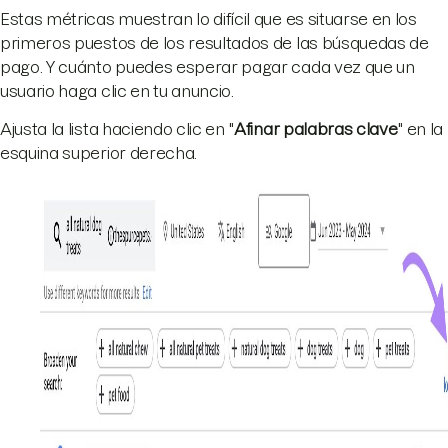
Estas métricas muestran lo difícil que es situarse en los
primeros puestos de los resultados de las búsquedas de
pago. Y cuánto puedes esperar pagar cada vez que un
usuario haga clic en tu anuncio.
Ajusta la lista haciendo clic en "
Afinar palabras clave
" en la
esquina superior derecha.