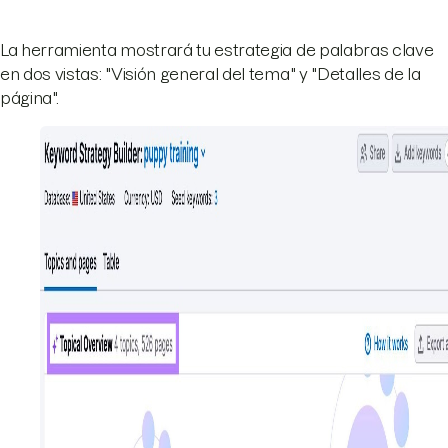
La herramienta mostrará tu estrategia de palabras clave
en dos vistas: "Visión general del tema" y "Detalles de la
página".