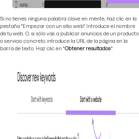
Si no tienes ninguna palabra clave en mente, haz clic en la
pestaña "Empezar con un sitio web". Introduce el nombre
de tu web. O, si sólo vas a publicar anuncios de un producto
o servicio concreto, introduce la URL de la página en la
barra de texto. Haz clic en "
Obtener resultados
".