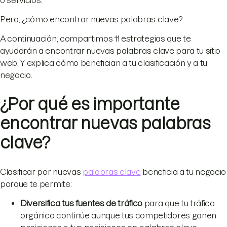
o servicios.
Pero, ¿cómo encontrar nuevas palabras clave?
A continuación, compartimos 11 estrategias que te
ayudarán a encontrar nuevas palabras clave para tu sitio
web. Y explica cómo benefician a tu clasificación y a tu
negocio.
¿Por qué es importante
encontrar nuevas palabras
clave?
Clasificar por nuevas
palabras clave
beneficia a tu negocio
porque te permite:
Diversifica tus fuentes de tráfico
para que tu tráfico
orgánico continúe aunque tus competidores ganen