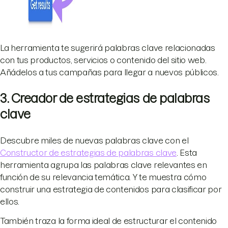
La herramienta te sugerirá palabras clave relacionadas
con tus productos, servicios o contenido del sitio web.
Añádelos a tus campañas para llegar a nuevos públicos.
3. Creador de estrategias de palabras
clave
Descubre miles de nuevas palabras clave con el
Constructor de estrategias de palabras clave
. Esta
herramienta agrupa las palabras clave relevantes en
función de su relevancia temática. Y te muestra cómo
construir una estrategia de contenidos para clasificar por
ellos.
También traza la forma ideal de estructurar el contenido