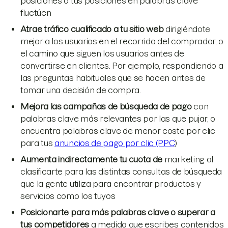
posiciones o tus posiciones en palabras clave
fluctúen
Atrae tráfico cualificado a tu sitio web
dirigiéndote
mejor a los usuarios en el recorrido del comprador, o
el camino que siguen los usuarios antes de
convertirse en clientes. Por ejemplo, respondiendo a
las preguntas habituales que se hacen antes de
tomar una decisión de compra.
Mejora las campañas de búsqueda de pago
con
palabras clave más relevantes por las que pujar, o
encuentra palabras clave de menor coste por clic
para tus
anuncios de pago por clic (PPC
)
Aumenta indirectamente tu cuota de
marketing al
clasificarte para las distintas consultas de búsqueda
que la gente utiliza para encontrar productos y
servicios como los tuyos
Posicionarte para más palabras clave o superar a
tus competidores
a medida que escribes contenidos