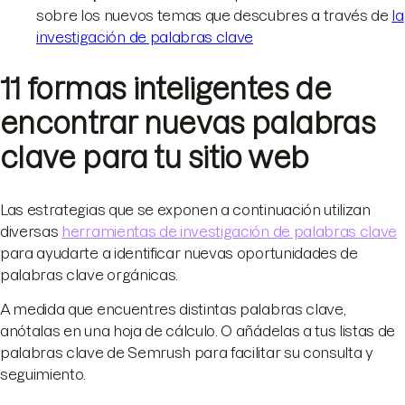
sobre los nuevos temas que descubres a través de
la
investigación de palabras clave
11 formas inteligentes de
encontrar nuevas palabras
clave para tu sitio web
Las estrategias que se exponen a continuación utilizan
diversas
herramientas de investigación de palabras clave
para ayudarte a identificar nuevas oportunidades de
palabras clave orgánicas.
A medida que encuentres distintas palabras clave,
anótalas en una hoja de cálculo. O añádelas a tus listas de
palabras clave de Semrush para facilitar su consulta y
seguimiento.