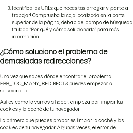
Identifica las URLs que necesitas arreglar y ¡ponte a
trabajar! Comprueba la caja localizada en la parte
superior de la página, debajo del campo de búsqueda
titulado “Por qué y cómo solucionarlo” para más
información.
¿Cómo soluciono el problema de
demasiadas redirecciones?
Una vez que sabes dónde encontrar el problema
ERR_TOO_MANY_REDIRECTS puedes empezar a
solucionarlo.
Así es como lo vamos a hacer: empieza por limpiar las
cookies y la caché de tu navegador.
Lo primero que puedes probar es limpiar la caché y las
cookies de tu navegador. Algunas veces, el error de