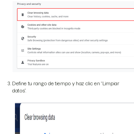
Define tu rango de tiempo y haz clic en “Limpiar
datos”.