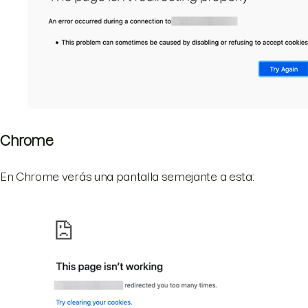
Chrome
En Chrome verás una pantalla semejante a esta: