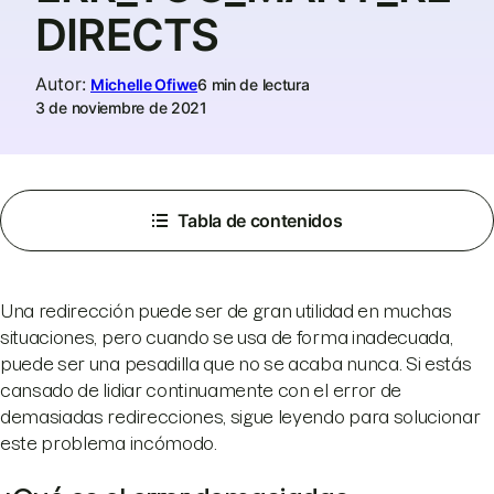
DIRECTS
Autor
:
Michelle Ofiwe
6 min de lectura
3 de noviembre de 2021
Tabla de contenidos
Una redirección puede ser de gran utilidad en muchas
situaciones, pero cuando se usa de forma inadecuada,
puede ser una pesadilla que no se acaba nunca. Si estás
cansado de lidiar continuamente con el error de
demasiadas redirecciones, sigue leyendo para solucionar
este problema incómodo.