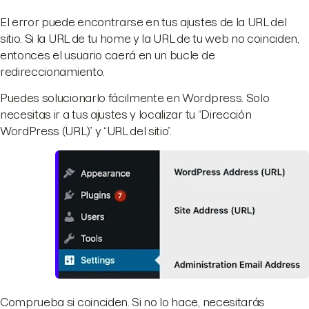
El error puede encontrarse en tus ajustes de la URL del
sitio. Si la URL de tu home y la URL de tu web no coinciden,
entonces el usuario caerá en un bucle de
redireccionamiento.
Puedes solucionarlo fácilmente en Wordpress. Solo
necesitas ir a tus ajustes y localizar tu “Dirección
WordPress (URL)” y “URL del sitio”.
Comprueba si coinciden. Si no lo hace, necesitarás