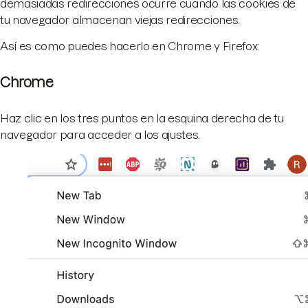
demasiadas redirecciones ocurre cuando las cookies de
tu navegador almacenan viejas redirecciones.
Así es como puedes hacerlo en Chrome y Firefox:
Chrome
Haz clic en los tres puntos en la esquina derecha de tu
navegador para acceder a los ajustes.