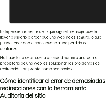
Independientemente de lo que diga el mensaje, puede
llevar a usuario a creer que una web no es segura, lo que
puede tener como consecuencia una pérdida de
confianza.
No hace falta decir que tu prioridad número uno, como
propietario de una web, es solucionar los problemas de
redirección tan pronto como sea posible.
Cómo identificar el error de demasiadas
redirecciones con la herramienta
Auditoría del sitio