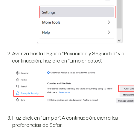
Avanza hasta llegar a “Privacidad y Seguridad” y a
continuación, haz clic en “Limpiar datos”.
Haz click en “Limpiar”. A continuación, cierra las
preferencias de Safari.