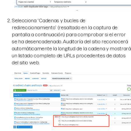
Selecciona “Cadenas y bucles de
redireccionamiento” (resaltado en la captura de
pantalla a continuación) para comprobar si el error
se ha desencadenado. Auditoría del sitio reconocerá
automáticamente la longitud de la cadena y mostrará
un listado completo de URLs procedentes de datos
del sitio web.