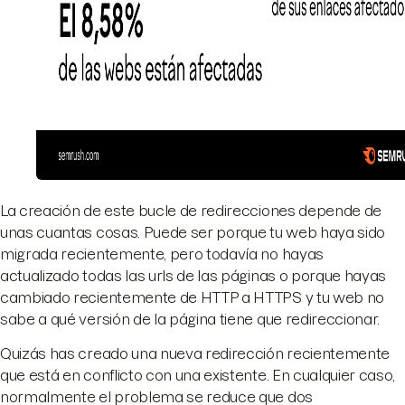
La creación de este bucle de redirecciones depende de
unas cuantas cosas. Puede ser porque tu web haya sido
migrada recientemente, pero todavía no hayas
actualizado todas las urls de las páginas o porque hayas
cambiado recientemente de HTTP a HTTPS y tu web no
sabe a qué versión de la página tiene que redireccionar.
Quizás has creado una nueva redirección recientemente
que está en conflicto con una existente. En cualquier caso,
normalmente el problema se reduce que dos