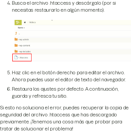
Busca el archivo .htaccess y descárgalo (por si
necesitas restaurarlo en algún momento).
Haz clic en el botón derecho para editar el archivo.
Ahora puedes usar el editor de texto del navegador.
Restaura los ajustes por defecto. A continuación,
guarda y refresca tu sitio.
Si esto no soluciona el error, puedes recuperar la copia de
seguridad del archivo .htaccess que has descargado
previamente. ¡Tenemos una cosa más que probar para
tratar de solucionar el problema!