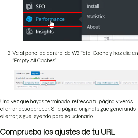
Ve al panel de control de W3 Total Cache y haz clic en
“Empty All Caches”.
Una vez que hayas terminado, refresca tu página y verás
el error desaparecer. Si la página original sigue generando
el error, sigue leyendo para solucionarlo.
Comprueba los ajustes de tu URL