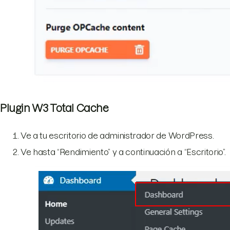
Plugin W3 Total Cache
Ve a tu escritorio de administrador de WordPress.
Ve hasta “Rendimiento” y a continuación a “Escritorio”.