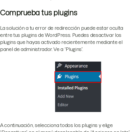
Comprueba tus plugins
La solución a tu error de redirección puede estar oculta
entre tus plugins de WordPress. Puedes desactivar los
plugins que hayas activado recientemente mediante el
panel de administrador. Ve a “Plugins”.
A continuación, selecciona todos los plugins y elige