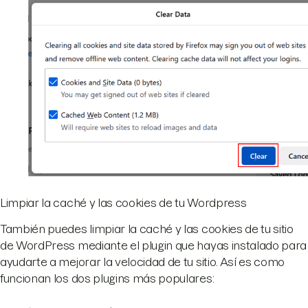
Limpiar la caché y las cookies de tu Wordpress
También puedes limpiar la caché y las cookies de tu sitio
de WordPress mediante el plugin que hayas instalado para
ayudarte a mejorar la velocidad de tu sitio. Así es como
funcionan los dos plugins más populares: