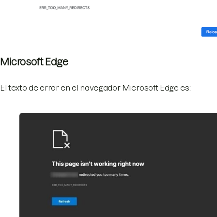
Microsoft Edge
El texto de error en el navegador Microsoft Edge es: