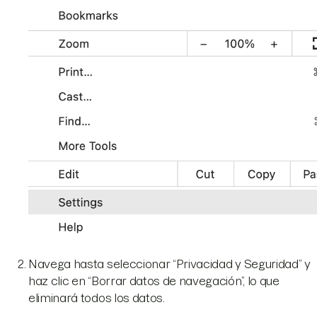
Navega hasta seleccionar “Privacidad y Seguridad” y
haz clic en “Borrar datos de navegación”, lo que
eliminará todos los datos.