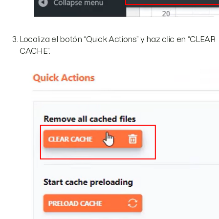
Localiza el botón “Quick Actions” y haz clic en “CLEAR
CACHE”.