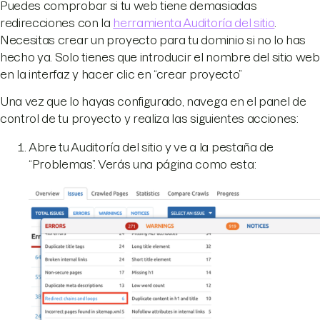
Puedes comprobar si tu web tiene demasiadas
redirecciones con la
herramienta Auditoría del sitio
.
Necesitas crear un proyecto para tu dominio si no lo has
hecho ya. Solo tienes que introducir el nombre del sitio web
en la interfaz y hacer clic en “crear proyecto”
Una vez que lo hayas configurado, navega en el panel de
control de tu proyecto y realiza las siguientes acciones:
Abre tu Auditoría del sitio y ve a la pestaña de
“Problemas”. Verás una página como esta: