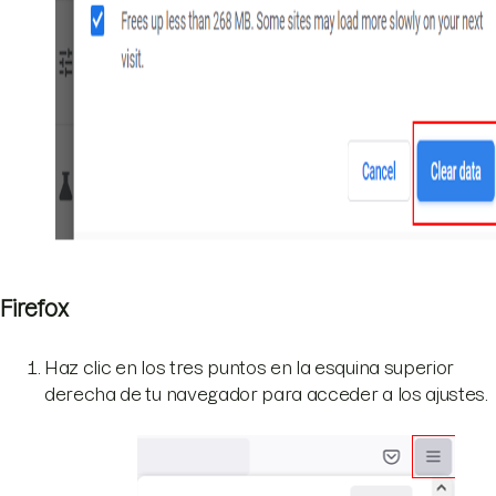
Firefox
Haz clic en los tres puntos en la esquina superior
derecha de tu navegador para acceder a los ajustes.