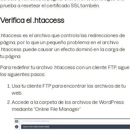
prueba a resetear el certificado SSL también.
Verifica el .htaccess
.htaccess es el archivo que controla las redirecciones de
página, por lo que un pequeño problema en el archivo
.htaccess puede causar un efecto dominó en la carga de
tu página.
Para redefinir tu archivo .htaccess con un cliente FTP, sigue
los siguientes pasos:
Usa tu cliente FTP para encontrar los archivos de tu
web.
Accede a la carpeta de los archivos de WordPress
mediante “Online File Manager”