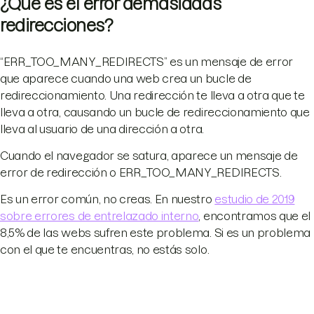
¿Qué es el error demasiadas
redirecciones?
“ERR_TOO_MANY_REDIRECTS” es un mensaje de error
que aparece cuando una web crea un bucle de
redireccionamiento. Una redirección te lleva a otra que te
lleva a otra, causando un bucle de redireccionamiento que
lleva al usuario de una dirección a otra.
Cuando el navegador se satura, aparece un mensaje de
error de redirección o ERR_TOO_MANY_REDIRECTS.
Es un error común, no creas. En nuestro
estudio de 2019
sobre errores de entrelazado interno
, encontramos que el
8,5% de las webs sufren este problema. Si es un problema
con el que te encuentras, no estás solo.