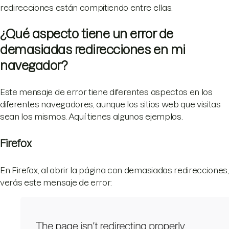
redirecciones están compitiendo entre ellas.
¿Qué aspecto tiene un error de
demasiadas redirecciones en mi
navegador?
Este mensaje de error tiene diferentes aspectos en los
diferentes navegadores, aunque los sitios web que visitas
sean los mismos. Aquí tienes algunos ejemplos.
Firefox
En Firefox, al abrir la página con demasiadas redirecciones,
verás este mensaje de error: