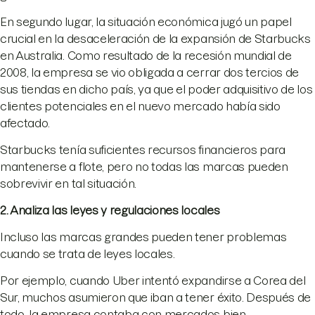
En segundo lugar, la situación económica jugó un papel
crucial en la desaceleración de la expansión de Starbucks
en Australia. Como resultado de la recesión mundial de
2008, la empresa se vio obligada a cerrar dos tercios de
sus tiendas en dicho país, ya que el poder adquisitivo de los
clientes potenciales en el nuevo mercado había sido
afectado.
Starbucks tenía suficientes recursos financieros para
mantenerse a flote, pero no todas las marcas pueden
sobrevivir en tal situación.
2. Analiza las leyes y regulaciones locales
Incluso las marcas grandes pueden tener problemas
cuando se trata de leyes locales.
Por ejemplo, cuando Uber intentó expandirse a Corea del
Sur, muchos asumieron que iban a tener éxito. Después de
todo, la empresa contaba con mercados bien