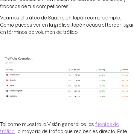
fracasos de tus competidores.
Veamos el tráfico de Square en Japón como ejemplo.
Como puedes ver en la gráfica, Japón ocupa el tercer lugar
en términos de volumen de tráfico.
Tal como muestra la Visión general de las
fuentes de
tráfico
, la mayoría de tráfico que reciben es directo. Este