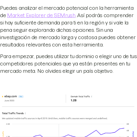
Puedes analizar el mercado potencial con la herramienta
de
Market Explorer de SEMrush
. Así podrás comprender
si hay suficiente demanda para ti en la región y si vale la
pena seguir explorando dichas opciones. Sin una
investigación de mercado larga y costosa puedes obtener
resultados relevantes con esta herramienta.
Para empezar, puedes utilizar tu dominio o elegir uno de tus
competidores potenciales que ya están presentes en tu
mercado meta. No olvides elegir un país objetivo.