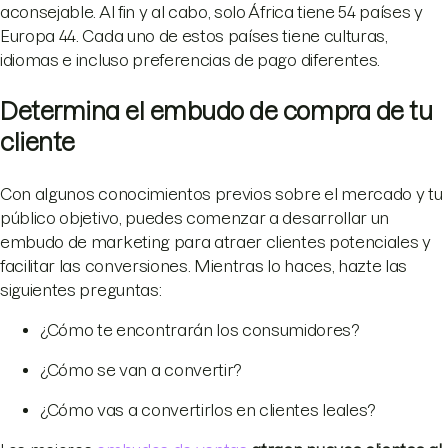
aconsejable. Al fin y al cabo, solo África tiene 54 países y
Europa 44. Cada uno de estos países tiene culturas,
idiomas e incluso preferencias de pago diferentes.
Determina el embudo de compra de tu
cliente
Con algunos conocimientos previos sobre el mercado y tu
público objetivo, puedes comenzar a desarrollar un
embudo de marketing para atraer clientes potenciales y
facilitar las conversiones. Mientras lo haces, hazte las
siguientes preguntas:
¿Cómo te encontrarán los consumidores?
¿Cómo se van a convertir?
¿Cómo vas a convertirlos en clientes leales?