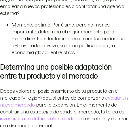
emplear a nuevos profesionales o contratar una agencia
externa?
Momento óptimo. Por último, pero no menos
importante, determina el mejor momento para
expandirte. Este factor implica un análisis cuidadoso
del mercado objetivo, su clima político actual, la
economía global, entre otros.
Determina una posible adaptación
entre tu producto y el mercado
Debes valorar el posicionamiento de tu producto en el
mercado (y región) actual antes de comenzar a
evaluar un
nuevo mercado
para la expansión. En el momento de
construir una estrategia de salida al mercado, tu tarea es
investigar a tus futuros clientes ideales
en detalle y estimar
una demanda potencial.