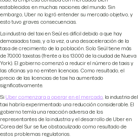
establecidos en muchas naciones del mundo. Sin
embargo, Uber no logró entender su mercado objetivo, y
esto tuvo graves consecuencias.
La industria del taxi en Seúl es difícil debido a que hay
demasiados taxis, y a la vez, a una desaceleración de la
tasa de crecimiento de la población. Solo Seúl tiene más
de 70.000 taxistas (frente a los 13.000 de la ciudad de Nueva
York). El gobierno comenzó a reducir el número de taxis y
las oficinas ya no emiten licencias. Como resultado, el
precio de las licencias de taxi ha aumentado
significativamente.
Si
Uber comenzara a operar en el mercado
, la industria del
taxi habría experimentado una reducción considerable. El
gobierno temía una reacción adversa de los
representantes de la industria y el desarrollo de Uber en
Corea del Sur se fue obstaculizado como resultado de
estos problemas regulatorios.