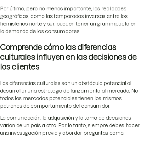
Por último, pero no menos importante, las realidades
geográficas, como las temporadas inversas entre los
hemisferios norte y sur, pueden tener un gran impacto en
la demanda de los consumidores.
Comprende cómo las diferencias
culturales influyen en las decisiones de
los clientes
Las diferencias culturales son un obstáculo potencial al
desarrollar una estrategia de lanzamiento al mercado. No
todos los mercados potenciales tienen los mismos
patrones de comportamiento del consumidor.
La comunicación, la adquisición y la toma de decisiones
varían de un país a otro. Por lo tanto, siempre debes hacer
una investigación previa y abordar preguntas como: