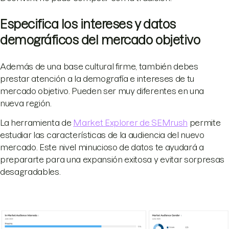
Especifica los intereses y datos
demográficos del mercado objetivo
Además de una base cultural firme, también debes
prestar atención a la demografía e intereses de tu
mercado objetivo. Pueden ser muy diferentes en una
nueva región.
La herramienta de
Market Explorer de SEMrush
permite
estudiar las características de la audiencia del nuevo
mercado. Este nivel minucioso de datos te ayudará a
prepararte para una expansión exitosa y evitar sorpresas
desagradables.