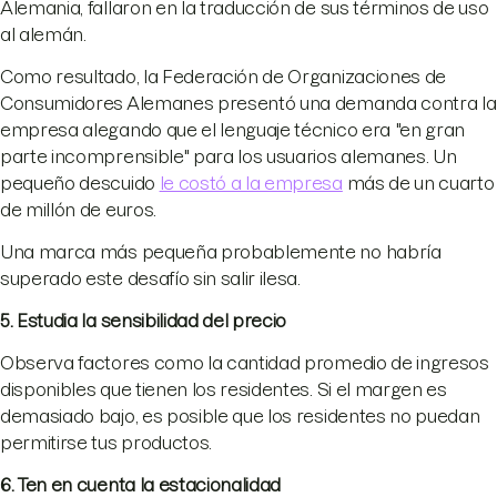
Alemania, fallaron en la traducción de sus términos de uso
al alemán.
Como resultado, la Federación de Organizaciones de
Consumidores Alemanes presentó una demanda contra la
empresa alegando que el lenguaje técnico era "en gran
parte incomprensible" para los usuarios alemanes. Un
pequeño descuido
le costó a la empresa
más de un cuarto
de millón de euros.
Una marca más pequeña probablemente no habría
superado este desafío sin salir ilesa.
5. Estudia la sensibilidad del precio
Observa factores como la cantidad promedio de ingresos
disponibles que tienen los residentes. Si el margen es
demasiado bajo, es posible que los residentes no puedan
permitirse tus productos.
6. Ten en cuenta la estacionalidad