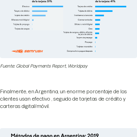
Fuente: Global Payments Report, Worldpay
Finalmente, en Argentina, un enorme porcentaje de los
clientes usan efectivo , seguido de tarjetas de crédito y
carteras digital/móvil.