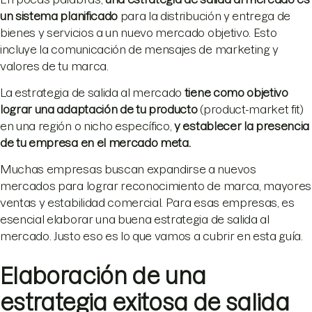
un sistema planificado
para la distribución y entrega de
bienes y servicios a un nuevo mercado objetivo. Esto
incluye la comunicación de mensajes de marketing y
valores de tu marca.
La estrategia de salida al mercado
tiene como objetivo
lograr una adaptación de tu producto
(product-market fit)
en una región o nicho específico,
y establecer la presencia
de tu empresa en el mercado meta.
Muchas empresas buscan expandirse a nuevos
mercados para lograr reconocimiento de marca, mayores
ventas y estabilidad comercial. Para esas empresas, es
esencial elaborar una buena estrategia de salida al
mercado. Justo eso es lo que vamos a cubrir en esta guía.
Elaboración de una
estrategia exitosa de salida