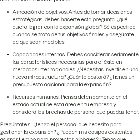
Alineación de objetivos. Antes de tomar decisiones
estratégicas, debes hacerte esta pregunta: ¿qué
quiero lograr con la expansión global? Sé específico
cuando se trata de tus objetivos finales y asegúrate
de que sean medibles.
Capacidades internas. Debes considerar seriamente
las características necesarias para el éxito en
mercados internacionales. ¿Necesitas invertir en una
nueva infraestructura? ¿Cuánto costará? ¿Tienes un
presupuesto adicional para la expansión?
Recursos humanos. Piensa detenidamente en el
estado actual de esta área en tu empresa y
considera las brechas de personal que puedas tener.
Pregúntate si: ¿tengo el personal que necesito para
gestionar la expansión? ¿Pueden mis equipos existentes
asignar tiempo para proyectos globales? ¿Tengo que