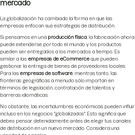
mercado
La globalización ha cambiado la forma en que las
empresas enfocan sus estrategias de distribución.
Si pensamos en una
producción física
, la fabricación ahora
puede extenderse por todo el mundo y los productos
pueden ser entregados a los mercados a tiempo. Es
similar a las
empresas de eCommerce
que pueden
gestionar la entrega de bienes de proveedores locales.
Para las
empresas de software
, mientras tanto, las
fronteras geográficas a menudo sólo importan en
términos de legislación, contratación de talentos y
barreras idiomáticas.
No obstante, las incertidumbres económicas pueden influir
incluso en los negocios "globalizados". Esto significa que
debes pensar detenidamente antes de elegir tus canales
de distribución en un nuevo mercado. Considera una