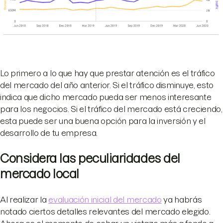
Lo primero a lo que hay que prestar atención es el tráfico
del mercado del año anterior. Si el tráfico disminuye, esto
indica que dicho mercado pueda ser menos interesante
para los negocios. Si el tráfico del mercado está creciendo,
esta puede ser una buena opción para la inversión y el
desarrollo de tu empresa.
Considera las peculiaridades del
mercado local
Al realizar la
evaluación inicial del mercado
ya habrás
notado ciertos detalles relevantes del mercado elegido.