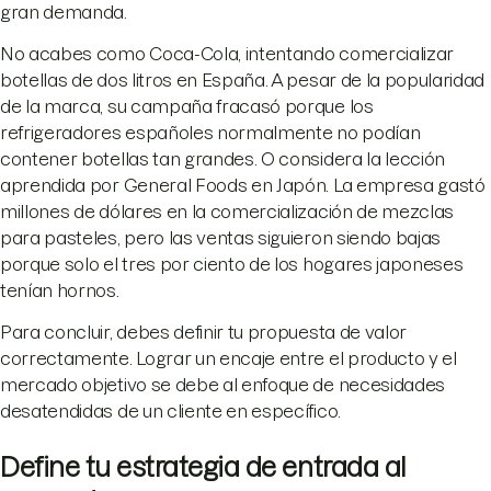
gran demanda.
No acabes como Coca-Cola, intentando comercializar
botellas de dos litros en España. A pesar de la popularidad
de la marca, su campaña fracasó porque los
refrigeradores españoles normalmente no podían
contener botellas tan grandes. O considera la lección
aprendida por General Foods en Japón. La empresa gastó
millones de dólares en la comercialización de mezclas
para pasteles, pero las ventas siguieron siendo bajas
porque solo el tres por ciento de los hogares japoneses
tenían hornos.
Para concluir, debes definir tu propuesta de valor
correctamente. Lograr un encaje entre el producto y el
mercado objetivo se debe al enfoque de necesidades
desatendidas de un cliente en específico.
Define tu estrategia de entrada al