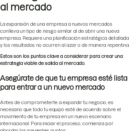
al mercado
La expansión de una empresa a nuevos mercados
conlleva un tipo de riesgo similar al de abrir una nueva
empresa. Requiere una planificación estratégica detallada
y los resultados no ocurren al azar o de manera repentina.
Estos son los puntos clave a considerar para crear una
estrategia viable de salida al mercado.
Asegúrate de que tu empresa esté lista
para entrar a un nuevo mercado
Antes de comprometerte a expandir tu negocio, es
necesario que todo tu equipo esté de acuerdo sobre el
movimiento de tu empresa en un nuevo escenario
internacional. Para iniciar el proceso, comienza por
abordar los siguientes puntos: