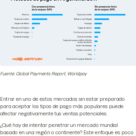
Fuente: Global Payments Report, Worldpay
Entrar en uno de estos mercados sin estar preparado
para aceptar los tipos de pago más populares puede
afectar negativamente tus ventas potenciales.
¿Qué hay de intentar penetrar un mercado mundial
basado en una región o continente? Este enfoque es poco