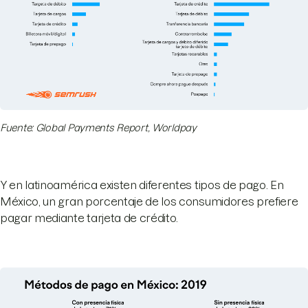
Fuente: Global Payments Report, Worldpay
Y en latinoamérica existen diferentes tipos de pago. En
México, un gran porcentaje de los consumidores prefiere
pagar mediante tarjeta de crédito.