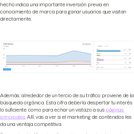
hecho indica una importante inversión previa en
conocimiento de marca para ganar usuarios que visitan
directamente.
Además, alrededor de un tercio de su tráfico proviene de la
búsqueda orgánica. Esta cifra debería despertar tu interés
lo suficiente como para echar un vistazo a sus
páginas
principales
. Allí, vas a ver si el marketing de contenidos les
da una ventaja competitiva.