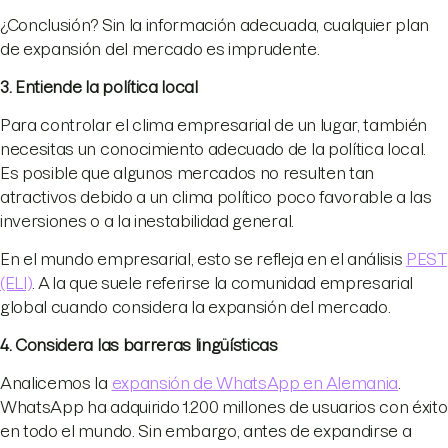
¿Conclusión? Sin la información adecuada, cualquier plan
de expansión del mercado es imprudente.
3. Entiende la política local
Para controlar el clima empresarial de un lugar, también
necesitas un conocimiento adecuado de la política local.
Es posible que algunos mercados no resulten tan
atractivos debido a un clima político poco favorable a las
inversiones o a la inestabilidad general.
En el mundo empresarial, esto se refleja en el análisis
PEST
(ELI)
. A la que suele referirse la comunidad empresarial
global cuando considera la expansión del mercado.
4. Considera las barreras lingüísticas
Analicemos la
expansión de WhatsApp en Alemania
.
WhatsApp ha adquirido 1.200 millones de usuarios con éxito
en todo el mundo. Sin embargo, antes de expandirse a