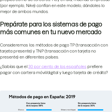
(por ejemplo, Nike) confían en este modelo, dándoles lo
mejor de ambos mundos.
Prepárate para los sistemas de pago
más comunes en tu nuevo mercado
Consideremos los métodos de pago TP (transacción con
tarjeta presente) y TNP (transacción con tarjeta no
presente) en diferentes países.
¿Sabías que el
30 por ciento de los españoles
prefiere
pagar con cartera móvil/digital y luego tarjeta de crédito?