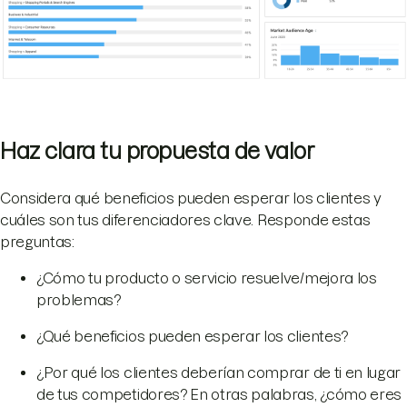
Haz clara tu propuesta de valor
Considera qué beneficios pueden esperar los clientes y
cuáles son tus diferenciadores clave. Responde estas
preguntas:
¿Cómo tu producto o servicio resuelve/mejora los
problemas?
¿Qué beneficios pueden esperar los clientes?
¿Por qué los clientes deberían comprar de ti en lugar
de tus competidores? En otras palabras, ¿cómo eres