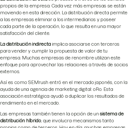
propios de la empresa. Cada vez más empresas se están
moviendo en esta dirección. La distribución directa permite
a las empresas eliminar a los intermediarios y poseer
cada parte de la operación, lo que resulta en una mayor
satisfacción del cliente.
La distribución indirecta
implica asociarse con terceros
para vender y cumplir la propuesta de valor de tu
empresa. Muchas empresas de renombre utilizan este
enfoque para aprovechar las relaciones a través de socios
externos.
Así es como SEMrush entró en el mercado japonés, con la
ayuda de una agencia de marketing digital: oRo. Esta
asociación estratégica ayudó a duplicar los resultados de
rendimiento en el mercado.
Las empresas también tienen la opción de un
sistema de
distribución híbrido
, que involucra mecanismos tanto
propios como de terceros. Hoy en día, muchas empresas