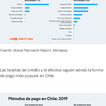
Fuente: Global Payments Report, Worldpay
Las tarjetas de crédito y el efectivo siguen siendo la forma
de pago más popular en Chile.