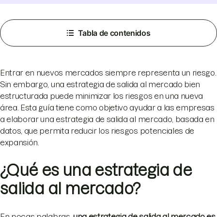
Tabla de contenidos
Entrar en nuevos mercados siempre representa un riesgo.
Sin embargo, una estrategia de salida al mercado bien
estructurada puede minimizar los riesgos en una nueva
área. Esta guía tiene como objetivo ayudar a las empresas
a elaborar una estrategia de salida al mercado, basada en
datos, que permita reducir los riesgos potenciales de
expansión.
¿Qué es una estrategia de
salida al mercado?
En pocas palabras,
una estrategia de salida al mercado es