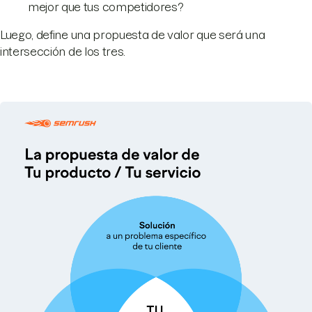
mejor que tus competidores?
Luego, define una propuesta de valor que será una
intersección de los tres.