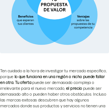
Ten cuidado a la hora de investigar tu mercado específico,
porque
lo que funciona en una región o nicho puede fallar
en otra.
Tu oferta
puede ser demasiado compleja o
irrelevante para el nuevo mercado,
el precio
puede ser
demasiado alto o pueden haber otros obstáculos. Incluso
las marcas exitosas descubren que hay algunos
mercados donde sus productos y servicios no tienen una