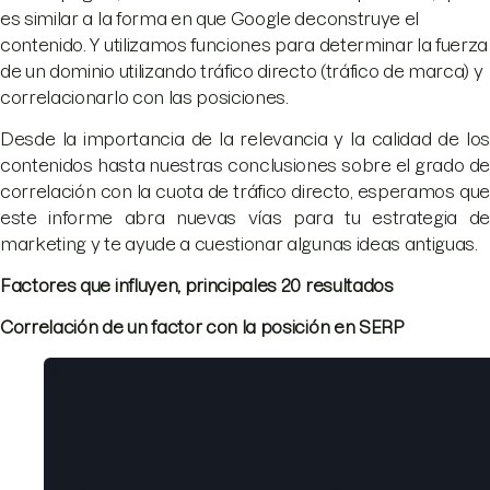
es similar a la forma en que Google deconstruye el
contenido. Y utilizamos funciones para determinar la fuerza
de un dominio utilizando tráfico directo (tráfico de marca) y
correlacionarlo con las posiciones.
Desde la importancia de la relevancia y la calidad de los
contenidos hasta nuestras conclusiones sobre el grado de
correlación con la cuota de tráfico directo, esperamos que
este informe abra nuevas vías para tu estrategia de
marketing y te ayude a cuestionar algunas ideas antiguas.
Factores que influyen, principales 20 resultados
Correlación de un factor con la posición en SERP