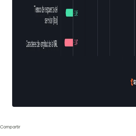
Compartir