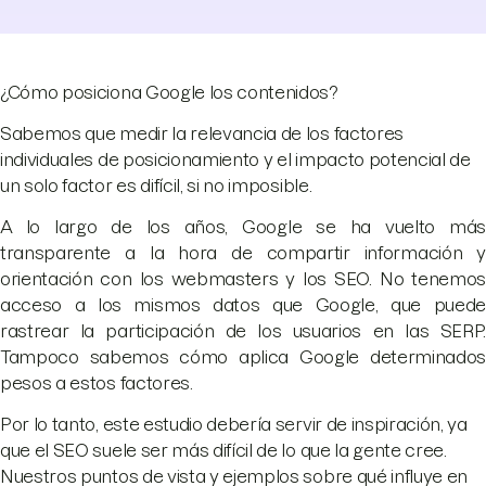
¿Cómo posiciona Google los contenidos?
Sabemos que medir la relevancia de los factores
individuales de posicionamiento y el impacto potencial de
un solo factor es difícil, si no imposible.
A lo largo de los años, Google se ha vuelto más
transparente a la hora de compartir información y
orientación con los webmasters y los SEO. No tenemos
acceso a los mismos datos que Google, que puede
rastrear la participación de los usuarios en las SERP.
Tampoco sabemos cómo aplica Google determinados
pesos a estos factores.
Por lo tanto, este estudio debería servir de inspiración, ya
que el SEO suele ser más difícil de lo que la gente cree.
Nuestros puntos de vista y ejemplos sobre qué influye en