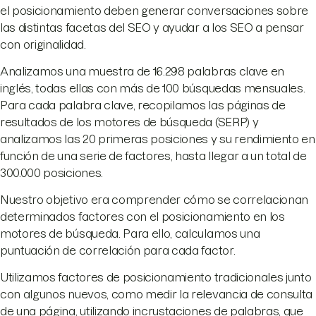
el posicionamiento deben generar conversaciones sobre
las distintas facetas del SEO y ayudar a los SEO a pensar
con originalidad.
Analizamos una muestra de 16.298 palabras clave en
inglés, todas ellas con más de 100 búsquedas mensuales.
Para cada palabra clave, recopilamos las páginas de
resultados de los motores de búsqueda (SERP) y
analizamos las 20 primeras posiciones y su rendimiento en
función de una serie de factores, hasta llegar a un total de
300.000 posiciones.
Nuestro objetivo era comprender cómo se correlacionan
determinados factores con el posicionamiento en los
motores de búsqueda. Para ello, calculamos una
puntuación de correlación para cada factor.
Utilizamos factores de posicionamiento tradicionales junto
con algunos nuevos, como medir la relevancia de consulta
de una página, utilizando incrustaciones de palabras, que