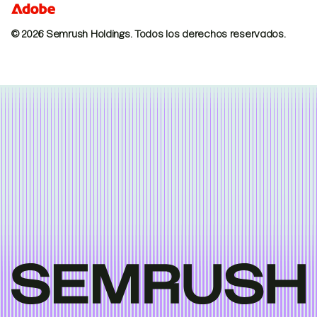
© 2026 Semrush Holdings.
Todos los derechos reservados.