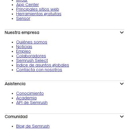
Mfour
App Center
Principales sitios web
Herramientas gratuitas
Sensor
Nuestra empresa
Quiénes somos
Noticias
Empleo
Colaboradores
Semrush Select
Índice de asuntos globales
Contacta con nosotros
Asistencia
Conocimiento
Academia
API de Semrush
Comunidad
Blog de Semrush