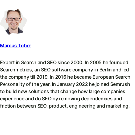
Marcus Tober
Expert in Search and SEO since 2000. In 2005 he founded
Searchmetrics, an SEO software company in Berlin and led
the company till 2019. In 2016 he became European Search
Personality of the year. In January 2022 he joined Semrush
to build new solutions that change how large companies
experience and do SEO by removing dependencies and
friction between SEO, product, engineering and marketing.