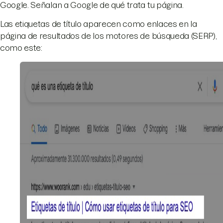
Google. Señalan a Google de qué trata tu página.
Las etiquetas de título aparecen como enlaces en la
página de resultados de los motores de búsqueda (SERP),
como este: