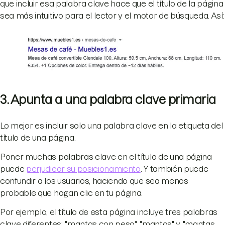
que incluir esa palabra clave hace que el título de la página
sea más intuitivo para el lector y el motor de búsqueda. Así:
3. Apunta a una palabra clave primaria
Lo mejor es incluir solo una palabra clave en la etiqueta del
título de una página.
Poner muchas palabras clave en el título de una página
puede
perjudicar su posicionamiento
. Y también puede
confundir a los usuarios, haciendo que sea menos
probable que hagan clic en tu página.
Por ejemplo, el título de esta página incluye tres palabras
clave diferentes: "mantas con peso", "mantas" y "mantas