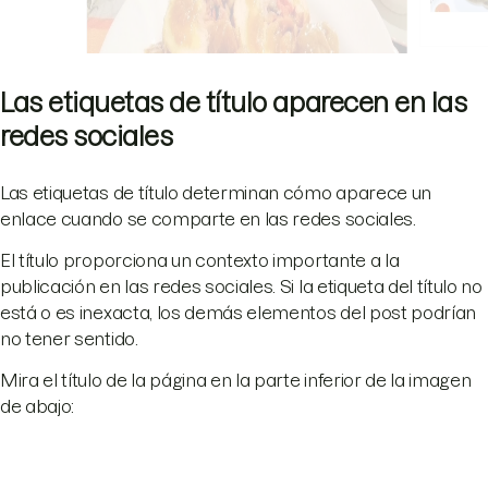
Las etiquetas de título aparecen en las
redes sociales
Las etiquetas de título determinan cómo aparece un
enlace cuando se comparte en las redes sociales.
El título proporciona un contexto importante a la
publicación en las redes sociales. Si la etiqueta del título no
está o es inexacta, los demás elementos del post podrían
no tener sentido.
Mira el título de la página en la parte inferior de la imagen
de abajo: