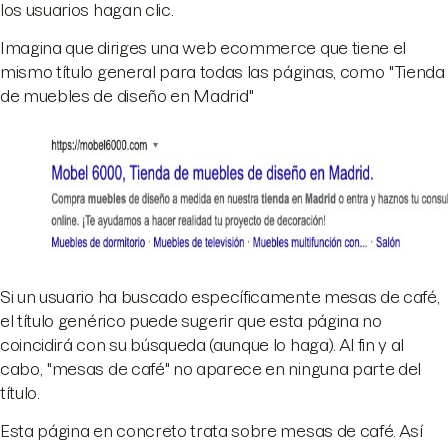
los usuarios hagan clic.
Imagina que diriges una web ecommerce que tiene el
mismo título general para todas las páginas, como "Tienda
de muebles de diseño en Madrid"
Si un usuario ha buscado específicamente mesas de café,
el título genérico puede sugerir que esta página no
coincidirá con su búsqueda (aunque lo haga). Al fin y al
cabo, "mesas de café" no aparece en ninguna parte del
título.
Esta página en concreto trata sobre mesas de café. Así