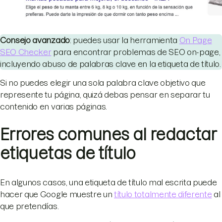
Consejo avanzado
: puedes usar la herramienta
On Page
SEO Checker
para encontrar problemas de SEO on-page,
incluyendo abuso de palabras clave en la etiqueta de título.
Si no puedes elegir una sola palabra clave objetivo que
represente tu página, quizá debas pensar en separar tu
contenido en varias páginas.
Errores comunes al redactar
etiquetas de título
En algunos casos, una etiqueta de título mal escrita puede
hacer que Google muestre un
título totalmente diferente
al
que pretendías.