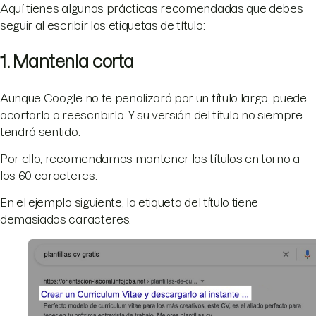
Aquí tienes algunas prácticas recomendadas que debes
seguir al escribir las etiquetas de título:
1. Mantenla corta
Aunque Google no te penalizará por un título largo, puede
acortarlo o reescribirlo. Y su versión del título no siempre
tendrá sentido.
Por ello, recomendamos mantener los títulos en torno a
los 60 caracteres.
En el ejemplo siguiente, la etiqueta del título tiene
demasiados caracteres.