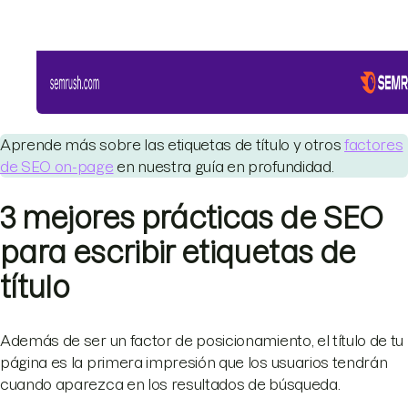
Aprende más sobre las etiquetas de título y otros
factores
de SEO on-page
en nuestra guía en profundidad.
3 mejores prácticas de SEO
para escribir etiquetas de
título
Además de ser un factor de posicionamiento, el título de tu
página es la primera impresión que los usuarios tendrán
cuando aparezca en los resultados de búsqueda.