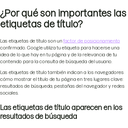
¿Por qué son importantes las
etiquetas de título?
Las etiquetas de título son un
factor de posicionamiento
confirmado. Google utiliza tu etiqueta para hacerse una
idea de lo que hay en tu página y de la relevancia de tu
contenido para la consulta de búsqueda del usuario.
Las etiquetas de título también indican a los navegadores
cómo mostrar el título de tu página en tres lugares clave:
resultados de búsqueda, pestañas del navegador y redes
sociales.
Las etiquetas de título aparecen en los
resultados de búsqueda