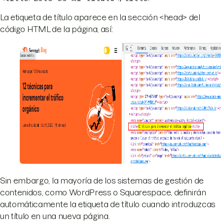
La etiqueta de título aparece en la sección <head> del
código HTML de la página, así:
Sin embargo, la mayoría de los sistemas de gestión de
contenidos, como WordPress o Squarespace, definirán
automáticamente la etiqueta de título cuando introduzcas
un título en una nueva página.