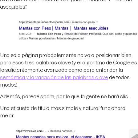
asequibles":
Una sola página probablemente no va a posicionar bien
para esas tres palabras clave (y el algoritmo de Google es
lo suficientemente avanzado como para entender la
semántica y la variación de las palabras clave
de todos
modos).
Además, parece spam, por lo que la gente no hará clic.
Una etiqueta de título más simple y natural funcionará
mejor: