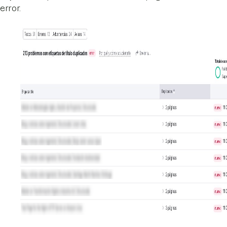
error.