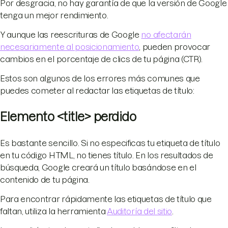
Por desgracia, no hay garantía de que la versión de Google
tenga un mejor rendimiento.
Y aunque las reescrituras de Google
no afectarán
necesariamente al posicionamiento
, pueden provocar
cambios en el porcentaje de clics de tu página (CTR).
Estos son algunos de los errores más comunes que
puedes cometer al redactar las etiquetas de título:
Elemento <title> perdido
Es bastante sencillo. Si no especificas tu etiqueta de título
en tu código HTML, no tienes título. En los resultados de
búsqueda, Google creará un título basándose en el
contenido de tu página.
Para encontrar rápidamente las etiquetas de título que
faltan, utiliza la herramienta
Auditoría del sitio
.