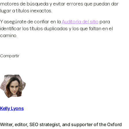
motores de búsqueda y evitar errores que puedan dar
lugar a títulos inexactos.
Y asegúrate de confiar en la
Auditoría del sitio
para
identificar los títulos duplicados y los que faltan en el
camino.
Compartir
Kelly Lyons
Writer, editor, SEO strategist, and supporter of the Oxford