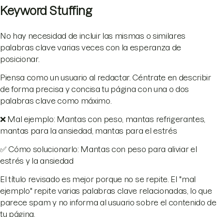
Keyword Stuffing
No hay necesidad de incluir las mismas o similares
palabras clave varias veces con la esperanza de
posicionar.
Piensa como un usuario al redactar. Céntrate en describir
de forma precisa y concisa tu página con una o dos
palabras clave como máximo.
❌ Mal ejemplo: Mantas con peso, mantas refrigerantes,
mantas para la ansiedad, mantas para el estrés
✅ Cómo solucionarlo: Mantas con peso para aliviar el
estrés y la ansiedad
El título revisado es mejor porque no se repite. El "mal
ejemplo" repite varias palabras clave relacionadas, lo que
parece spam y no informa al usuario sobre el contenido de
tu página.