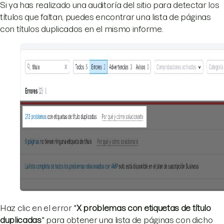
Si ya has realizado una auditoría del sitio para detectar los
títulos que faltan, puedes encontrar una lista de páginas
con títulos duplicados en el mismo informe.
Haz clic en el error "
X problemas con etiquetas de título
duplicadas
" para obtener una lista de páginas con dicho