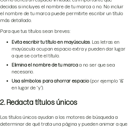
decidas si incluyes el nombre de tu marca o no. No incluir
el nombre de tu marca puede permitirte escribir un título
más detallado.
Para que tus títulos sean breves:
Evita escribir tu título en mayúsculas
. Las letras en
mayúscula ocupan espacio extra y pueden dar lugar
a que se corte el título.
Elimina el nombre de tu marca
a no ser que sea
necesario.
Usa símbolos para ahorrar espacio
(por ejemplo “&”
en lugar de “y”).
2. Redacta títulos únicos
Los títulos únicos ayudan a los motores de búsqueda a
determinar de qué trata una página y pueden animar a que