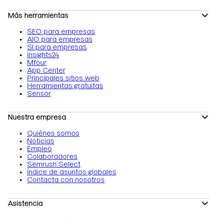
Más herramientas
SEO para empresas
AIO para empresas
SI para empresas
Insights24
Mfour
App Center
Principales sitios web
Herramientas gratuitas
Sensor
Nuestra empresa
Quiénes somos
Noticias
Empleo
Colaboradores
Semrush Select
Índice de asuntos globales
Contacta con nosotros
Asistencia