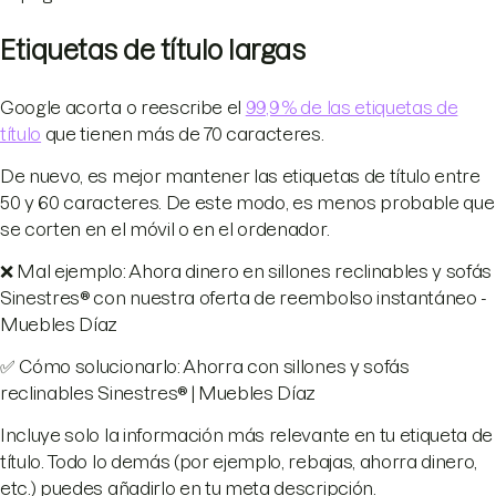
Etiquetas de título largas
Google acorta o reescribe el
99,9 % de las etiquetas de
título
que tienen más de 70 caracteres.
De nuevo, es mejor mantener las etiquetas de título entre
50 y 60 caracteres. De este modo, es menos probable que
se corten en el móvil o en el ordenador.
❌ Mal ejemplo: Ahora dinero en sillones reclinables y sofás
Sinestres® con nuestra oferta de reembolso instantáneo -
Muebles Díaz
✅ Cómo solucionarlo: Ahorra con sillones y sofás
reclinables Sinestres® | Muebles Díaz
Incluye solo la información más relevante en tu etiqueta de
título. Todo lo demás (por ejemplo, rebajas, ahorra dinero,
etc.) puedes añadirlo en tu meta descripción.