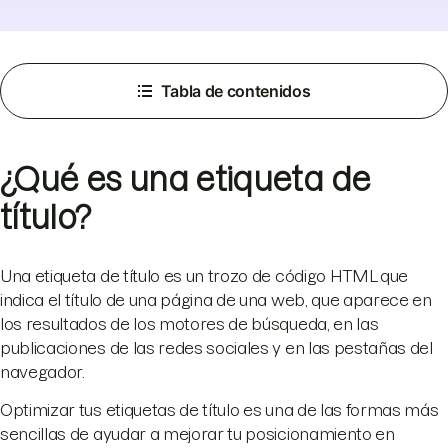
Tabla de contenidos
¿Qué es una etiqueta de
título?
Una etiqueta de título es un trozo de código HTML que
indica el título de una página de una web, que aparece en
los resultados de los motores de búsqueda, en las
publicaciones de las redes sociales y en las pestañas del
navegador.
Optimizar tus etiquetas de título es una de las formas más
sencillas de ayudar a mejorar tu posicionamiento en