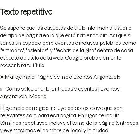
Texto repetitivo
Se supone que las etiquetas de título informan al usuario
del tipo de página en la que está haciendo clic. Así que si
tienes un espacio para eventos e incluyes palabras como
"entradas", "asientos" y "fechas de la gira" dentro de cada
etiqueta de título de tu web, Google probablemente
reescribirá tu título.
❌ Mal ejemplo: Página de inicio Eventos Arganzuela
✅ Cómo solucionarlo: Entradas y eventos | Eventos
Arganzuela, Madrid.
El ejemplo corregido incluye palabras clave que son
relevantes solo para esa página. En lugar de incluir
términos repetitivos, incluye el tema de la página (entradas
y eventos) más el nombre del local y la ciudad.