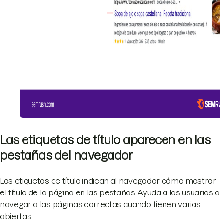
Las etiquetas de título aparecen en las
pestañas del navegador
Las etiquetas de título indican al navegador cómo mostrar
el título de la página en las pestañas. Ayuda a los usuarios a
navegar a las páginas correctas cuando tienen varias
abiertas.