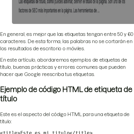
En general, es mejor que las etiquetas tengan entre 50 y 60
caracteres. De esta forma, las palabras no se cortarán en
los resultados de escritorio o móviles.
En este artículo, abordaremos ejemplos de etiquetas de
título, buenas prácticas y errores comunes que pueden
hacer que Google reescriba tus etiquetas.
Ejemplo de código HTML de etiqueta de
título
​​Este es el aspecto del código HTML para una etiqueta de
título:
<title>Este es mi titulo</title>