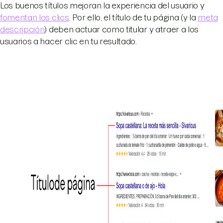
Los buenos títulos mejoran la experiencia del usuario y
fomentan los clics
. Por ello, el título de tu página (y la
meta
descripción
) deben actuar como titular y atraer a los
usuarios a hacer clic en tu resultado.