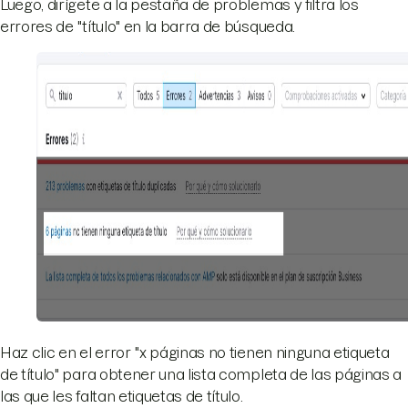
Luego, dirígete a la pestaña de problemas y filtra los
errores de "título" en la barra de búsqueda.
Haz clic en el error "x páginas no tienen ninguna etiqueta
de título" para obtener una lista completa de las páginas a
las que les faltan etiquetas de título.