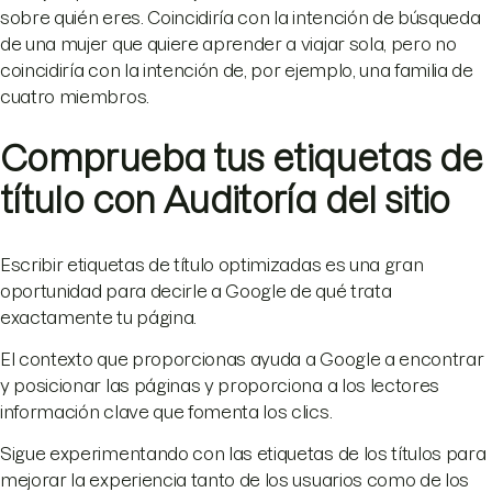
sobre quién eres. Coincidiría con la intención de búsqueda
de una mujer que quiere aprender a viajar sola, pero no
coincidiría con la intención de, por ejemplo, una familia de
cuatro miembros.
Comprueba tus etiquetas de
título con Auditoría del sitio
Escribir etiquetas de título optimizadas es una gran
oportunidad para decirle a Google de qué trata
exactamente tu página.
El contexto que proporcionas ayuda a Google a encontrar
y posicionar las páginas y proporciona a los lectores
información clave que fomenta los clics.
Sigue experimentando con las etiquetas de los títulos para
mejorar la experiencia tanto de los usuarios como de los