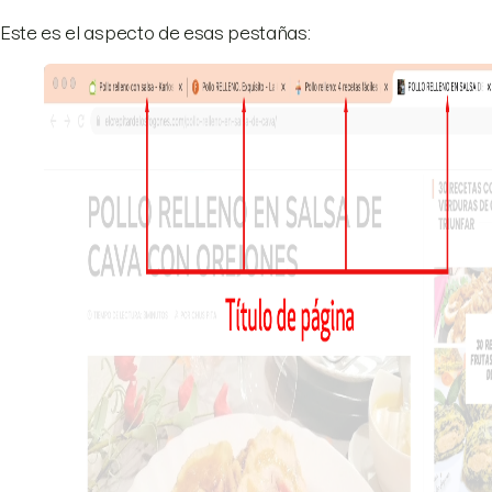
Este es el aspecto de esas pestañas: