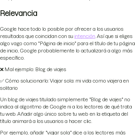
Relevancia
Google hace todo lo posible por ofrecer a los usuarios
resultados que coincidan con su
intención
. Así que si eliges
algo vago como "Página de inicio" para el título de tu página
de inicio, Google probablemente lo actualizará a algo más
específico.
❌ Mal ejemplo: Blog de viajes
✅ Cómo solucionarlo: Viajar sola: mi vida como viajera en
solitario
Un blog de viajes titulado simplemente "Blog de viajes" no
indica al algoritmo de Google ni a los lectores de qué trata
tu web. Añadir algo único sobre tu web en la etiqueta del
título animará a los usuarios a hacer clic.
Por ejemplo, añadir "viajar sola" dice a los lectores más