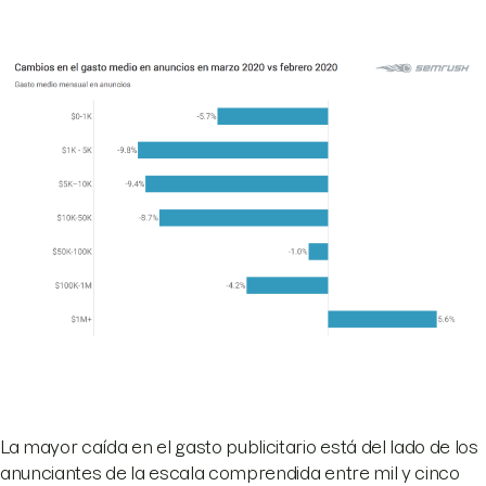
La mayor caída en el gasto publicitario está del lado de los
anunciantes de la escala comprendida entre mil y cinco