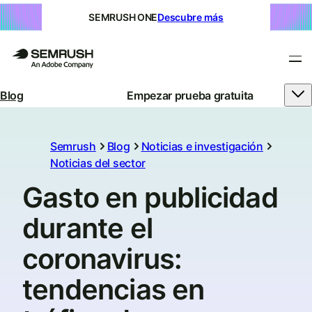
SEMRUSH ONE
Descubre más
Blog
Empezar prueba gratuita
Semrush
Blog
Noticias e investigación
Noticias del sector
Gasto en publicidad
durante el
coronavirus:
tendencias en