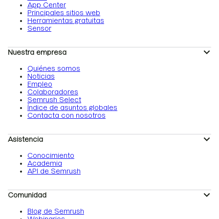
App Center
Principales sitios web
Herramientas gratuitas
Sensor
Nuestra empresa
Quiénes somos
Noticias
Empleo
Colaboradores
Semrush Select
Índice de asuntos globales
Contacta con nosotros
Asistencia
Conocimiento
Academia
API de Semrush
Comunidad
Blog de Semrush