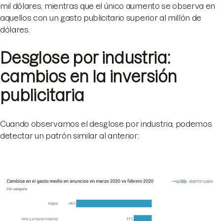
mil dólares, mientras que el único aumento se observa en
aquellos con un gasto publicitario superior al millón de
dólares.
Desglose por industria:
cambios en la inversión
publicitaria
Cuando observamos el desglose por industria, podemos
detectar un patrón similar al anterior: