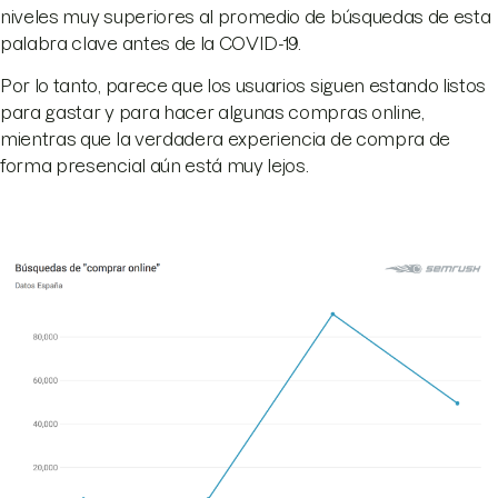
niveles muy superiores al promedio de búsquedas de esta
palabra clave antes de la COVID-19.
Por lo tanto, parece que los usuarios siguen estando listos
para gastar y para hacer algunas compras online,
mientras que la verdadera experiencia de compra de
forma presencial aún está muy lejos.