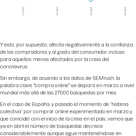
Y esto, por supuesto, afecta negativamente a la confianza
de los compradores y al gasto del consumidor, incluso
para aquellos menos afectados por la crisis del
coronavirus.
Sin embargo, de acuerdo a los datos de SEMrush, la
palabra clave "compra online" se disparó en marzo a nivel
mundial más allá de las 27.000 búsquedas por mes.
En el caso de España, y pasado el momento de “histeria
colectiva” por comprar online experimentado en marzo y
que coincidió con el inicio de la crisis en el país, vemos que
ya en abril el número de búsquedas decrece
considerablemente aunque sigue manteniéndose en