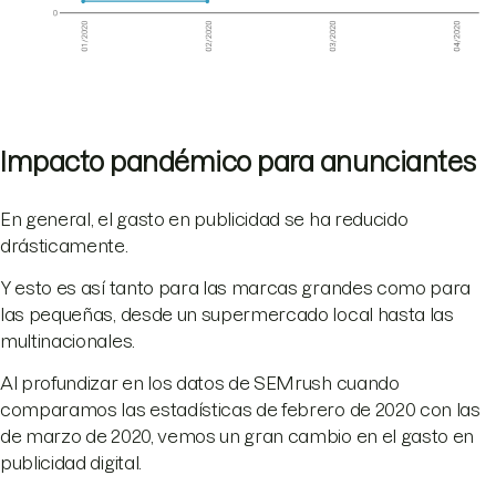
Impacto pandémico para anunciantes
En general, el gasto en publicidad se ha reducido
drásticamente.
Y esto es así tanto para las marcas grandes como para
las pequeñas, desde un supermercado local hasta las
multinacionales.
Al profundizar en los datos de SEMrush cuando
comparamos las estadísticas de febrero de 2020 con las
de marzo de 2020, vemos un gran cambio en el gasto en
publicidad digital.