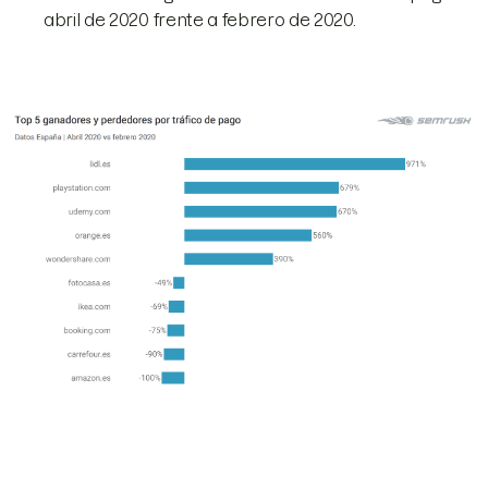
abril de 2020 frente a febrero de 2020.