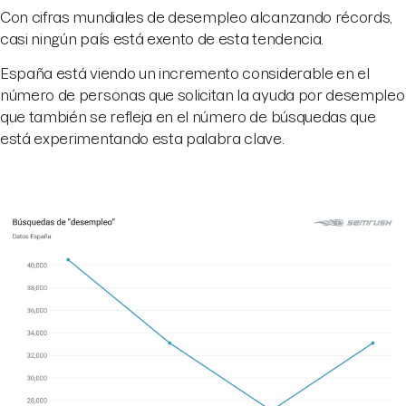
Con cifras mundiales de desempleo alcanzando récords,
casi ningún país está exento de esta tendencia.
España está viendo un incremento considerable en el
número de personas que solicitan la ayuda por desempleo
que también se refleja en el número de búsquedas que
está experimentando esta palabra clave.