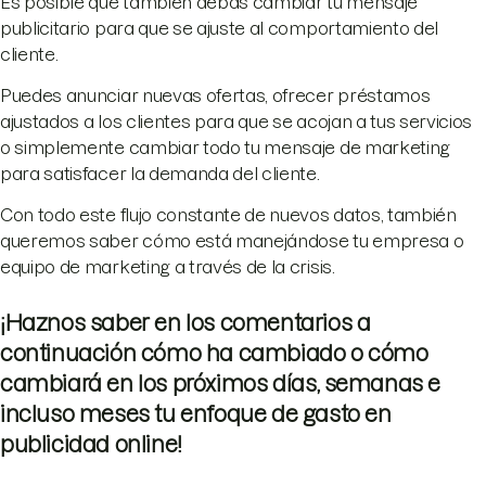
Es posible que también debas cambiar tu mensaje
publicitario para que se ajuste al comportamiento del
cliente.
Puedes anunciar nuevas ofertas, ofrecer préstamos
ajustados a los clientes para que se acojan a tus servicios
o simplemente cambiar todo tu mensaje de marketing
para satisfacer la demanda del cliente.
Con todo este flujo constante de nuevos datos, también
queremos saber cómo está manejándose tu empresa o
equipo de marketing a través de la crisis.
¡Haznos saber en los comentarios a
continuación cómo ha cambiado o cómo
cambiará en los próximos días, semanas e
incluso meses tu enfoque de gasto en
publicidad online!