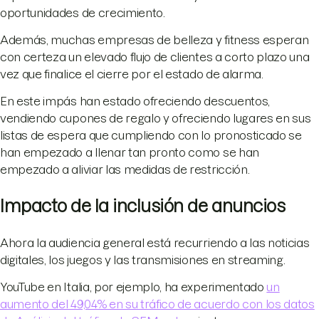
oportunidades de crecimiento.
Además, muchas empresas de belleza y fitness esperan
con certeza un elevado flujo de clientes a corto plazo una
vez que finalice el cierre por el estado de alarma.
En este impás han estado ofreciendo descuentos,
vendiendo cupones de regalo y ofreciendo lugares en sus
listas de espera que cumpliendo con lo pronosticado se
han empezado a llenar tan pronto como se han
empezado a aliviar las medidas de restricción.
Impacto de la inclusión de anuncios
Ahora la audiencia general está recurriendo a las noticias
digitales, los juegos y las transmisiones en streaming.
YouTube en Italia, por ejemplo, ha experimentado
un
aumento del 49,04% en su tráfico de acuerdo con los datos