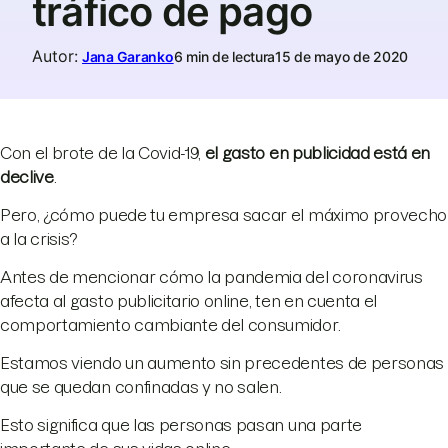
tráfico de pago
Autor
:
Jana Garanko
6 min de lectura
15 de mayo de 2020
Con el brote de la Covid-19,
el gasto en publicidad está en
declive
.
Pero, ¿cómo puede tu empresa sacar el máximo provecho
a la crisis?
Antes de mencionar cómo la pandemia del coronavirus
afecta al gasto publicitario online, ten en cuenta el
comportamiento cambiante del consumidor.
Estamos viendo un aumento sin precedentes de personas
que se quedan confinadas y no salen.
Esto significa que las personas pasan una parte