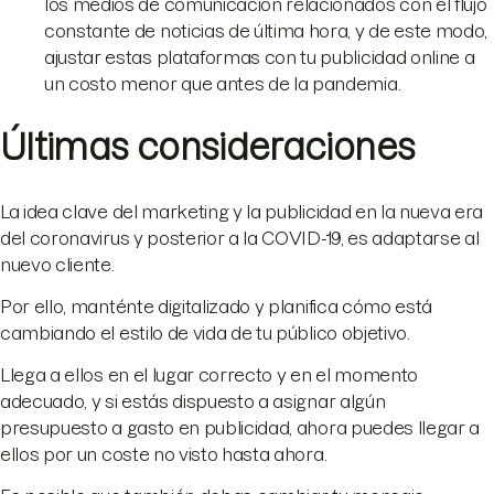
los medios de comunicación relacionados con el flujo
constante de noticias de última hora, y de este modo,
ajustar estas plataformas con tu publicidad online a
un costo menor que antes de la pandemia.
Últimas consideraciones
La idea clave del marketing y la publicidad en la nueva era
del coronavirus y posterior a la COVID-19, es adaptarse al
nuevo cliente.
Por ello, manténte digitalizado y planifica cómo está
cambiando el estilo de vida de tu público objetivo.
Llega a ellos en el lugar correcto y en el momento
adecuado, y si estás dispuesto a asignar algún
presupuesto a gasto en publicidad, ahora puedes llegar a
ellos por un coste no visto hasta ahora.