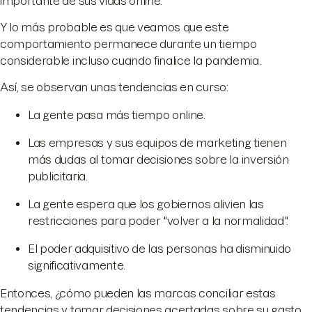
importante de sus vidas online.
Y lo más probable es que veamos que este
comportamiento permanece durante un tiempo
considerable incluso cuando finalice la pandemia.
Así, se observan unas tendencias en curso:
La gente pasa más tiempo online.
Las empresas y sus equipos de marketing tienen
más dudas al tomar decisiones sobre la inversión
publicitaria.
La gente espera que los gobiernos alivien las
restricciones para poder "volver a la normalidad".
El poder adquisitivo de las personas ha disminuido
significativamente.
Entonces, ¿cómo pueden las marcas conciliar estas
tendencias y tomar decisiones acertadas sobre su gasto