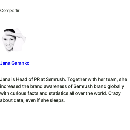
Compartir
Jana Garanko
Jana is Head of PR at Semrush. Together with her team, she
increased the brand awareness of Semrush brand globally
with curious facts and statistics all over the world. Crazy
about data, even if she sleeps.