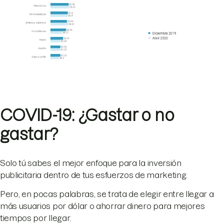
COVID-19: ¿Gastar o no
gastar?
Solo tú sabes el mejor enfoque para la inversión
publicitaria dentro de tus esfuerzos de marketing.
Pero, en pocas palabras, se trata de elegir entre llegar a
más usuarios por dólar o ahorrar dinero para mejores
tiempos por llegar.