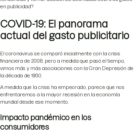
en publicidad?
COVID-19: El panorama
actual del gasto publicitario
El coronavirus se comparó inicialmente con la crisis
financiera de 2008, pero a medida que pasó el tiempo,
vimos más y más asociaciones con la Gran Depresión de
la década de 1930.
A medida que la crisis ha empeorado, parece que nos
enfrentaremos a la mayor recesión en la economía
mundial desde ese momento.
Impacto pandémico en los
consumidores