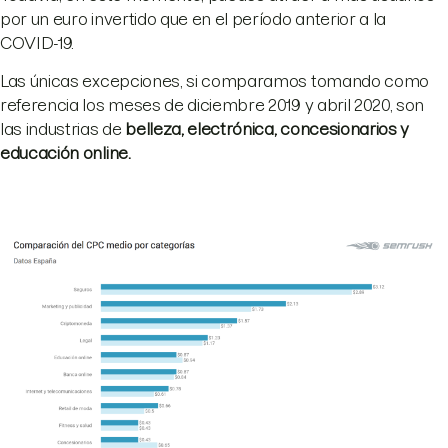
por un euro invertido que en el período anterior a la
COVID-19.
Las únicas excepciones, si comparamos tomando como
referencia los meses de diciembre 2019 y abril 2020, son
las industrias de
belleza, electrónica, concesionarios y
educación online.