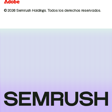
© 2026 Semrush Holdings.
Todos los derechos reservados.