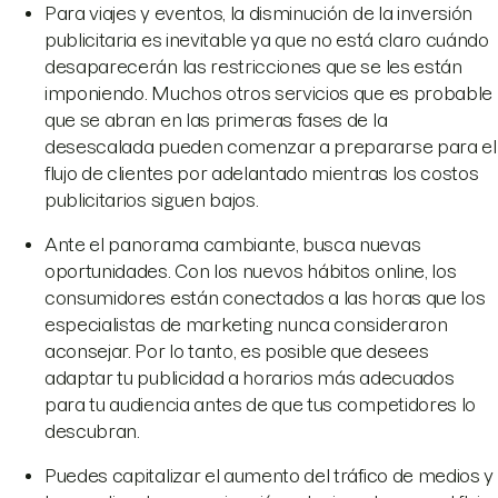
Para viajes y eventos, la disminución de la inversión
publicitaria es inevitable ya que no está claro cuándo
desaparecerán las restricciones que se les están
imponiendo. Muchos otros servicios que es probable
que se abran en las primeras fases de la
desescalada pueden comenzar a prepararse para el
flujo de clientes por adelantado mientras los costos
publicitarios siguen bajos.
Ante el panorama cambiante, busca nuevas
oportunidades. Con los nuevos hábitos online, los
consumidores están conectados a las horas que los
especialistas de marketing nunca consideraron
aconsejar. Por lo tanto, es posible que desees
adaptar tu publicidad a horarios más adecuados
para tu audiencia antes de que tus competidores lo
descubran.
Puedes capitalizar el aumento del tráfico de medios y