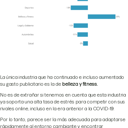
La única industria que ha continuado e incluso aumentado
su gasto publicitario es la de
belleza y fitness.
No es de extrañar si tenemos en cuenta que esta industria
ya soporta una alta tasa de estrés para competir con sus
rivales online, incluso en la era anterior a la COVID-19.
Por lo tanto, parece ser la más adecuada para adaptarse
rápidamente al entorno cambiante y encontrar