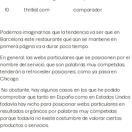
10
thrillist.com
comparador
Podemos imaginarnos que la tendencia va ser que en
Barcelona este restaurante que aún se mantiene en
primera página va a durar poco tiempo.
En general, las webs particulares que se posicionen por el
nombre del servicio, que son palabras muy competidas,
tenderán a retroceder posiciones, como ya pasa en
Chicago.
No obstante, hay algunos casos en los que he podido
comprobar que tanto en España como en Estados Unidos
todavía hay nicho para posicionar webs particulares en
resultados orgánicos por palabras muy competidas
porque todavía no existe costumbre de valorar ciertos
productos o servicios.