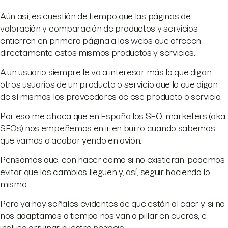
Aún así, es cuestión de tiempo que las páginas de
valoración y comparación de productos y servicios
entierren en primera página a las webs que ofrecen
directamente estos mismos productos y servicios.
A un usuario siempre le va a interesar más lo que digan
otros usuarios de un producto o servicio que lo que digan
de sí mismos los proveedores de ese producto o servicio.
Por eso me choca que en España los SEO-marketers (aka
SEOs) nos empeñemos en ir en burro cuando sabemos
que vamos a acabar yendo en avión.
Pensamos que, con hacer como si no existieran, podemos
evitar que los cambios lleguen y, así, seguir haciendo lo
mismo.
Pero ya hay señales evidentes de que están al caer y, si no
nos adaptamos a tiempo nos van a pillar en cueros, e