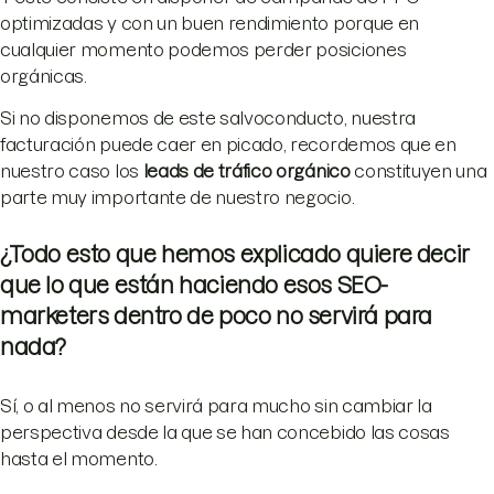
optimizadas y con un buen rendimiento porque en
cualquier momento podemos perder posiciones
orgánicas.
Si no disponemos de este salvoconducto, nuestra
facturación puede caer en picado, recordemos que en
nuestro caso los
leads
de tráfico orgánico
constituyen una
parte muy importante de nuestro negocio.
¿Todo esto que hemos explicado quiere decir
que lo que están haciendo esos SEO-
marketers dentro de poco no servirá para
nada?
Sí, o al menos no servirá para mucho sin cambiar la
perspectiva desde la que se han concebido las cosas
hasta el momento.