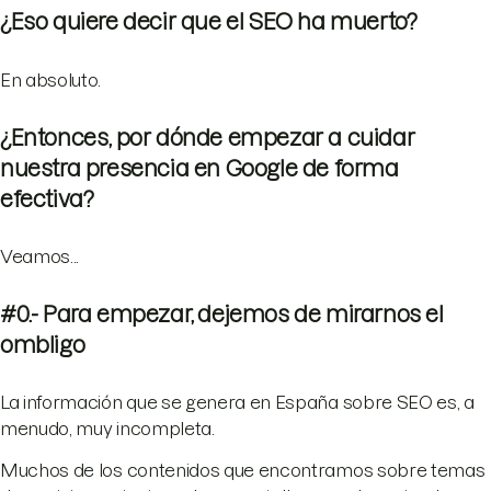
¿Eso quiere decir que el SEO ha muerto?
En absoluto.
¿Entonces, por dónde empezar a cuidar
nuestra presencia en Google de forma
efectiva?
Veamos...
#0.- Para empezar, dejemos de mirarnos el
ombligo
La información que se genera en España sobre SEO es, a
menudo, muy incompleta.
Muchos de los contenidos que encontramos sobre temas