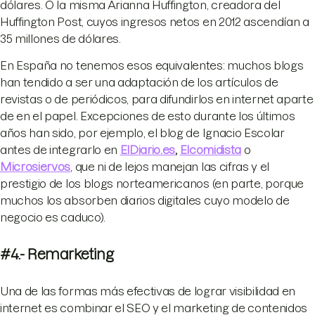
dólares. O la misma Arianna Huffington, creadora del
Huffington Post, cuyos ingresos netos en 2012 ascendían a
35 millones de dólares.
En España no tenemos esos equivalentes: muchos blogs
han tendido a ser una adaptación de los artículos de
revistas o de periódicos, para difundirlos en internet aparte
de en el papel. Excepciones de esto durante los últimos
años han sido, por ejemplo, el blog de Ignacio Escolar
antes de integrarlo en
ElDiario.es
,
Elcomidista
o
Microsiervos
, que ni de lejos manejan las cifras y el
prestigio de los blogs norteamericanos (en parte, porque
muchos los absorben diarios digitales cuyo modelo de
negocio es caduco).
#4.- Remarketing
Una de las formas más efectivas de lograr visibilidad en
internet es combinar el SEO y el marketing de contenidos