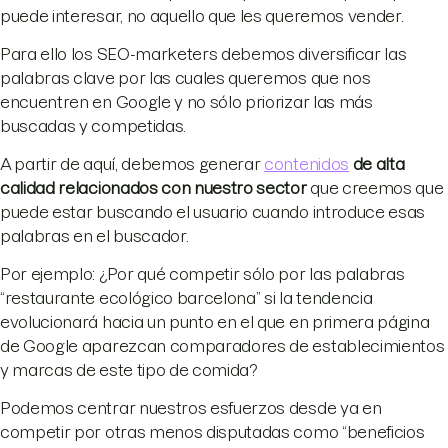
puede interesar, no aquello que les queremos vender.
Para ello los SEO-marketers debemos diversificar las
palabras clave por las cuales queremos que nos
encuentren en Google y no sólo priorizar las más
buscadas y competidas.
A partir de aquí, debemos generar
contenidos
de alta
calidad relacionados con nuestro sector
que creemos que
puede estar buscando el usuario cuando introduce esas
palabras en el buscador.
Por ejemplo: ¿Por qué competir sólo por las palabras
“restaurante ecológico barcelona” si la tendencia
evolucionará hacia un punto en el que en primera página
de Google aparezcan comparadores de establecimientos
y marcas de este tipo de comida?
Podemos centrar nuestros esfuerzos desde ya en
competir por otras menos disputadas como “beneficios