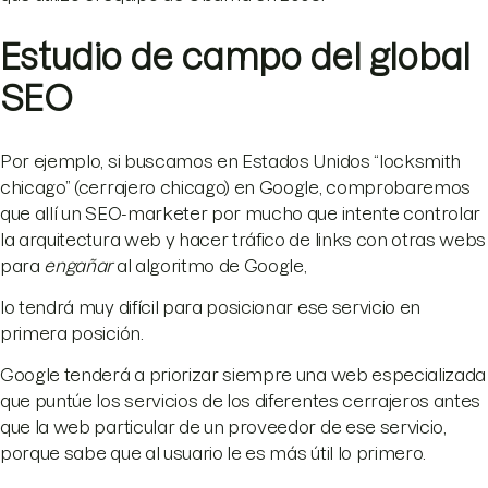
Estudio de campo del global
SEO
Por ejemplo, si buscamos en Estados Unidos “locksmith
chicago” (cerrajero chicago) en Google, comprobaremos
que allí un SEO-marketer por mucho que intente controlar
la arquitectura web y hacer tráfico de links con otras webs
para
engañar
al algoritmo de Google,
lo tendrá muy difícil para posicionar ese servicio en
primera posición.
Google tenderá a priorizar siempre una web especializada
que puntúe los servicios de los diferentes cerrajeros antes
que la web particular de un proveedor de ese servicio,
porque sabe que al usuario le es más útil lo primero.