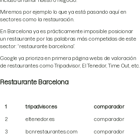
incluso arruinar nuestro negocio.
Miremos por ejemplo lo que ya está pasando aquí en
sectores como la restauración.
En Barcelona ya es prácticamente imposible posicionar
un restaurante por las palabras más competidas de este
sector: “restaurante barcelona”.
Google ya prioriza en primera página webs de valoración
de restaurantes como Tripadvisor, El Tenedor, Time Out, etc.
Restaurante Barcelona
1
tripadvisor.es
comparador
2
eltenedor.es
comparador
3
bcnrestaurantes.com
comparador