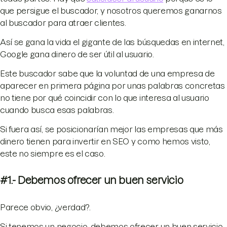
que persigue el buscador, y nosotros queremos ganarnos
al buscador para atraer clientes.
Así se gana la vida el gigante de las búsquedas en internet,
Google gana dinero de ser útil al usuario.
Este buscador sabe que la voluntad de una empresa de
aparecer en primera página por unas palabras concretas
no tiene por qué coincidir con lo que interesa al usuario
cuando busca esas palabras.
Si fuera así, se posicionarían mejor las empresas que más
dinero tienen para invertir en SEO y como hemos visto,
este no siempre es el caso.
#1.- Debemos ofrecer un buen servicio
Parece obvio, ¿verdad?.
Si tenemos un negocio, debemos ofrecer un buen servicio