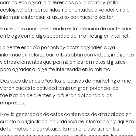
comida ecológica” o “diferencias pollo corral y pollo
ecológico” con contenidos no orientados a vender sino a
informar e interesar al usuario por nuestro sector.
Hace unos años se entendía esta creación de contenidos
en blogs como algo separado del marketing en internet.
La gente escribía por hobby posts originales cuya
información reforzaban e ilustraban con vídeos, imágenes
y otros elementos que permitían los formatos digitales,
para agradar a la gente interesada en lo mismo.
Después de unos años, los creativos de marketing online
vieron que esta actividad tenía un gran potencial de
fidelización de clientes y lo fueron aplicando a las
empresas.
Hoy la generación de estos contenidos de alta calidad en
cuanto a originalidad, abundancia de información y riqueza
de formatos ha constituido la manera que tienen las
empresas de crearse una reputación, cosa que les acaba