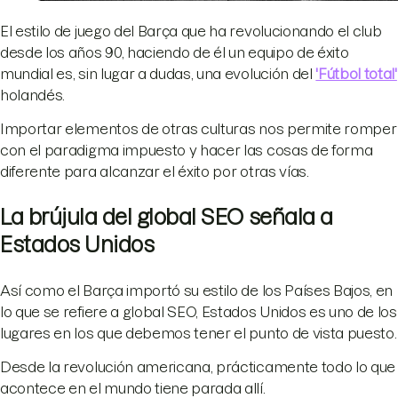
El estilo de juego del Barça que ha revolucionando el club
desde los años 90, haciendo de él un equipo de éxito
mundial es, sin lugar a dudas, una evolución del
'Fútbol total'
holandés.
Importar elementos de otras culturas nos permite romper
con el paradigma impuesto y hacer las cosas de forma
diferente para alcanzar el éxito por otras vías.
La brújula del global SEO señala a
Estados Unidos
Así como el Barça importó su estilo de los Países Bajos, en
lo que se refiere a global SEO, Estados Unidos es uno de los
lugares en los que debemos tener el punto de vista puesto.
Desde la revolución americana, prácticamente todo lo que
acontece en el mundo tiene parada allí.