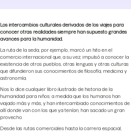
Los intercambios culturales derivados de los viajes para
conocer otras realidades siempre han supuesto grandes
avances para la humanidad.
La ruta de la seda, por ejemplo, marcó un hito en el
comercio internacional que, a su vez, impulsó a conocer la
existencia de otros pueblos, otras lenguas y otras culturas
que difundieron sus conocimientos de filosofía, medicina y
astronomía.
Nos lo dice cualquier libro ilustrado de historia de la
humanidad para niños: a medida que los humanos han
viajado más y más, y han intercambiado conocimientos de
allí donde van con los que ya tenían, han sacado un gran
provecho.
Desde las rutas comerciales hasta la carrera espacial,