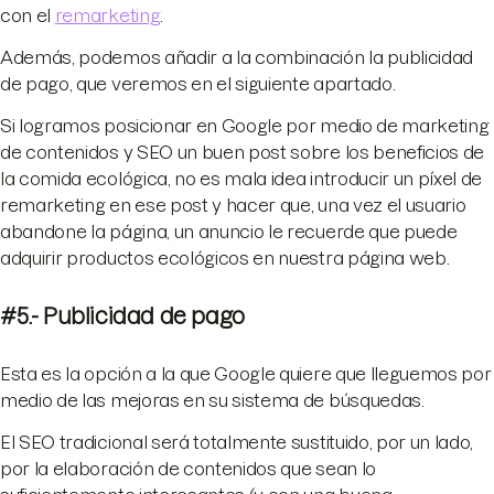
con el
remarketing
.
Además, podemos añadir a la combinación la publicidad
de pago, que veremos en el siguiente apartado.
Si logramos posicionar en Google por medio de marketing
de contenidos y SEO un buen post sobre los beneficios de
la comida ecológica, no es mala idea introducir un píxel de
remarketing en ese post y hacer que, una vez el usuario
abandone la página, un anuncio le recuerde que puede
adquirir productos ecológicos en nuestra página web.
#5.- Publicidad de pago
Esta es la opción a la que Google quiere que lleguemos por
medio de las mejoras en su sistema de búsquedas.
El SEO tradicional será totalmente sustituido, por un lado,
por la elaboración de contenidos que sean lo