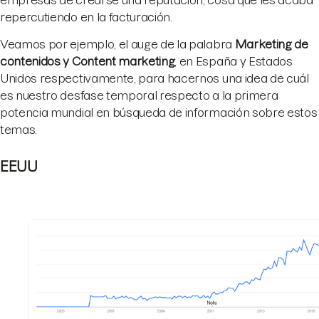
repercutiendo en la facturación.
Veamos por ejemplo, el auge de la palabra
Marketing de
contenidos y Content marketing
, en España y Estados
Unidos respectivamente, para hacernos una idea de cuál
es nuestro desfase temporal respecto a la primera
potencia mundial en búsqueda de información sobre estos
temas.
EEUU