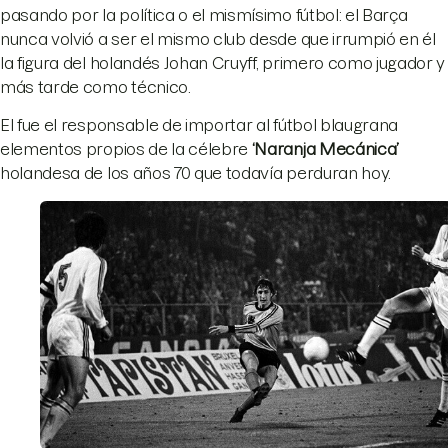
pasando por la política o el mismísimo fútbol: el Barça
nunca volvió a ser el mismo club desde que irrumpió en él
la figura del holandés Johan Cruyff, primero como jugador y
más tarde como técnico.
El fue el responsable de importar al fútbol blaugrana
elementos propios de la célebre
‘Naranja Mecánica’
holandesa de los años 70 que todavía perduran hoy.