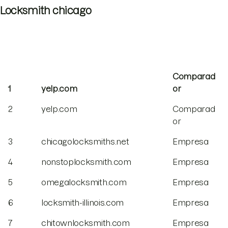
Locksmith chicago
Comparad
1
yelp.com
or
2
yelp.com
Comparad
or
3
chicagolocksmiths.net
Empresa
4
nonstoplocksmith.com
Empresa
5
omegalocksmith.com
Empresa
6
locksmith-illinois.com
Empresa
7
chitownlocksmith.com
Empresa