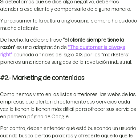
Si detectamos que se dice algo negativo, debemos
atender a ese cliente y compensarlo de alguna manera.
Y precisamente la cultura anglosajona siempre ha cuidado
mucho al cliente .
De hecho, la célebre frase
"el cliente siempre tiene la
razón"
es una adaptación de
"The customer is always
right"
acuñada a finales del siglo XIX por los “marketers”
pioneros americanos surgidos de la revolución industrial.
#2.- Marketing de contenidos
Como hemos visto en las listas anteriores, las webs de las
empresas que ofertan directamente sus servicios cada
vez lo tienen lo tienen más difícil para ofrecer sus servicios
en primera página de Google.
Por contra, deben entender qué está buscando un usuario
cuando busca ciertas palabras y ofrecerle aquello que le