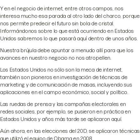
Y en el negocio de internet, entre otros campos, nos
interesa mucho esa parada al otro lado del charco, porque
nos permite predecir el futuro sin bola de cristal.
Informándonos sobre lo que está ocurriendo en Estados
Unidos sabremos lo que pasará aquí dentro de unos años.
Nuestra brújula debe apuntar a menudo allí para que los
avances en nuestro negocio no nos atropellen.
Los Estados Unidos no sólo son la meca de internet,
también son pioneros en investigación de técnicas de
marketing y de comunicación de masas, incluyendo sus
aplicaciones en el campo económico, social y político.
Las ruedas de prensa y las campañas electorales en
redes sociales, por ejemplo, se pusieron en práctica en
Estados Unidos y años más tarde se aplicaron aquí.
Aún ahora, en las elecciones del 20D, se aplicaron técnicas
que utilizó el equipo de Obama en 2008.