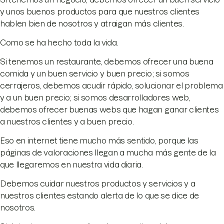
y unos buenos productos para que nuestros clientes
hablen bien de nosotros y atraigan más clientes.
Como se ha hecho toda la vida.
Si tenemos un restaurante, debemos ofrecer una buena
comida y un buen servicio y buen precio; si somos
cerrajeros, debemos acudir rápido, solucionar el problema
y a un buen precio; si somos desarrolladores web,
debemos ofrecer buenas webs que hagan ganar clientes
a nuestros clientes y a buen precio.
Eso en internet tiene mucho más sentido, porque las
páginas de valoraciones llegan a mucha más gente de la
que llegaremos en nuestra vida diaria.
Debemos cuidar nuestros productos y servicios y a
nuestros clientes estando alerta de lo que se dice de
nosotros.