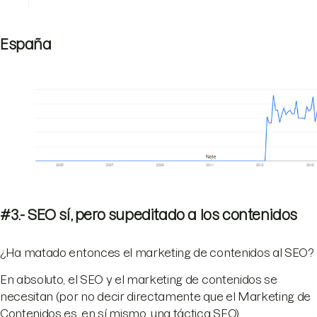
España
#3.- SEO sí, pero supeditado a los contenidos
¿Ha matado entonces el marketing de contenidos al SEO?
En absoluto, el SEO y el marketing de contenidos se
necesitan (por no decir directamente que el Marketing de
Contenidos es, en sí mismo, una táctica SEO).