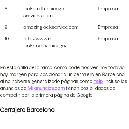
8
locksmith-chicago-
Empresa
services.com
9
amazinglockservice.com
Empresa
10
http://www.mr-
Empresa
locks.com/chicago/
En esta orilla del charco, como podemos ver, hoy todavía
hay margen para posicionar a un cerrajero en Barcelona,
al no haberse generalizado páginas como
Yelp
, incluso los
anuncios de
Milanuncios.com
tienen posibilidades de
competir por la primera página de Google:
Cerrajero Barcelona