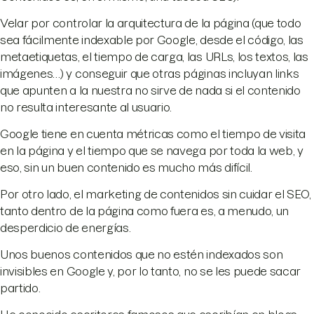
Velar por controlar la arquitectura de la página (que todo
sea fácilmente indexable por Google, desde el código, las
metaetiquetas, el tiempo de carga, las URLs, los textos, las
imágenes…) y conseguir que otras páginas incluyan links
que apunten a la nuestra no sirve de nada si el contenido
no resulta interesante al usuario.
Google tiene en cuenta métricas como el tiempo de visita
en la página y el tiempo que se navega por toda la web, y
eso, sin un buen contenido es mucho más difícil.
Por otro lado, el marketing de contenidos sin cuidar el SEO,
tanto dentro de la página como fuera es, a menudo, un
desperdicio de energías.
Unos buenos contenidos que no estén indexados son
invisibles en Google y, por lo tanto, no se les puede sacar
partido.