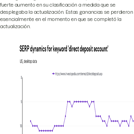
fuerte aumento en su clasificación a medida que se
desplegaba la actualización. Estas ganancias se perdieron
esencialmente en el momento en que se completó la
actualización.