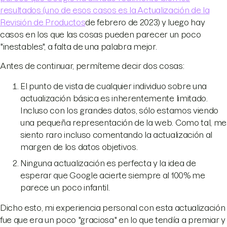
resultados (uno de esos casos es la Actualización de la
Revisión de Productos
de febrero de 2023) y luego hay
casos en los que las cosas pueden parecer un poco
"inestables", a falta de una palabra mejor.
Antes de continuar, permíteme decir dos cosas:
El punto de vista de cualquier individuo sobre una
actualización básica es inherentemente limitado.
Incluso con los grandes datos, sólo estamos viendo
una pequeña representación de la web. Como tal, me
siento raro incluso comentando la actualización al
margen de los datos objetivos.
Ninguna actualización es perfecta y la idea de
esperar que Google acierte siempre al 100% me
parece un poco infantil.
Dicho esto, mi experiencia personal con esta actualización
fue que era un poco "graciosa" en lo que tendía a premiar y