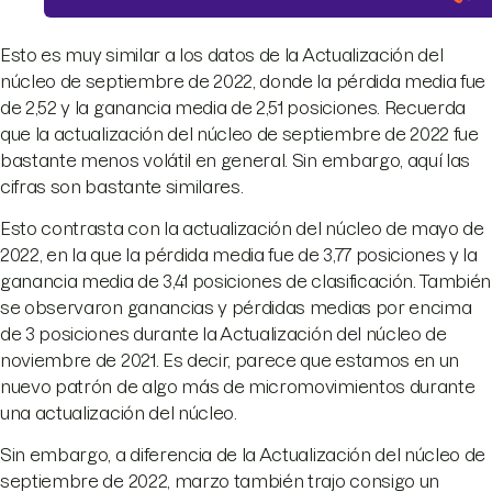
Esto es muy similar a los datos de la Actualización del
núcleo de septiembre de 2022, donde la pérdida media fue
de 2,52 y la ganancia media de 2,51 posiciones. Recuerda
que la actualización del núcleo de septiembre de 2022 fue
bastante menos volátil en general. Sin embargo, aquí las
cifras son bastante similares.
Esto contrasta con la actualización del núcleo de mayo de
2022, en la que la pérdida media fue de 3,77 posiciones y la
ganancia media de 3,41 posiciones de clasificación. También
se observaron ganancias y pérdidas medias por encima
de 3 posiciones durante la Actualización del núcleo de
noviembre de 2021. Es decir, parece que estamos en un
nuevo patrón de algo más de micromovimientos durante
una actualización del núcleo.
Sin embargo, a diferencia de la Actualización del núcleo de
septiembre de 2022, marzo también trajo consigo un