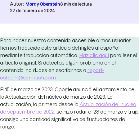
Autor
:
Mordy Oberstein
8 min de lectura
27 de febrero de 2024
Para hacer nuestro contenido accesible a más usuarios,
hemos traducido este artículo del inglés al español
mediante traducción automática.
Haz clic aquí
para leer el
artículo original. Si detectas algún problema en el
contenido, no dudes en escribirnos a
report-
osteam@semrush.com
.
El 15 de marzo de 2023, Google anunció el lanzamiento de
la Actualización del núcleo de marzo de 2023. La
actualización, la primera desde la
Actualización del núcleo
de septiembre de 2022
, se hizo rodar el 28 de marzo y trajo
consigo una cantidad significativa de fluctuaciones de
rango.