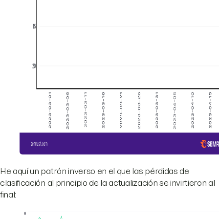
He aquí un patrón inverso en el que las pérdidas de
clasificación al principio de la actualización se invirtieron al
final: