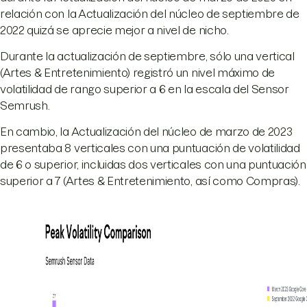
relación con la Actualización del núcleo de septiembre de
2022 quizá se aprecie mejor a nivel de nicho.
Durante la actualización de septiembre, sólo una vertical
(Artes & Entretenimiento) registró un nivel máximo de
volatilidad de rango superior a 6 en la escala del Sensor
Semrush.
En cambio, la Actualización del núcleo de marzo de 2023
presentaba 8 verticales con una puntuación de volatilidad
de 6 o superior, incluidas dos verticales con una puntuación
superior a 7 (Artes & Entretenimiento, así como Compras).