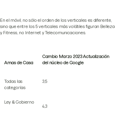
En el móvil, no sólo el orden de los verticales es diferente,
sino que entre los 5 verticales más volátiles figuran Belleza
y Fitness, no Internet y Telecomunicaciones.
Cambio Marzo 2023 Actualización
Amas de Casa
del núcleo de Google
Todas las
3,5
categorías
Ley & Gobierno
4,3