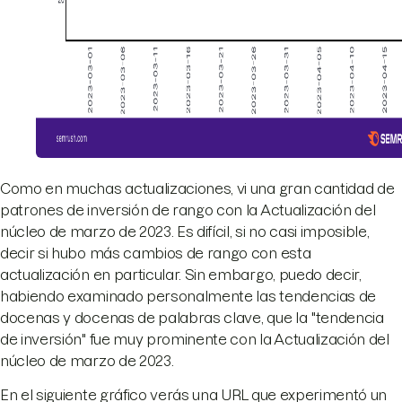
Como en muchas actualizaciones, vi una gran cantidad de
patrones de inversión de rango con la Actualización del
núcleo de marzo de 2023. Es difícil, si no casi imposible,
decir si hubo más cambios de rango con esta
actualización en particular. Sin embargo, puedo decir,
habiendo examinado personalmente las tendencias de
docenas y docenas de palabras clave, que la "tendencia
de inversión" fue muy prominente con la Actualización del
núcleo de marzo de 2023.
En el siguiente gráfico verás una URL que experimentó un