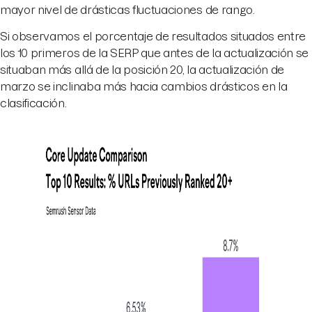
mayor nivel de drásticas fluctuaciones de rango.
Si observamos el porcentaje de resultados situados entre
los 10 primeros de la SERP que antes de la actualización se
situaban más allá de la posición 20, la actualización de
marzo se inclinaba más hacia cambios drásticos en la
clasificación.