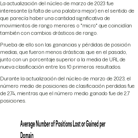
La actualización del núcleo de marzo de 2023 fue
interesante (a falta de una palabra mejor) en el sentido de
que parecía haber una cantidad significativa de
movimientos de rango menores o "micro" que coincidían
también con cambios drásticos de rango.
Prueba de ello son las ganancias y pérdidas de posición
medias, que fueron menos drásticas que en el pasado,
junto con un porcentaje superior a la media de URL de
nueva clasificación entre los 10 primeros resultados.
Durante la actualización del núcleo de marzo de 2023, el
número medio de posiciones de clasificación perdidas fue
de 2,74, mientras que el número medio ganado fue de 2,7
posiciones.