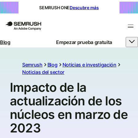
SEMRUSH ONE
Descubre más
Blog
Empezar prueba gratuita
Semrush
Blog
Noticias e investigación
Noticias del sector
Impacto de la
actualización de los
núcleos en marzo de
2023