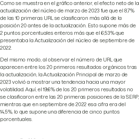
Como se muestra en el gráfico anterior, el efecto neto de la
actualización del núcleo de marzo de 2023 fue que el 8,7%
de las 10 primeras URL se clasificaron más allá de la
posición 20 antes de la actualización. Esto supone más de
2 puntos porcentuales enteros más que el 6,53% que
presentaba la Actualización del núcleo de septiembre de
2022.
Del mismo modo, al observar el número de URL que
aparecen entre los 20 primeros resultados orgánicos tras
la actualización, la Actualización Principal de marzo de
2023 volvió a mostrar una tendencia hacia una mayor
volatilidad. Aquí, el 19,6% de los 20 primeros resultados no
se clasificaron entre las 20 primeras posiciones de la SERP,
mientras que en septiembre de 2022 esa cifra era del
14,5%, lo que supone una diferencia de cinco puntos
porcentuales.