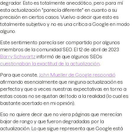
degradar. Esto es totalmente anecdótico, pero para mí
esta actualización "parecía diferente" en cuanto a su
precisión en ciertos casos. Vuelvo a decir que esto es
totalmente subjetivo y no es una crítica a Google en modo
alguno.
Este sentimiento parecía ser compartido por algunos
miembros de la comunidad SEO. El 12 de abril de 2023
Barry Schwartz
informó de que algunos SEOs
cuestionaban la exactitud de la actualización
.
Para que conste,
John Mueller de Google respondió
afirmando esencialmente que ninguna actualización es
perfecta y que a veces nuestras expectativas en torno a
estas cosas no se ajustan del todo a la realidad (lo cual es
bastante acertado en mi opinión).
Eso no quiere decir que no viera páginas que merecían
bajar de rango y que fueron degradadas por la
actualización. Lo que sigue representa que Google está