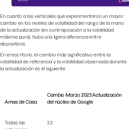
En cuanto a las verticales que experimentaron un mayor
cambio en los niveles de volatilidad del rango de la mano
de la actualización (en contraposición a la volatilidad
máxima pura), hubo una ligera diferencia entre
dispositivos.
En el escritorio, el cambio más significativo entre la
volatilidad de referencia y la volatilidad observada durante
la actualización es el siguiente:
Cambio Marzo 2023 Actualización
Amas de Casa
del núcleo de Google
Todas las
3,3