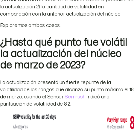
la actualización 2) la cantidad de volatilidad en
comparación con la anterior actualización del núcleo
Exploremos ambas cosas.
¿Hasta qué punto fue volátil
la actualización del núcleo
de marzo de 2023?
La actualización presentó un fuerte repunte de la
volatilidad de los rangos que alcanzó su punto máximo el 16
de marzo, cuando el Sensor
Semrush
indicó una
puntuación de volatilidad de 8,2.