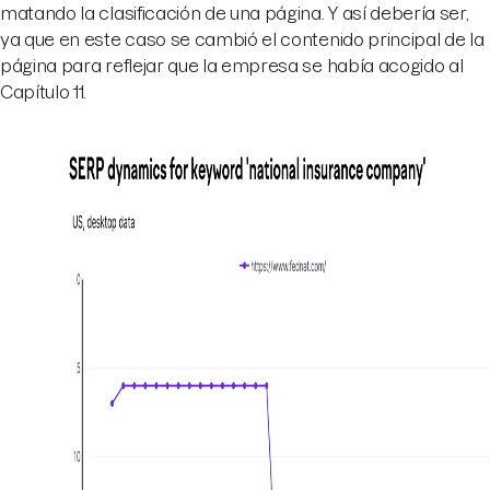
matando la clasificación de una página. Y así debería ser,
ya que en este caso se cambió el contenido principal de la
página para reflejar que la empresa se había acogido al
Capítulo 11.