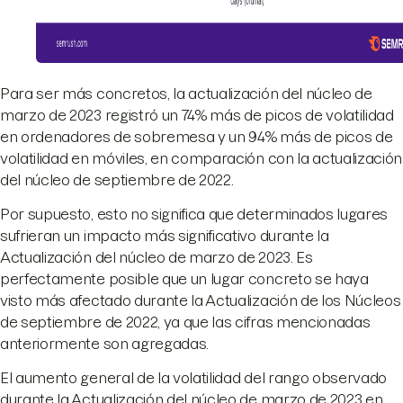
Para ser más concretos, la actualización del núcleo de
marzo de 2023 registró un 74% más de picos de volatilidad
en ordenadores de sobremesa y un 94% más de picos de
volatilidad en móviles, en comparación con la actualización
del núcleo de septiembre de 2022.
Por supuesto, esto no significa que determinados lugares
sufrieran un impacto más significativo durante la
Actualización del núcleo de marzo de 2023. Es
perfectamente posible que un lugar concreto se haya
visto más afectado durante la Actualización de los Núcleos
de septiembre de 2022, ya que las cifras mencionadas
anteriormente son agregadas.
El aumento general de la volatilidad del rango observado
durante la Actualización del núcleo de marzo de 2023 en