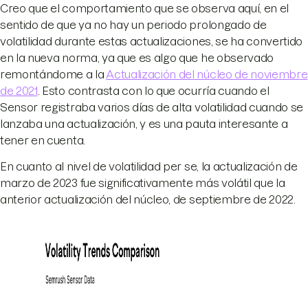
Creo que el comportamiento que se observa aquí, en el
sentido de que ya no hay un periodo prolongado de
volatilidad durante estas actualizaciones, se ha convertido
en la nueva norma, ya que es algo que he observado
remontándome a la
Actualización del núcleo de noviembre
de 2021
. Esto contrasta con lo que ocurría cuando el
Sensor registraba varios días de alta volatilidad cuando se
lanzaba una actualización, y es una pauta interesante a
tener en cuenta.
En cuanto al nivel de volatilidad per se, la actualización de
marzo de 2023 fue significativamente más volátil que la
anterior actualización del núcleo, de septiembre de 2022.