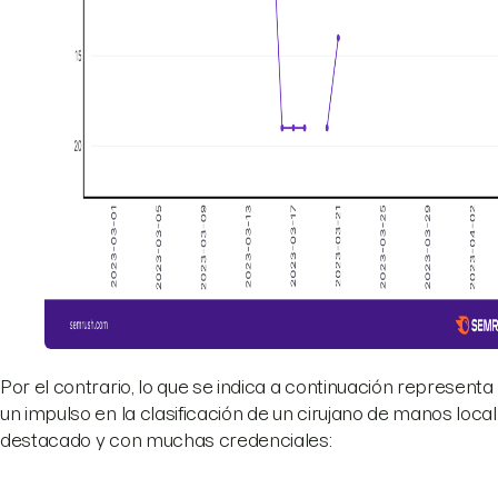
Por el contrario, lo que se indica a continuación representa
un impulso en la clasificación de un cirujano de manos local
destacado y con muchas credenciales: