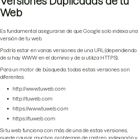
Versiones Duplicadas de tu
Web
Es fundamental asegurarse de que Google solo indexa una
versión de tu web.
Podría estar en varias versiones de una URL (dependiendo
de si hay WWW en el dominio y de si utiliza HTTPS).
Para un motor de búsqueda, todas estas versiones son
diferentes:
http://www.tuweb.com
http://tuweb.com
https://www.tuweb.com
https://tuweb.com
Si tu web funciona con más de una de estas versiones,
puede causar muchos problemas de rastreo, indexación y