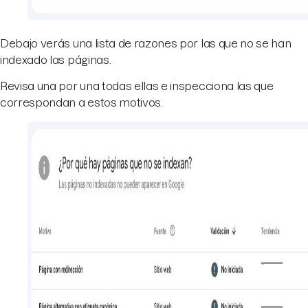
Debajo verás una lista de razones por las que no se han
indexado las páginas.
Revisa una por una todas ellas e inspecciona las que
correspondan a estos motivos.