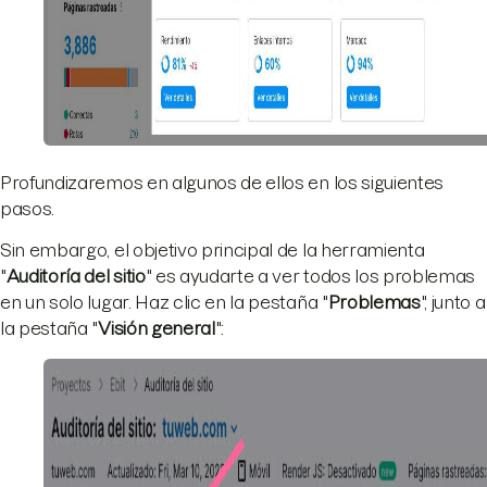
Profundizaremos en algunos de ellos en los siguientes
pasos.
Sin embargo, el objetivo principal de la herramienta
"
Auditoría del sitio
" es ayudarte a ver todos los problemas
en un solo lugar. Haz clic en la pestaña "
Problemas
", junto a
la pestaña "
Visión general
":