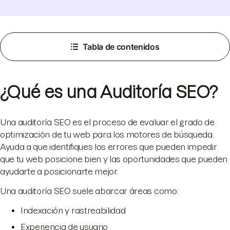
Tabla de contenidos
¿Qué es una Auditoría SEO?
Una auditoría SEO es el proceso de evaluar el grado de
optimización de tu web para los motores de búsqueda.
Ayuda a que identifiques los errores que pueden impedir
que tu web posicione bien y las oportunidades que pueden
ayudarte a posicionarte mejor.
Una auditoría SEO suele abarcar áreas como:
Indexación y rastreabilidad
Experiencia de usuario