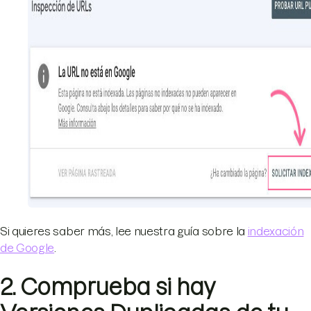
Si quieres saber más, lee nuestra guía sobre la
indexación
de Google
.
2. Comprueba si hay