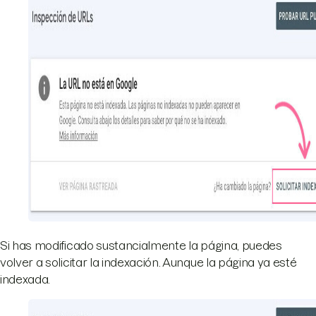
Si has modificado sustancialmente la página, puedes
volver a solicitar la indexación. Aunque la página ya esté
indexada.