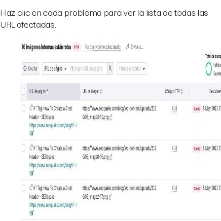
Haz clic en cada problema para ver la lista de todas las
URL afectadas.