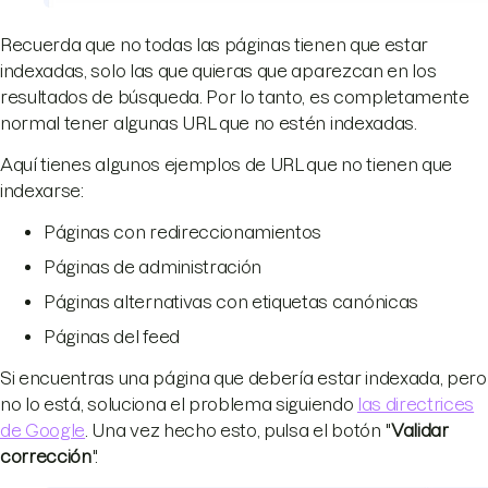
Recuerda que no todas las páginas tienen que estar
indexadas, solo las que quieras que aparezcan en los
resultados de búsqueda. Por lo tanto, es completamente
normal tener algunas URL que no estén indexadas.
Aquí tienes algunos ejemplos de URL que no tienen que
indexarse:
Páginas con redireccionamientos
Páginas de administración
Páginas alternativas con etiquetas canónicas
Páginas del feed
Si encuentras una página que debería estar indexada, pero
no lo está, soluciona el problema siguiendo
las directrices
de Google
. Una vez hecho esto, pulsa el botón "
Validar
corrección
".