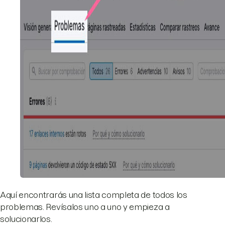
Aquí encontrarás una lista completa de todos los
problemas. Revísalos uno a uno y empieza a
solucionarlos.