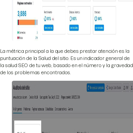
La métrica principal a la que debes prestar atención es la
puntuación de la Salud del sitio. Es un indicador general de
la salud SEO de tu web, basado en el número y la gravedad
de los problemas encontrados.