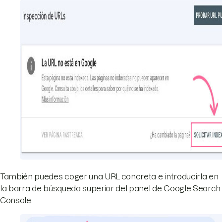
También puedes coger una URL concreta e introducirla en
la barra de búsqueda superior del panel de Google Search
Console.