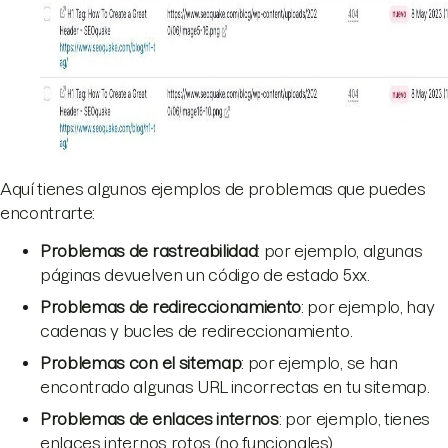
Aquí tienes algunos ejemplos de problemas que puedes
encontrarte:
Problemas de rastreabilidad
: por ejemplo, algunas
páginas devuelven un código de estado 5xx.
Problemas de redireccionamiento
: por ejemplo, hay
cadenas y bucles de redireccionamiento.
Problemas con el sitemap
: por ejemplo, se han
encontrado algunas URL incorrectas en tu sitemap.
Problemas de enlaces internos
: por ejemplo, tienes
enlaces internos rotos (no funcionales).