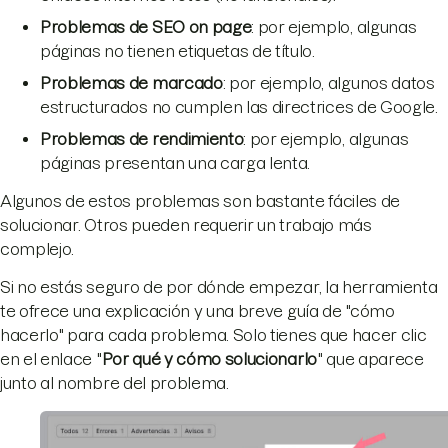
Problemas de SEO on page
: por ejemplo, algunas
páginas no tienen etiquetas de título.
Problemas de marcado
: por ejemplo, algunos datos
estructurados no cumplen las directrices de Google.
Problemas de rendimiento
: por ejemplo, algunas
páginas presentan una carga lenta.
Algunos de estos problemas son bastante fáciles de
solucionar. Otros pueden requerir un trabajo más
complejo.
Si no estás seguro de por dónde empezar, la herramienta
te ofrece una explicación y una breve guía de "cómo
hacerlo" para cada problema. Solo tienes que hacer clic
en el enlace "
Por qué y cómo solucionarlo
" que aparece
junto al nombre del problema.