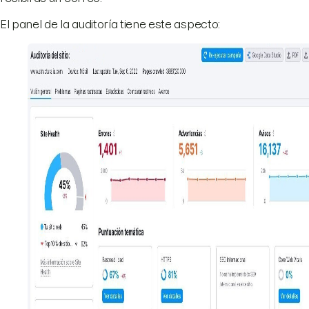
El panel de la auditoría tiene este aspecto: