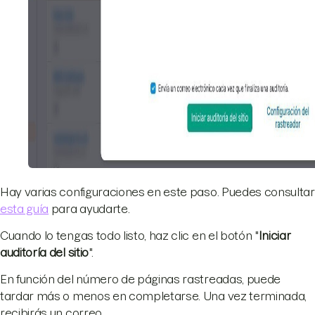
Hay varias configuraciones en este paso. Puedes consultar
esta guía
para ayudarte.
Cuando lo tengas todo listo, haz clic en el botón "
Iniciar
auditoría del sitio
".
En función del número de páginas rastreadas, puede
tardar más o menos en completarse. Una vez terminada,
recibirás un correo.