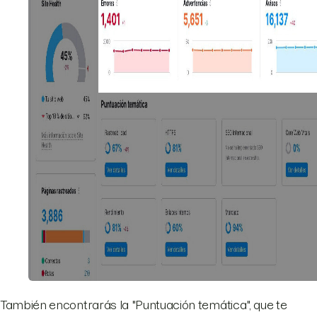
También encontrarás la "Puntuación temática", que te