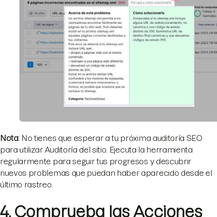
Nota
: No tienes que esperar a tu próxima auditoría SEO
para utilizar Auditoría del sitio. Ejecuta la herramienta
regularmente para seguir tus progresos y descubrir
nuevos problemas que puedan haber aparecido desde el
último rastreo.
4. Comprueba las Acciones