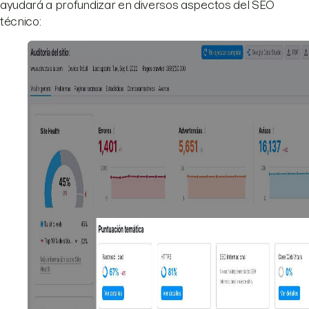
ayudará a profundizar en diversos aspectos del SEO
técnico: