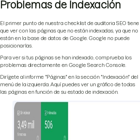
Problemas de Indexación
El primer punto de nuestra checklist de auditoria SEO tiene
que ver con las páginas que no están indexadas, ya que no
están en la base de datos de Google. Google no puede
posicionarlas.
Para ver si tus páginas se han indexado, comprueba los
problemas directamente en Google Search Console.
Dirígete al informe "Páginas" en la sección "Indexación" del
menú de la izquierda. Aquí puedes ver un gráfico de todas
las páginas en función de su estado de indexación.