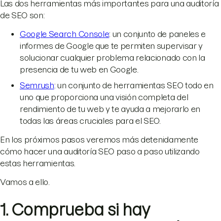
Las dos herramientas más importantes para una auditoría
de SEO son:
Google Search Console
: un conjunto de paneles e
informes de Google que te permiten supervisar y
solucionar cualquier problema relacionado con la
presencia de tu web en Google.
Semrush
: un conjunto de herramientas SEO todo en
uno que proporciona una visión completa del
rendimiento de tu web y te ayuda a mejorarlo en
todas las áreas cruciales para el SEO.
En los próximos pasos veremos más detenidamente
cómo hacer una auditoría SEO paso a paso utilizando
estas herramientas.
Vamos a ello.
1. Comprueba si hay