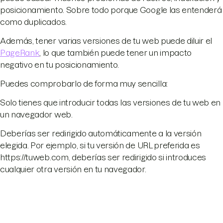
posicionamiento. Sobre todo porque Google las entenderá
como duplicados.
Además, tener varias versiones de tu web puede diluir el
PageRank
, lo que también puede tener un impacto
negativo en tu posicionamiento.
Puedes comprobarlo de forma muy sencilla:
Solo tienes que introducir todas las versiones de tu web en
un navegador web.
Deberías ser redirigido automáticamente a la versión
elegida. Por ejemplo, si tu versión de URL preferida es
https://tuweb.com, deberías ser redirigido si introduces
cualquier otra versión en tu navegador.