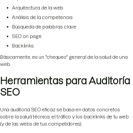
Arquitectura de la web
Análisis de la competencia
Búsqueda de palabras clave
SEO on page
Backlinks
Básicamente, es un "chequeo" general de la salud de una
web.
Herramientas para Auditoría
SEO
Una auditoría SEO eficaz se basa en datos concretos
sobre la salud técnica, el tráfico y los backlinks de tu web
(y de las webs de tus competidores).