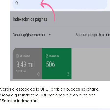
Verás el estado de la URL. También puedes solicitar a
Google que indexe la URL haciendo clic en el enlace
"
Solicitar indexación
".