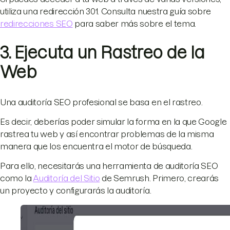
utiliza una redirección 301. Consulta nuestra guía sobre
redirecciones SEO
para saber más sobre el tema.
3. Ejecuta un Rastreo de la
Web
Una auditoría SEO profesional se basa en el rastreo.
Es decir, deberías poder simular la forma en la que Google
rastrea tu web y así encontrar problemas de la misma
manera que los encuentra el motor de búsqueda.
Para ello, necesitarás una herramienta de auditoría SEO
como la
Auditoría del Sitio
de Semrush. Primero, crearás
un proyecto y configurarás la auditoría.