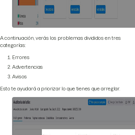
A continuación, verás los problemas divididos en tres
categorías:
Errores
Advertencias
Avisos
Esto te ayudará a priorizar lo que tienes que arreglar.