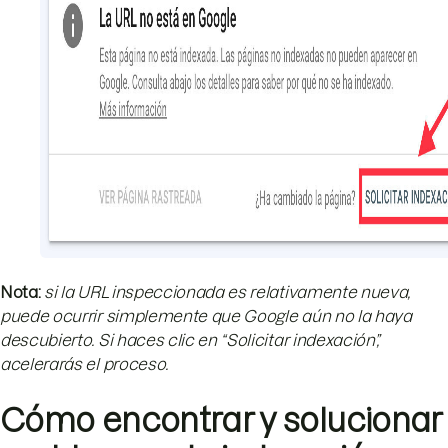
Nota:
si la URL inspeccionada es relativamente nueva,
puede ocurrir simplemente que Google aún no la haya
descubierto. Si haces clic en “Solicitar indexación”,
acelerarás el proceso.
Cómo encontrar y solucionar