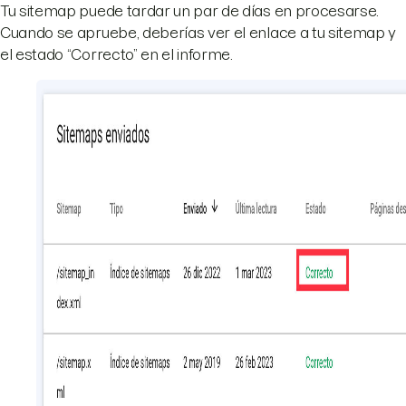
Tu sitemap puede tardar un par de días en procesarse.
Cuando se apruebe, deberías ver el enlace a tu sitemap y
el estado “Correcto” en el informe.