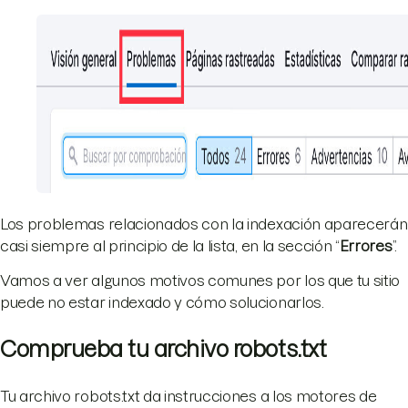
Los problemas relacionados con la indexación aparecerán
casi siempre al principio de la lista, en la sección “
Errores
”.
Vamos a ver algunos motivos comunes por los que tu sitio
puede no estar indexado y cómo solucionarlos.
Comprueba tu archivo robots.txt
Tu archivo robots.txt da instrucciones a los motores de