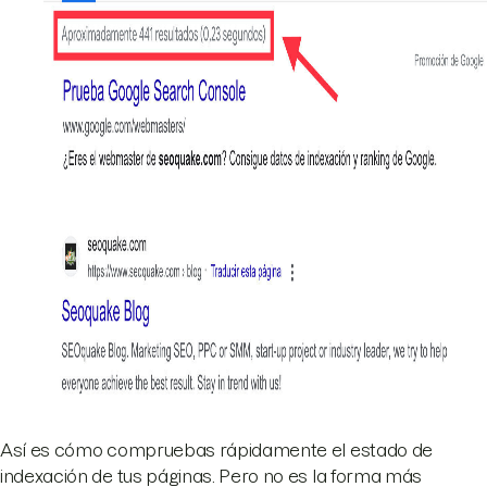
Así es cómo compruebas rápidamente el estado de
indexación de tus páginas. Pero no es la forma más