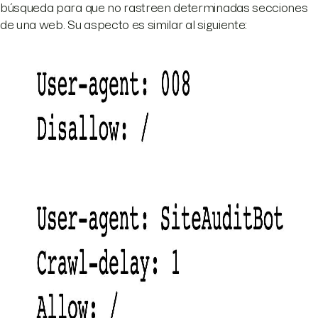
búsqueda para que no rastreen determinadas secciones
de una web. Su aspecto es similar al siguiente: