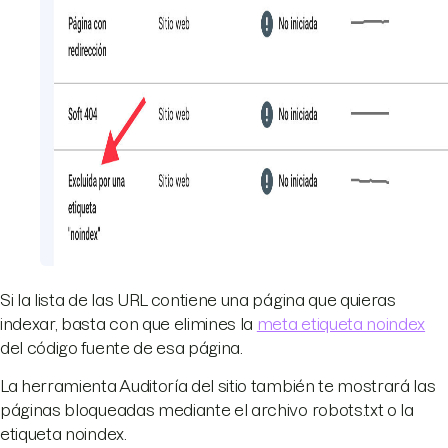
Si la lista de las URL contiene una página que quieras
indexar, basta con que elimines la
meta etiqueta noindex
del código fuente de esa página.
La herramienta Auditoría del sitio también te mostrará las
páginas bloqueadas mediante el archivo robots.txt o la
etiqueta noindex.