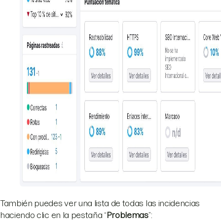
También puedes ver una lista de todas las incidencias
haciendo clic en la pestaña “
Problemas
”: