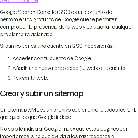
Search Console
.
Google Search Console (GSC) es un conjunto de
herramientas gratuitas de Google que te permiten
comprobar la presencia de tu web y solucionar cualquier
problema relacionado.
Si aún no tienes una cuenta en GSC, necesitarás:
Acceder con tu cuenta de Google.
Añadir una nueva propiedad (tu web) a tu cuenta.
Revisar tu web.
Crear y subir un sitemap
Un sitemap XML es un archivo que enumera todas las URL
que quieres que Google indexe.
No solo le indica al Google Index que estas páginas son
importantes, sino que ayuda a los rastreadores a