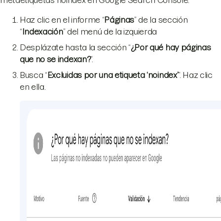
Haz clic en el informe “
Páginas
” de la sección
“
Indexación
” del menú de la izquierda
Desplázate hasta la sección “
¿Por qué hay páginas
que no se indexan?
”.
Busca “
Excluidas por una etiqueta ‘noindex’
”. Haz clic
en ella.