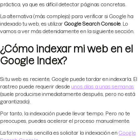
práctica, ya que es difícil detectar páginas concretas.
La alternativa (más compleja) para verificar si Google ha
indexado tu web, es utilizar
Google Search Console
. Lo
vamos a ver más detenidamente en la siguiente sección.
¿Cómo indexar mi web en el
Google Index?
Si tu web es reciente, Google puede tardar en indexarla. El
rastreo puede requerir desde
unos días a unas semanas
(suele producirse inmediatamente después, pero no está
garantizado).
Por tanto, la indexación puede llevar tiempo. Pero no te
preocupes, puedes acelerar el proceso manualmente.
La forma más sencilla es solicitar la indexación en
Google