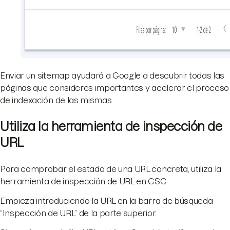
Enviar un sitemap ayudará a Google a descubrir todas las
páginas que consideres importantes y acelerar el proceso
de indexación de las mismas.
Utiliza la herramienta de inspección de
URL
Para comprobar el estado de una URL concreta, utiliza la
herramienta de inspección de URL en GSC.
Empieza introduciendo la URL en la barra de búsqueda
“Inspección de URL” de la parte superior.