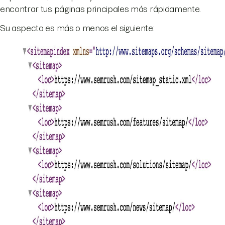
encontrar tus páginas principales más rápidamente.
Su aspecto es más o menos el siguiente: