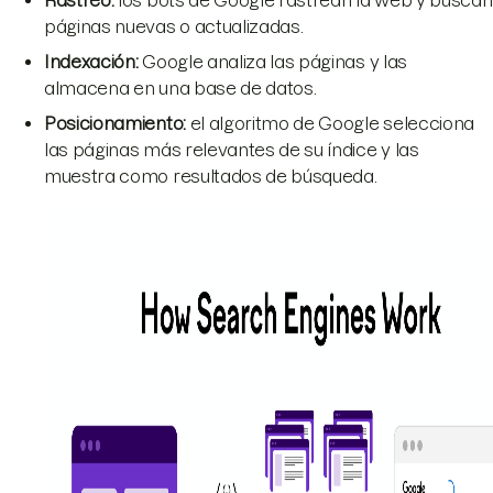
páginas nuevas o actualizadas.
Indexación:
Google analiza las páginas y las
almacena en una base de datos.
Posicionamiento:
el algoritmo de Google selecciona
las páginas más relevantes de su índice y las
muestra como resultados de búsqueda.