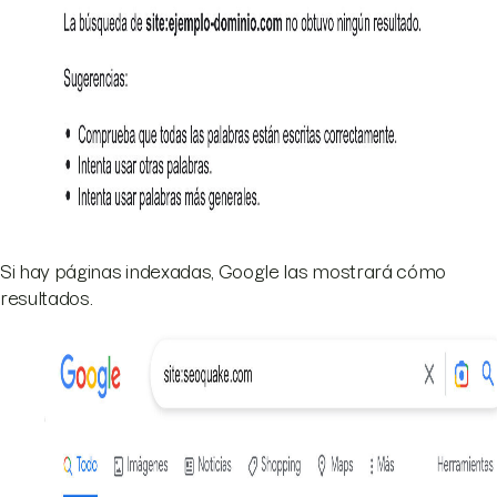
Si hay páginas indexadas, Google las mostrará cómo
resultados.