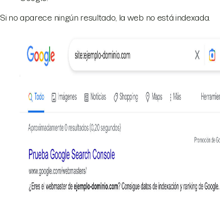
Si no aparece ningún resultado, la web no está indexada.