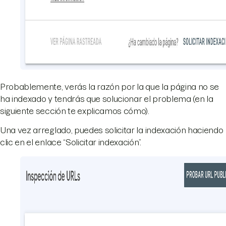
Probablemente, verás la razón por la que la página no se
ha indexado y tendrás que solucionar el problema (en la
siguiente sección te explicamos cómo).
Una vez arreglado, puedes solicitar la indexación haciendo
clic en el enlace “Solicitar indexación”.