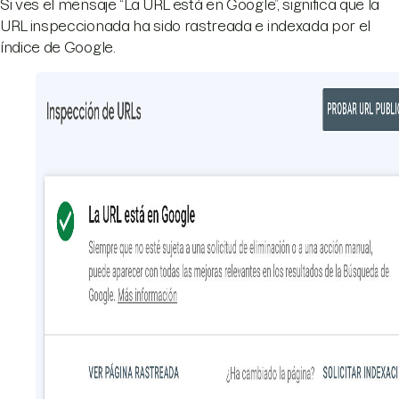
Si ves el mensaje “La URL está en Google”, significa que la
URL inspeccionada ha sido rastreada e indexada por el
índice de Google.