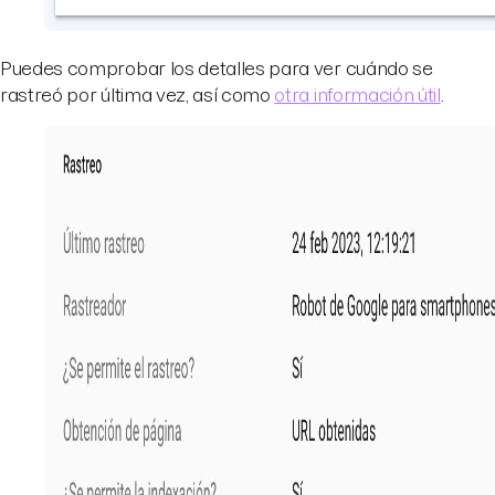
Puedes comprobar los detalles para ver cuándo se
rastreó por última vez, así como
otra información útil
.