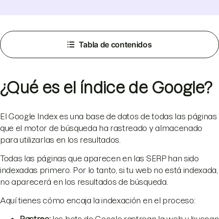
Tabla de contenidos
¿Qué es el índice de Google?
El Google Index es una base de datos de todas las páginas
que el motor de búsqueda ha rastreado y almacenado
para utilizarlas en los resultados.
Todas las páginas que aparecen en las SERP han sido
indexadas primero. Por lo tanto, si tu web no está indexada,
no aparecerá en los resultados de búsqueda.
Aquí tienes cómo encaja la indexación en el proceso:
Rastreo:
los bots de Google rastrean la web y buscan