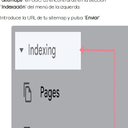
“
Indexación
” del menú de la izquierda.
Introduce la URL de tu sitemap y pulsa “
Enviar
”.