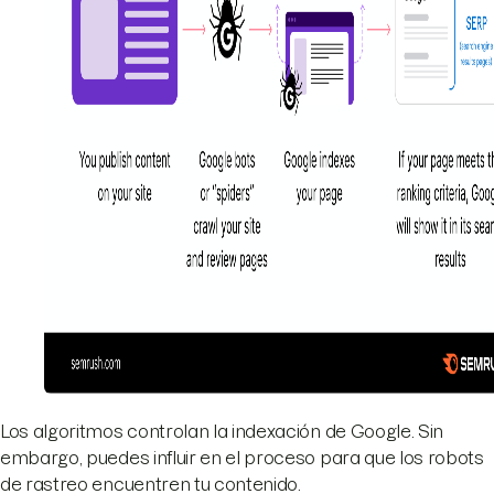
Los algoritmos controlan la indexación de Google. Sin
embargo, puedes influir en el proceso para que los robots
de rastreo encuentren tu contenido.