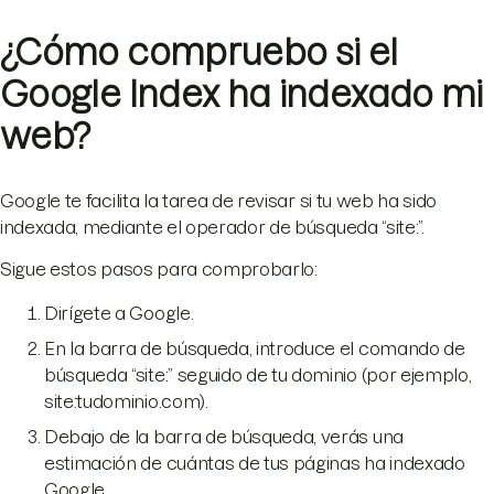
¿Cómo compruebo si el
Google Index ha indexado mi
web?
Google te facilita la tarea de revisar si tu web ha sido
indexada, mediante el operador de búsqueda “site:”.
Sigue estos pasos para comprobarlo:
Dirígete a Google.
En la barra de búsqueda, introduce el comando de
búsqueda “site:” seguido de tu dominio (por ejemplo,
site:tudominio.com).
Debajo de la barra de búsqueda, verás una
estimación de cuántas de tus páginas ha indexado
Google.