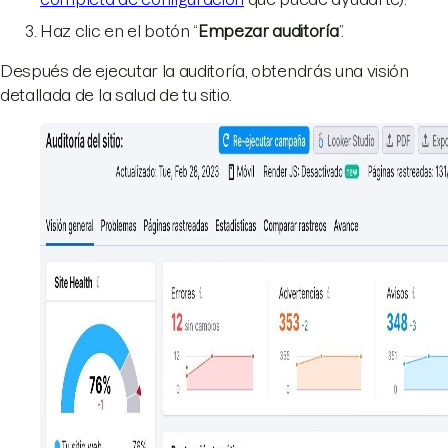
Haz clic en el botón “
Empezar auditoría
”.
Después de ejecutar la auditoría, obtendrás una visión
detallada de la salud de tu sitio.