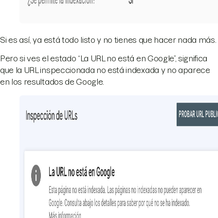
Si es así, ya está todo listo y no tienes que hacer nada más.
Pero si ves el estado “La URL no está en Google”, significa
que la URL inspeccionada no está indexada y no aparece
en los resultados de Google.