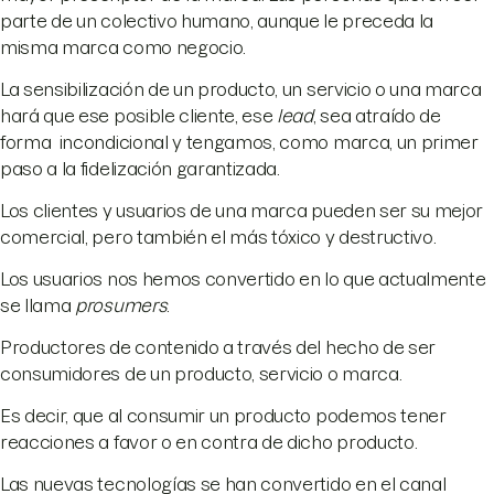
parte de un colectivo humano, aunque le preceda la
misma marca como negocio.
La sensibilización de un producto, un servicio o una marca
hará que ese posible cliente, ese
lead
, sea atraído de
forma incondicional y tengamos, como marca, un primer
paso a la fidelización garantizada.
Los clientes y usuarios de una marca pueden ser su mejor
comercial, pero también el más tóxico y destructivo.
Los usuarios nos hemos convertido en lo que actualmente
se llama
prosumers
.
Productores de contenido a través del hecho de ser
consumidores de un producto, servicio o marca.
Es decir, que al consumir un producto podemos tener
reacciones a favor o en contra de dicho producto.
Las nuevas tecnologías se han convertido en el canal