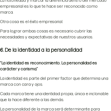
La notoriedad y marcar la diferencia dentro del mercado
empresarial es lo que te hace ser reconocido como
marca.
Otra cosa es el éxito empresarial.
Para lograr ambas cosas es necesario cubrir las
necesidades y expectativas de nuestros usuarios.
6. De la identidad a la personalidad
“La identidad es reconocimiento. La personalidad es
carácter y carisma.”
La identidad es parte del primer factor que determina una
marca con cara y ojos.
Cada marca tiene una identidad propia, única e inclonable
que la hace diferente a las demás.
La personalidad de la marca será determinante para