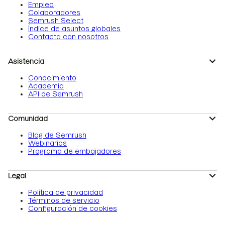
Empleo
Colaboradores
Semrush Select
Índice de asuntos globales
Contacta con nosotros
Asistencia
Conocimiento
Academia
API de Semrush
Comunidad
Blog de Semrush
Webinarios
Programa de embajadores
Legal
Política de privacidad
Términos de servicio
Configuración de cookies