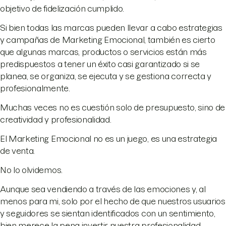
objetivo de fidelización cumplido.
Si bien todas las marcas pueden llevar a cabo estrategias
y campañas de Marketing Emocional, también es cierto
que algunas marcas, productos o servicios están más
predispuestos a tener un éxito casi garantizado si se
planea, se organiza, se ejecuta y se gestiona correcta y
profesionalmente.
Muchas veces no es cuestión solo de presupuesto, sino de
creatividad y profesionalidad.
El Marketing Emocional no es un juego, es una estrategia
de venta.
No lo olvidemos.
Aunque sea vendiendo a través de las emociones y, al
menos para mi, solo por el hecho de que nuestros usuarios
y seguidores se sientan identificados con un sentimiento,
bien merece la pena invertir nuestra profesionalidad.