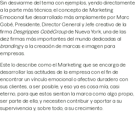
Sin desviarme del tema con ejemplos, yendo directamente
a la parte más técnica, el concepto de Marketing
Emocional fue desarrollado más ampliamente por Marc
Gobé, Presidente, Director General y Jefe creativo de la
firma
Desgrippes Gob
é
Group
de Nueva York, una de las
diez firmas más importantes del mundo dedicadas al
branding
y a la creación de marcas e imagen para
empresas.
Este lo describe como el Marketing que se encarga de
desarrollar las actitudes de la empresa con el fin de
encontrar un vínculo emocional o afectivo duradero con
sus clientes, a ser posible, y eso ya es cosa mía, casi
eterno, para que estos sientan la marca como algo propio,
ser parte de ella, y necesiten contribuir y aportar a su
supervivencia y, sobre todo, a su crecimiento.