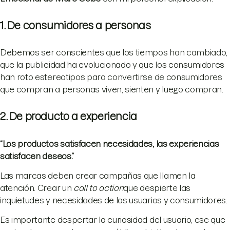
1. De consumidores a personas
Debemos ser conscientes que los tiempos han cambiado,
que la publicidad ha evolucionado y que los consumidores
han roto estereotipos para convertirse de consumidores
que compran a personas viven, sienten y luego compran.
2. De producto a experiencia
“Los productos satisfacen necesidades, las experiencias
satisfacen deseos.”
Las marcas deben crear campañas que llamen la
atención. Crear un
call to action
que despierte las
inquietudes y necesidades de los usuarios y consumidores.
Es importante despertar la curiosidad del usuario, ese que