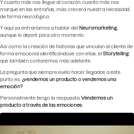
Y cuanto más nos llegue al corazón, cuanto más nos
marque en las entrañas, más crecerá nuestra necesidad
de forma neurológica.
Y aquí ya entraríamos a hablar del
Neuromarketing,
aunque lo dejaré para otro momento.
Así como la creación de historias que vinculan al cliente de
forma emocional identíficándose con ellas, el
Storytelling
que también contaremos más adelante.
La pregunta que siempre suelo hacer llegados a este
punto es,
¿vendemos un producto o vendemos una
emoci
ón?
Personalmente tengo la respuesta.
Vendemos un
producto a trav
és de las emociones.