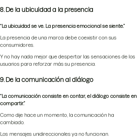
8. De la ubicuidad a la presencia
“La ubicuidad se ve. La presencia emocional se siente.”
La presencia de una marca debe coexistir con sus
consumidores.
Y no hay nada mejor que despertar las sensaciones de los
usuarios para reforzar más su presencia.
9. De la comunicación al diálogo
“La comunicación consiste en contar, el diálogo consiste en
compartir.”
Como dije hace un momento, la comunicación ha
cambiado.
Los mensajes unidireccionales ya no funcionan.