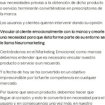
sus necesidades previas a la obtención de dicho producto
o servicio, terminarán convirtiéndose en prescriptores de
la marca.
Los usuarios y clientes quieren intervenir dando su opinión.
Vincular al cliente emocionalmente con la marca y crearle
una necesidad para que
ésta forme parte de su entorno se
le llama Neuromarketing.
Centrándonos en el Marketing Emocional, como marcas
debemos entender que es necesario vincular nuestro
producto o servicio a un recuerdo.
Y a fecha de hoy se ha convertido en un objetivo
imprescindible por la fuerte competencia en cualquier
mercado.
Por bueno que sea un producto, debemos hacer que
llegue al corazón, y esto le convertirá en necesidad para el
usuario y, en consecuencia, una vez más, en nuestro