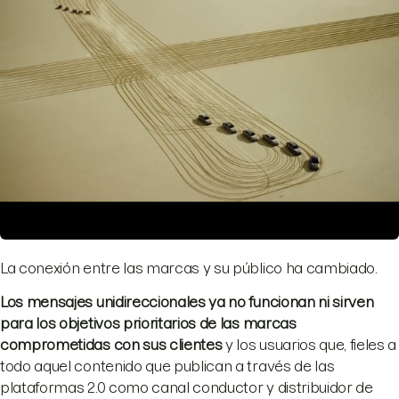
La conexión entre las marcas y su público ha cambiado.
Los mensajes unidireccionales ya no funcionan ni sirven
para los objetivos prioritarios de las marcas
comprometidas con sus clientes
y los usuarios que, fieles a
todo aquel contenido que publican a través de las
plataformas 2.0 como canal conductor y distribuidor de