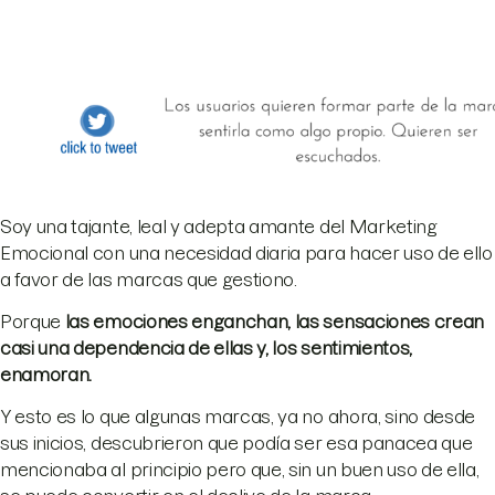
Soy una tajante, leal y adepta amante del Marketing
Emocional con una necesidad diaria para hacer uso de ello
a favor de las marcas que gestiono.
Porque
las emociones enganchan, las sensaciones crean
casi una dependencia de ellas y, los sentimientos,
enamoran.
Y esto es lo que algunas marcas, ya no ahora, sino desde
sus inicios, descubrieron que podía ser esa panacea que
mencionaba al principio pero que, sin un buen uso de ella,