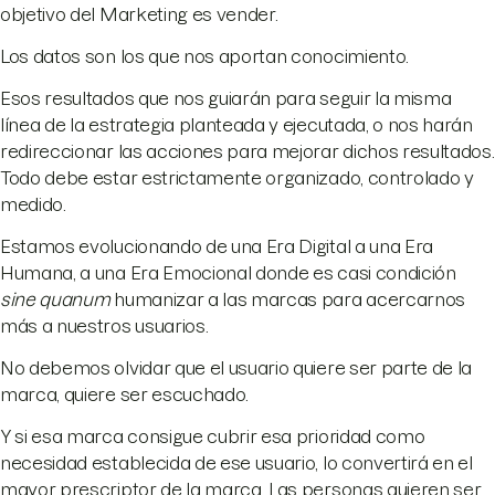
objetivo del Marketing es vender.
Los datos son los que nos aportan conocimiento.
Esos resultados que nos guiarán para seguir la misma
línea de la estrategia planteada y ejecutada, o nos harán
redireccionar las acciones para mejorar dichos resultados.
Todo debe estar estrictamente organizado, controlado y
medido.
Estamos evolucionando de una Era Digital a una Era
Humana, a una Era Emocional donde es casi condición
sine quanum
humanizar a las marcas para acercarnos
más a nuestros usuarios.
No debemos olvidar que el usuario quiere ser parte de la
marca, quiere ser escuchado.
Y si esa marca consigue cubrir esa prioridad como
necesidad establecida de ese usuario, lo convertirá en el
mayor prescriptor de la marca. Las personas quieren ser