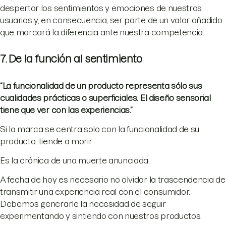
despertar los sentimientos y emociones de nuestros
usuarios y, en consecuencia, ser parte de un valor añadido
que marcará la diferencia ante nuestra competencia.
7. De la función al sentimiento
“La funcionalidad de un producto representa sólo sus
cualidades prácticas o superficiales. El diseño sensorial
tiene que ver con las experiencias.”
Si la marca se centra solo con la funcionalidad de su
producto, tiende a morir.
Es la crónica de una muerte anunciada.
A fecha de hoy es necesario no olvidar la trascendencia de
transmitir una experiencia real con el consumidor.
Debemos generarle la necesidad de seguir
experimentando y sintiendo con nuestros productos.