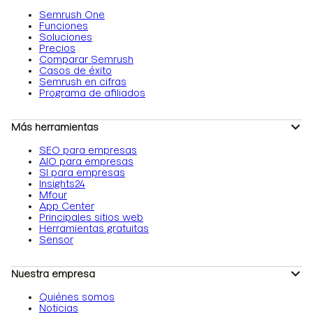
Semrush One
Funciones
Soluciones
Precios
Comparar Semrush
Casos de éxito
Semrush en cifras
Programa de afiliados
Más herramientas
SEO para empresas
AIO para empresas
SI para empresas
Insights24
Mfour
App Center
Principales sitios web
Herramientas gratuitas
Sensor
Nuestra empresa
Quiénes somos
Noticias