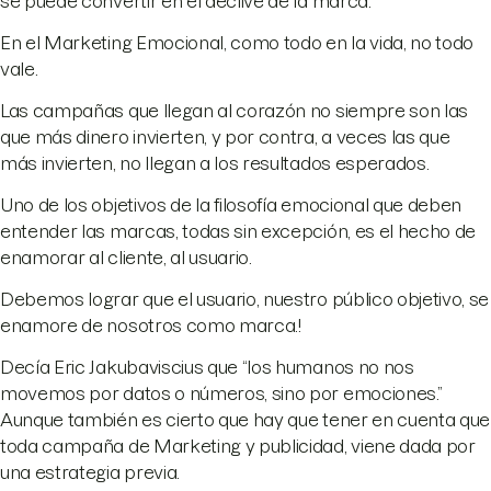
se puede convertir en el declive de la marca.
En el Marketing Emocional, como todo en la vida, no todo
vale.
Las campañas que llegan al corazón no siempre son las
que más dinero invierten, y por contra, a veces las que
más invierten, no llegan a los resultados esperados.
Uno de los objetivos de la filosofía emocional que deben
entender las marcas, todas sin excepción, es el hecho de
enamorar al cliente, al usuario.
Debemos lograr que el usuario, nuestro público objetivo, se
enamore de nosotros como marca.!
Decía Eric Jakubaviscius que “los humanos no nos
movemos por datos o números, sino por emociones.”
Aunque también es cierto que hay que tener en cuenta que
toda campaña de Marketing y publicidad, viene dada por
una estrategia previa.