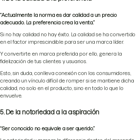
“Actualmente la norma es dar calidad a un precio
adecuado. La preferencia crea la venta.”
Si no hay calidad no hay éxito. La calidad se ha convertido
en el factor imprescindible para ser una marca líder.
Y convertirte en marca preferida por ello, genera la
fidelización de tus clientes y usuarios.
Esto, sin duda, conlleva conexión con los consumidores,
creando un vínculo difícil de romper si se mantiene dicha
calidad, no solo en el producto, sino en todo lo que lo
envuelve.
5. De la notoriedad a la aspiración
“Ser conocido no equivale a ser querido.”