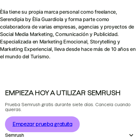
Èlia tiene su propia marca personal como freelance,
Serendipia by Èlia Guardiola y forma parte como
colaboradora de varias empresas, agencias y proyectos de
Social Media Marketing, Comunicación y Publicidad.
Especializada en Marketing Emocional, Storytelling y
Marketing Experiencial, lleva desde hace más de 10 años en
el mundo del Turismo.
EMPIEZA HOY A UTILIZAR SEMRUSH
Prueba Semrush gratis durante siete días. Cancela cuando
quieras.
Empezar prueba gratuita
Semrush