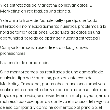
Y las estrategias de Marketing conllevan datos. El
Marketing, en realidad, es una ciencia.
Y de ahí a la frase de Nichole Kelly, que dijo que “cada
interacción no medida aumenta nuestros problemas a la
hora de tomar decisiones. Cada ‘fuga’ de datos es una
oportunidad perdida de optimizar nuestra estrategia.”!
Comparto ambas frases de estos dos grandes
profesionales.
Es sencillo de comprender.
Si no monitoreamos los resultados de una campaña de
cualquier tipo de Marketing, pero en este caso de
Marketing Emocional, por muchas reacciones emotivas,
sentimientos encontrados y experiencias sensoriales que
haya de por medio, se convierte en un mal proyecto, en un
mal resultado que aporta y conlleva el fracaso del negocio
de esa campaña, y como he comentado al principio, el