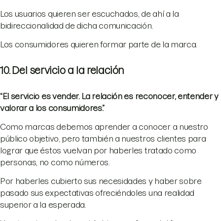
Los usuarios quieren ser escuchados, de ahí a la
bidireccionalidad de dicha comunicación.
Los consumidores quieren formar parte de la marca.
10. Del servicio a la relación
“El servicio es vender. La relación es reconocer, entender y
valorar a los consumidores.”
Como marcas debemos aprender a conocer a nuestro
público objetivo, pero también a nuestros clientes para
lograr que éstos vuelvan por haberles tratado como
personas, no como números.
Por haberles cubierto sus necesidades y haber sobre
pasado sus expectativas ofreciéndoles una realidad
superior a la esperada.