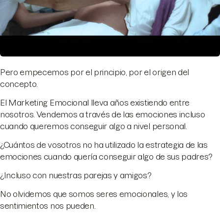
Pero empecemos por el principio, por el origen del
concepto.
El Marketing Emocional lleva años existiendo entre
nosotros. Vendemos a través de las emociones incluso
cuando queremos conseguir algo a nivel personal.
¿Cuántos de vosotros no ha utilizado la estrategia de las
emociones cuando quería conseguir algo de sus padres?
¿Incluso con nuestras parejas y amigos?
No olvidemos que somos seres emocionales, y los
sentimientos nos pueden.