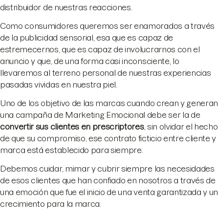
distribuidor de nuestras reacciones.
Como consumidores queremos ser enamorados a través
de la publicidad sensorial, esa que es capaz de
estremecernos, que es capaz de involucrarnos con el
anuncio y que, de una forma casi inconsciente, lo
llevaremos al terreno personal de nuestras experiencias
pasadas vividas en nuestra piel.
Uno de los objetivo de las marcas cuando crean y generan
una campaña de Marketing Emocional debe ser la de
convertir sus clientes en prescriptores
, sin olvidar el hecho
de que su compromiso, ese contrato ficticio entre cliente y
marca está establecido para siempre.
Debemos cuidar, mimar y cubrir siempre las necesidades
de esos clientes que han confiado en nosotros a través de
una emoción que fue el inicio de una venta garantizada y un
crecimiento para la marca.