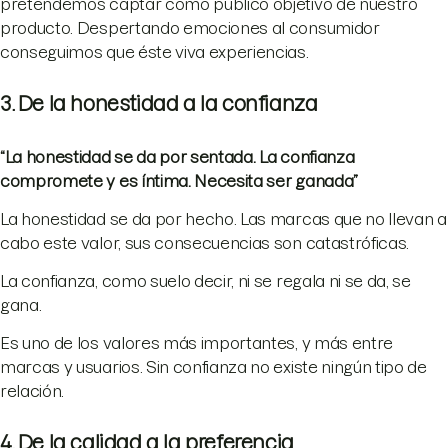
pretendemos captar como público objetivo de nuestro
producto. Despertando emociones al consumidor
conseguimos que éste viva experiencias.
3. De la honestidad a la confianza
“La honestidad se da por sentada. La confianza
compromete y es íntima. Necesita ser ganada”
La honestidad se da por hecho. Las marcas que no llevan a
cabo este valor, sus consecuencias son catastróficas.
La confianza, como suelo decir, ni se regala ni se da, se
gana.
Es uno de los valores más importantes, y más entre
marcas y usuarios. Sin confianza no existe ningún tipo de
relación.
4. De la calidad a la preferencia