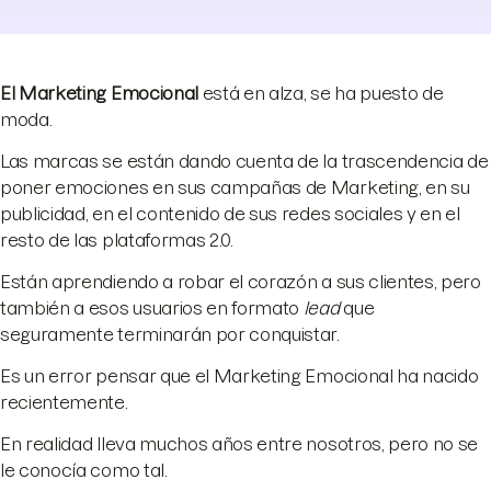
El Marketing Emocional
está en alza, se ha puesto de
moda.
Las marcas se están dando cuenta de la trascendencia de
poner emociones en sus campañas de Marketing, en su
publicidad, en el contenido de sus redes sociales y en el
resto de las plataformas 2.0.
Están aprendiendo a robar el corazón a sus clientes, pero
también a esos usuarios en formato
lead
que
seguramente terminarán por conquistar.
Es un error pensar que el Marketing Emocional ha nacido
recientemente.
En realidad lleva muchos años entre nosotros, pero no se
le conocía como tal.