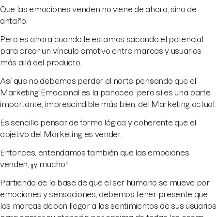
Que las emociones venden no viene de ahora, sino de
antaño.
Pero es ahora cuando le estamos sacando el potencial
para crear un vínculo emotivo entre marcas y usuarios
más allá del producto.
Así que no debemos perder el norte pensando que el
Marketing Emocional es la panacea, pero sí es una parte
importante, imprescindible más bien, del Marketing actual.
Es sencillo pensar de forma lógica y coherente que el
objetivo del Marketing es vender.
Entonces, entendamos también que las emociones
venden, ¡¡y mucho!!
Partiendo de la base de que el ser humano se mueve por
emociones y sensaciones, debemos tener presente que
las marcas deben llegar a los sentimientos de sus usuarios