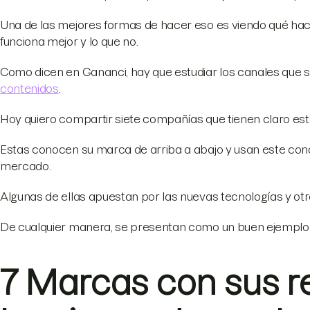
Una de las mejores formas de hacer eso es viendo qué ha
funciona mejor y lo que no.
Como dicen en Gananci, hay que estudiar los canales que 
contenidos
.
Hoy quiero compartir siete compañías que tienen claro est
Estas conocen su marca de arriba a abajo y usan este con
mercado.
Algunas de ellas apuestan por las nuevas tecnologías y otr
De cualquier manera, se presentan como un buen ejemplo
7 Marcas con sus r