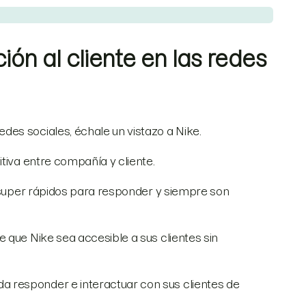
ión al cliente en las redes
es sociales, échale un vistazo a Nike.
tiva entre compañía y cliente.
n super rápidos para responder y siempre son
 que Nike sea accesible a sus clientes sin
 responder e interactuar con sus clientes de