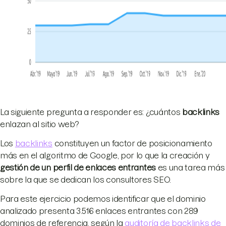
La siguiente pregunta a responder es: ¿cuántos
backlinks
enlazan al sitio web?
Los
backlinks
constituyen un factor de posicionamiento
más en el algoritmo de Google, por lo que la creación y
gestión de un perfil de enlaces entrantes
es una tarea más
sobre la que se dedican los consultores SEO.
Para este ejercicio podemos identificar que el dominio
analizado presenta 3.516 enlaces entrantes con 289
dominios de referencia, según la
auditoría de backlinks de