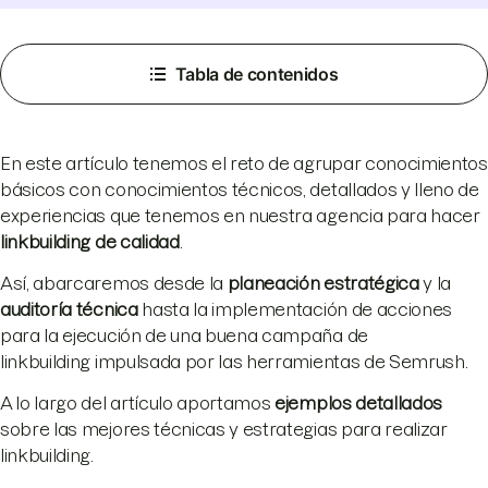
Tabla de contenidos
En este artículo tenemos el reto de agrupar conocimientos
básicos con conocimientos técnicos, detallados y lleno de
experiencias que tenemos en nuestra agencia para hacer
linkbuilding de calidad
.
Así, abarcaremos desde la
planeación estratégica
y la
auditoría técnica
hasta la implementación de acciones
para la ejecución de una buena campaña de
linkbuilding impulsada por las herramientas de Semrush.
A lo largo del artículo aportamos
ejemplos detallados
sobre las mejores técnicas y estrategias para realizar
linkbuilding.