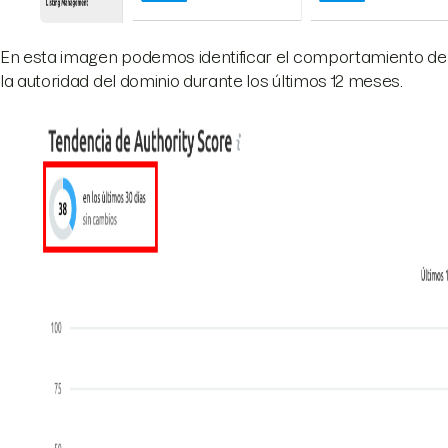
En esta imagen podemos identificar el comportamiento de
la autoridad del dominio durante los últimos 12 meses.