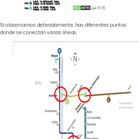
Si observamos detenidamente, hay diferentes puntos
donde se conectan varias líneas,