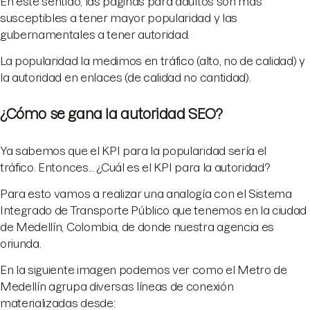
En este sentido, las páginas para adultos son más
susceptibles a tener mayor popularidad y las
gubernamentales a tener autoridad.
La popularidad la medimos en tráfico (alto, no de calidad) y
la autoridad en enlaces (de calidad no cantidad).
¿Cómo se gana la autoridad SEO?
Ya sabemos que el KPI para la popularidad sería el
tráfico. Entonces... ¿Cuál es el KPI para la autoridad?
Para esto vamos a realizar una analogía con el Sistema
Integrado de Transporte Público que tenemos en la ciudad
de Medellín, Colombia, de donde nuestra agencia es
oriunda.
En la siguiente imagen podemos ver como el Metro de
Medellín agrupa diversas líneas de conexión
materializadas desde: