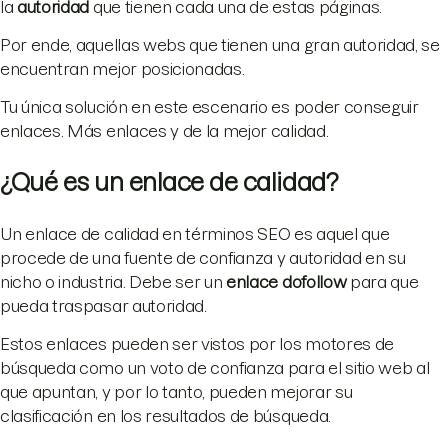
la
autoridad
que tienen cada una de estas páginas.
Por ende, aquellas webs que tienen una gran autoridad, se
encuentran mejor posicionadas.
Tu única solución en este escenario es poder conseguir
enlaces. Más enlaces y de la mejor calidad.
¿Qué es un enlace de calidad?
Un enlace de calidad en términos SEO es aquel que
procede de una fuente de confianza y autoridad en su
nicho o industria. Debe ser un
enlace dofollow
para que
pueda traspasar autoridad.
Estos enlaces pueden ser vistos por los motores de
búsqueda como un voto de confianza para el sitio web al
que apuntan, y por lo tanto, pueden mejorar su
clasificación en los resultados de búsqueda.