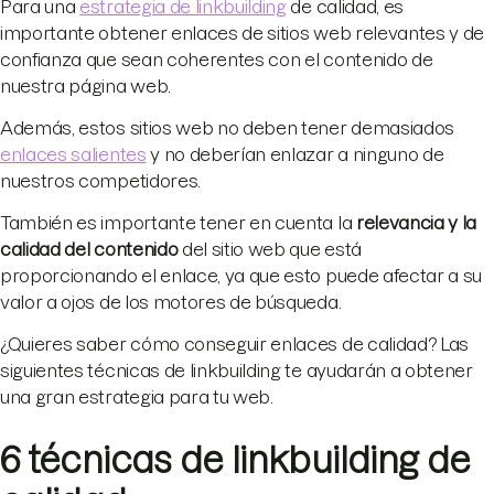
Para una
estrategia de linkbuilding
de calidad, es
importante obtener enlaces de sitios web relevantes y de
confianza que sean coherentes con el contenido de
nuestra página web.
Además, estos sitios web no deben tener demasiados
enlaces salientes
y no deberían enlazar a ninguno de
nuestros competidores.
También es importante tener en cuenta la
relevancia y la
calidad del contenido
del sitio web que está
proporcionando el enlace, ya que esto puede afectar a su
valor a ojos de los motores de búsqueda.
¿Quieres saber cómo conseguir enlaces de calidad? Las
siguientes técnicas de linkbuilding te ayudarán a obtener
una gran estrategia para tu web.
6 técnicas de linkbuilding de