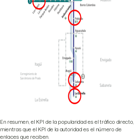
En resumen, el KPI de la popularidad es el tráfico directo,
mientras que el KPI de la autoridad es el número de
enlaces que reciben.