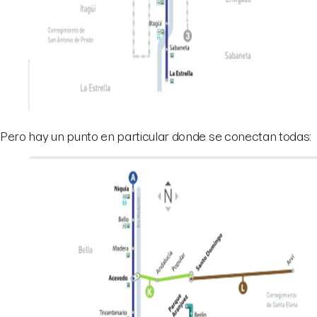
Pero hay un punto en particular donde se conectan todas: