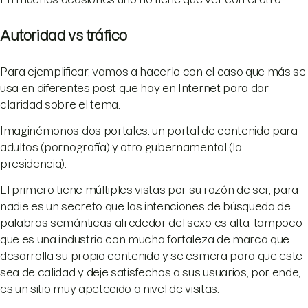
Autoridad vs tráfico
Para ejemplificar, vamos a hacerlo con el caso que más se
usa en diferentes post que hay en Internet para dar
claridad sobre el tema.
Imaginémonos dos portales: un portal de contenido para
adultos (pornografía) y otro gubernamental (la
presidencia).
El primero tiene múltiples vistas por su razón de ser, para
nadie es un secreto que las intenciones de búsqueda de
palabras semánticas alrededor del sexo es alta, tampoco
que es una industria con mucha fortaleza de marca que
desarrolla su propio contenido y se esmera para que este
sea de calidad y deje satisfechos a sus usuarios, por ende,
es un sitio muy apetecido a nivel de visitas.