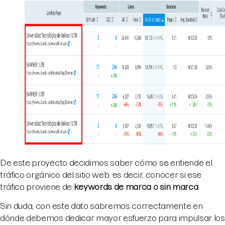
De este proyecto decidimos saber cómo se entiende el
tráfico orgánico del sitio web, es decir, conocer si ese
tráfico proviene de
keywords de marca o sin marca
.
Sin duda, con este dato sabremos correctamente en
dónde debemos dedicar mayor esfuerzo para impulsar los