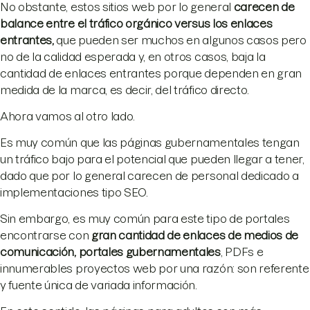
No obstante, estos sitios web por lo general
carecen de
balance entre el tráfico orgánico versus los enlaces
entrantes,
que pueden ser muchos en algunos casos pero
no de la calidad esperada y, en otros casos, baja la
cantidad de enlaces entrantes porque dependen en gran
medida de la marca, es decir, del tráfico directo.
Ahora vamos al otro lado.
Es muy común que las páginas gubernamentales tengan
un tráfico bajo para el potencial que pueden llegar a tener,
dado que por lo general carecen de personal dedicado a
implementaciones tipo SEO.
Sin embargo, es muy común para este tipo de portales
encontrarse con
gran cantidad de enlaces de medios de
comunicación, portales gubernamentales
, PDFs e
innumerables proyectos web por una razón: son referente
y fuente única de variada información.