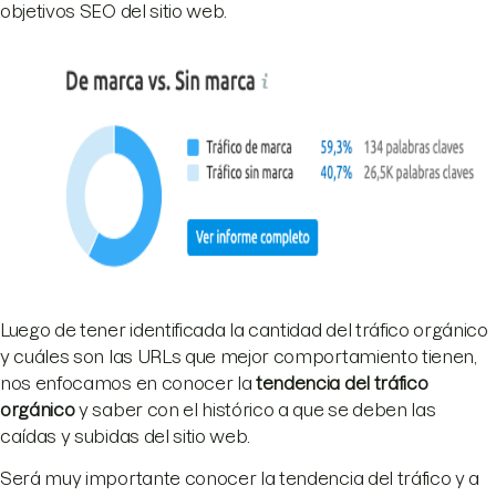
objetivos SEO del sitio web.
Luego de tener identificada la cantidad del tráfico orgánico
y cuáles son las URLs que mejor comportamiento tienen,
nos enfocamos en conocer la
tendencia del tráfico
orgánico
y saber con el histórico a que se deben las
caídas y subidas del sitio web.
Será muy importante conocer la tendencia del tráfico y a