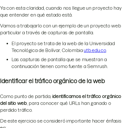
Ya con esta claridad, cuando nos llegue un proyecto hay
que entender en qué estado está.
Vamos a trabajarlo con un ejemplo de un proyecto web
particular a través de capturas de pantalla.
El proyecto se trata de la web de la Universidad
Tecnológica de Bolívar, Colombia
utb.edu.co
.
Las capturas de pantalla que se muestran a
continuación tienen como fuente a Semrush.
Identificar el tráfico orgánico de la web
Como punto de partida,
identificamos el tráfico orgánico
del sitio web
, para conocer qué URLs han ganado o
perdido tráfico.
De este ejercicio se consideró importante hacer énfasis
en: