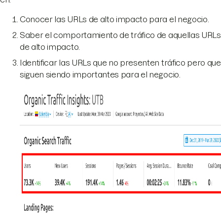
Conocer las URLs de alto impacto para el negocio.
Saber el comportamiento de tráfico de aquellas URLs
de alto impacto.
Identificar las URLs que no presenten tráfico pero que
siguen siendo importantes para el negocio.