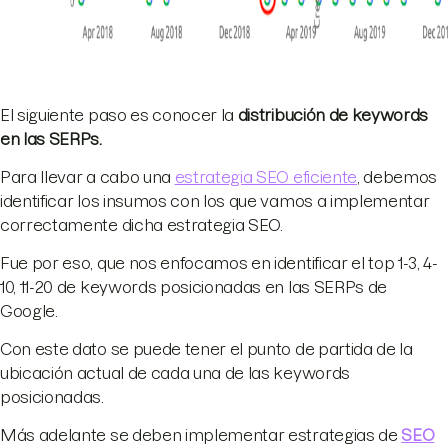
El siguiente paso es conocer la
distribución de keywords
en las SERPs.
Para llevar a cabo una
estrategia SEO eficiente
, debemos
identificar los insumos con los que vamos a implementar
correctamente dicha estrategia SEO.
Fue por eso, que nos enfocamos en identificar el top 1-3, 4-
10, 11-20 de keywords posicionadas en las SERPs de
Google.
Con este dato se puede tener el punto de partida de la
ubicación actual de cada una de las keywords
posicionadas.
Más adelante se deben implementar estrategias de
SEO