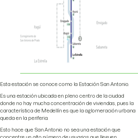
Esta estación se conoce como la Estación San Antonio.
Es una estación ubicada en pleno centro de la ciudad
donde no hay mucha concentración de viviendas, pues la
característica de Medellín es que la aglomeración urbana
queda en la periferia.
Esto hace que San Antonio no sea una estación que
concentre un alto número de usuarios que lleguen