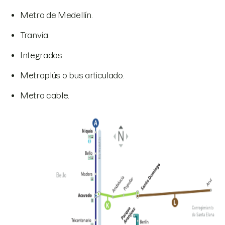
Metro de Medellín.
Tranvía.
Integrados.
Metroplús o bus articulado.
Metro cable.