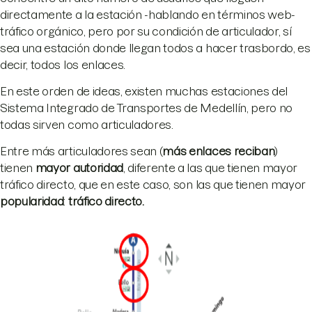
directamente a la estación -hablando en términos web-
tráfico orgánico, pero por su condición de articulador, sí
sea una estación donde llegan todos a hacer trasbordo, es
decir, todos los enlaces.
En este orden de ideas, existen muchas estaciones del
Sistema Integrado de Transportes de Medellín, pero no
todas sirven como articuladores.
Entre más articuladores sean (
más enlaces reciban
)
tienen
mayor autoridad
, diferente a las que tienen mayor
tráfico directo, que en este caso, son las que tienen mayor
popularidad
:
tráfico directo.