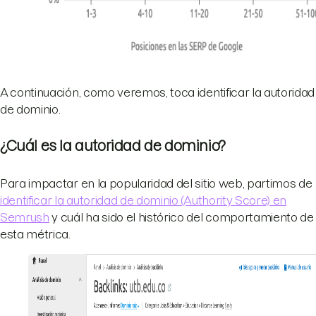
A continuación, como veremos, toca identificar la autoridad
de dominio.
¿Cuál es la autoridad de dominio?
Para impactar en la popularidad del sitio web, partimos de
identificar la autoridad de dominio (Authority Score) en
Semrush
y cuál ha sido el histórico del comportamiento de
esta métrica.