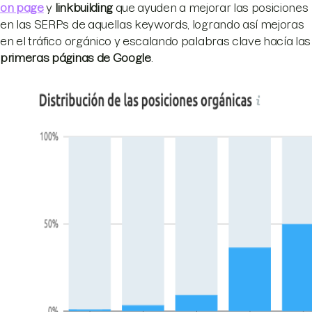
on page
y
linkbuilding
que ayuden a mejorar las posiciones
en las SERPs de aquellas keywords, logrando así mejoras
en el tráfico orgánico y escalando palabras clave hacía las
primeras páginas de Google
.