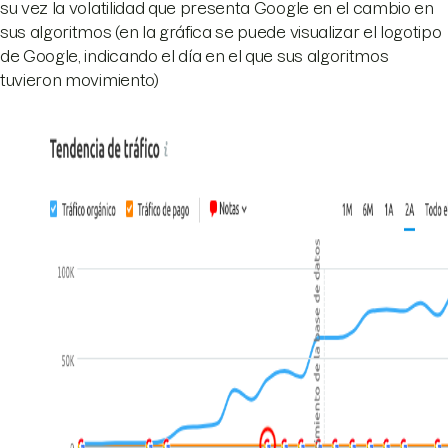
su vez la volatilidad que presenta Google en el cambio en
sus algoritmos (en la gráfica se puede visualizar el logotipo
de Google, indicando el día en el que sus algoritmos
tuvieron movimiento)