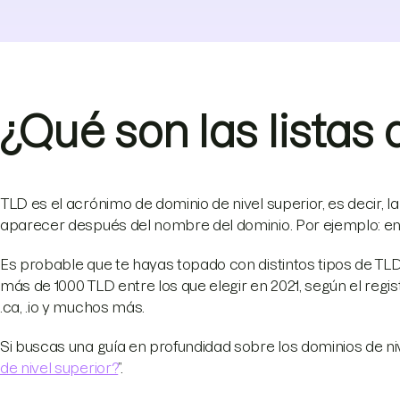
¿Qué son las listas
TLD es el acrónimo de dominio de nivel superior, es decir, 
aparecer después del nombre del dominio. Por ejemplo: 
Es probable que te hayas topado con distintos tipos de TLD
más de 1000 TLD entre los que elegir en 2021, según el regi
.ca, .io y muchos más.
Si buscas una guía en profundidad sobre los dominios de nive
de nivel superior?
”.