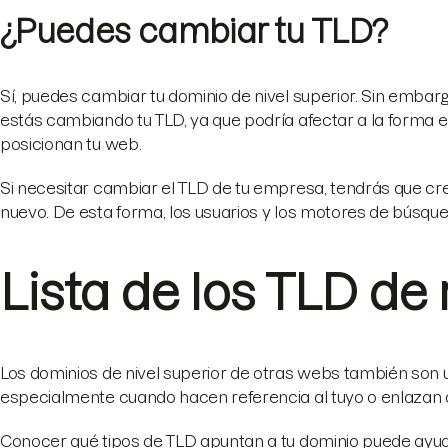
¿Puedes cambiar tu TLD?
Sí, puedes cambiar tu dominio de nivel superior. Sin embar
estás cambiando tu TLD, ya que podría afectar a la forma 
posicionan tu web.
Si necesitar cambiar el TLD de tu empresa, tendrás que cre
nuevo. De esta forma, los usuarios y los motores de búsqu
Lista de los TLD de
Los dominios de nivel superior de otras webs también son 
especialmente cuando hacen referencia al tuyo o enlazan a
Conocer qué tipos de TLD apuntan a tu dominio puede ayuda