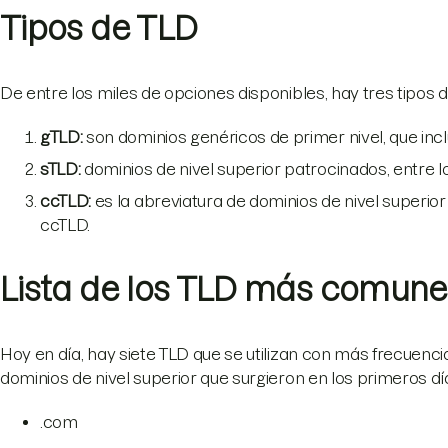
Tipos de TLD
De entre los miles de opciones disponibles, hay tres tipos d
gTLD:
son dominios genéricos de primer nivel, que incluy
sTLD:
dominios de nivel superior patrocinados, entre lo
ccTLD:
es la abreviatura de dominios de nivel superior co
ccTLD.
Lista de los TLD más comune
Hoy en día, hay siete TLD que se utilizan con más frecuenc
dominios de nivel superior que surgieron en los primeros día
.com