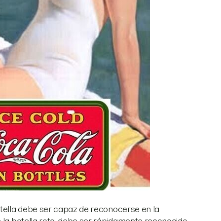
otella debe ser capaz de reconocerse en la