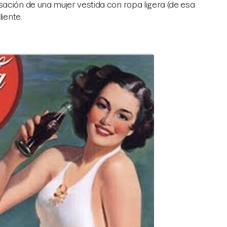
ación de una mujer vestida con ropa ligera (de esa
iente.