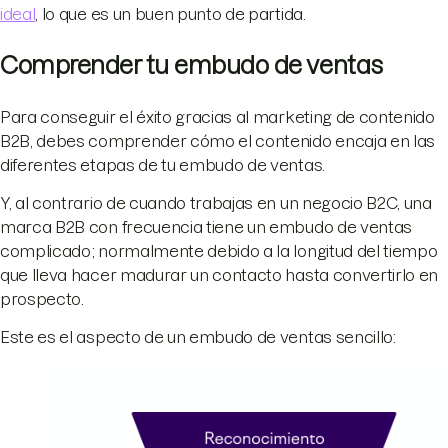
ideal
, lo que es un buen punto de partida.
Comprender tu embudo de ventas
Para conseguir el éxito gracias al marketing de contenido
B2B, debes comprender cómo el contenido encaja en las
diferentes etapas de tu embudo de ventas.
Y, al contrario de cuando trabajas en un negocio B2C, una
marca B2B con frecuencia tiene un embudo de ventas
complicado; normalmente debido a la longitud del tiempo
que lleva hacer madurar un contacto hasta convertirlo en
prospecto.
Este es el aspecto de un embudo de ventas sencillo: