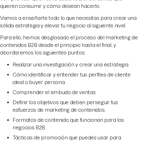
quieren consumir y cómo desean hacerlo.
Vamos a enseñarte todo lo que necesitas para crear una
sólida estrategia y elevar tu negocio al siguiente nivel.
Para ello, hemos desglosado el proceso del marketing de
contenidos B2B desde el principio hasta el final, y
abordaremos los siguientes puntos:
Realizar una investigación y crear una estrategia.
Cómo identificar y entender tus perfiles de cliente
ideal o buyer persona.
Comprender el embudo de ventas.
Definir los objetivos que deben perseguir tus
esfuerzos de marketing de contenidos.
Formatos de contenido que funcionan para los
negocios B2B.
Tácticas de promoción que puedes usar para