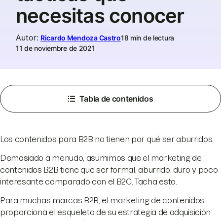
necesitas conocer
Autor
:
Ricardo Mendoza Castro
18 min de lectura
11 de noviembre de 2021
Tabla de contenidos
Los contenidos para B2B no tienen por qué ser aburridos.
Demasiado a menudo, asumimos que el marketing de
contenidos B2B tiene que ser formal, aburrido, duro y poco
interesante comparado con el B2C. Tacha esto.
Para muchas marcas B2B, el marketing de contenidos
proporciona el esqueleto de su estrategia de adquisición