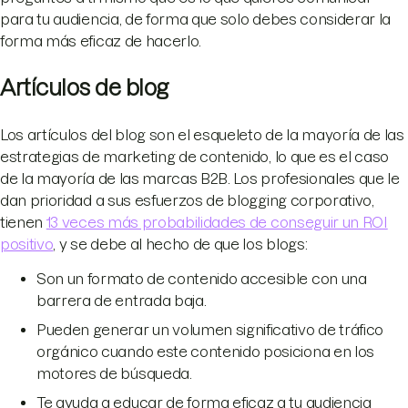
para tu audiencia, de forma que solo debes considerar la
forma más eficaz de hacerlo.
Artículos de blog
Los artículos del blog son el esqueleto de la mayoría de las
estrategias de marketing de contenido, lo que es el caso
de la mayoría de las marcas B2B. Los profesionales que le
dan prioridad a sus esfuerzos de blogging corporativo,
tienen
13 veces más probabilidades de conseguir un ROI
positivo
, y se debe al hecho de que los blogs:
Son un formato de contenido accesible con una
barrera de entrada baja.
Pueden generar un volumen significativo de tráfico
orgánico cuando este contenido posiciona en los
motores de búsqueda.
Te ayuda a educar de forma eficaz a tu audiencia