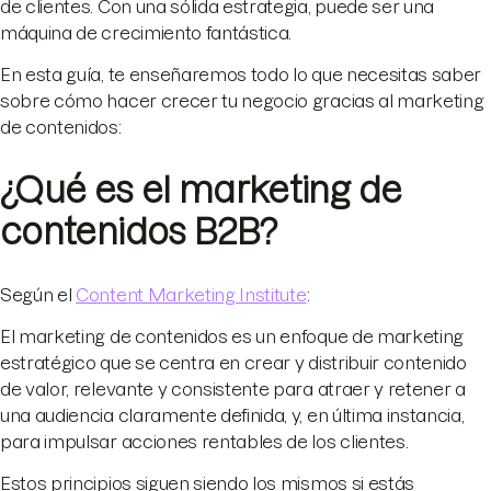
de clientes. Con una sólida estrategia, puede ser una
máquina de crecimiento fantástica.
En esta guía, te enseñaremos todo lo que necesitas saber
sobre cómo hacer crecer tu negocio gracias al marketing
de contenidos:
¿Qué es el marketing de
contenidos B2B?
Según el
Content Marketing Institute
:
El marketing de contenidos es un enfoque de marketing
estratégico que se centra en crear y distribuir contenido
de valor, relevante y consistente para atraer y retener a
una audiencia claramente definida, y, en última instancia,
para impulsar acciones rentables de los clientes.
Estos principios siguen siendo los mismos si estás