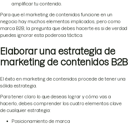
amplificar tu contenido.
Para que el marketing de contenidos funcione en un
negocio hay muchos elementos implicados, pero como
marca B2B, la pregunta que debes hacerte es si de verdad
puedes ignorar esta poderosa táctica.
Elaborar una estrategia de
marketing de contenidos B2B
El éxito en marketing de contenidos procede de tener una
sólida estrategia.
Para tener claro lo que deseas lograr y cómo vas a
hacerlo, debes comprender los cuatro elementos clave
de cualquier estrategia:
Posicionamiento de marca