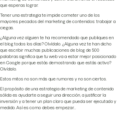
que esperas lograr.
Tener una estrategia te impide cometer uno de los
mayores pecados del marketing de contenidos: trabajar a
ciegas.
¿Alguna vez alguien te ha recomendado que publiques en
el blog todos los días? Olvídalo. ¿Alguna vez te han dicho
que escribir muchas publicaciones de blog de 500
palabras significa que tu web va a estar mejor posicionado
en Google porque estás demostrando que estás activo?
Olvídalo.
Estos mitos no son más que rumores y no son ciertos.
El propósito de una estrategia de marketing de contenido
sólida es ayudarte a seguir una dirección, a justificar la
inversión y a tener un plan claro que pueda ser ejecutado y
medido. Así es como debes empezar...