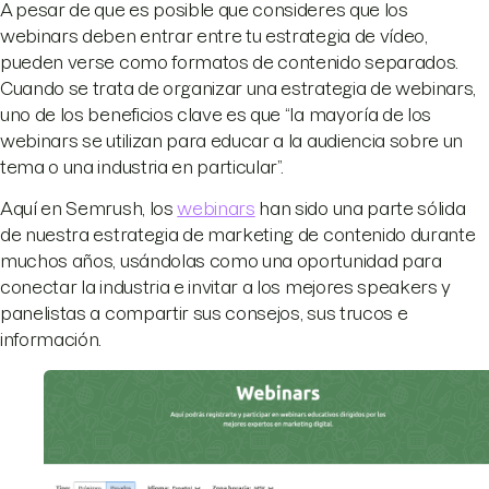
A pesar de que es posible que consideres que los
webinars deben entrar entre tu estrategia de vídeo,
pueden verse como formatos de contenido separados.
Cuando se trata de organizar una estrategia de webinars,
uno de los beneficios clave es que “la mayoría de los
webinars se utilizan para educar a la audiencia sobre un
tema o una industria en particular”.
Aquí en Semrush, los
webinars
han sido una parte sólida
de nuestra estrategia de marketing de contenido durante
muchos años, usándolas como una oportunidad para
conectar la industria e invitar a los mejores speakers y
panelistas a compartir sus consejos, sus trucos e
información.