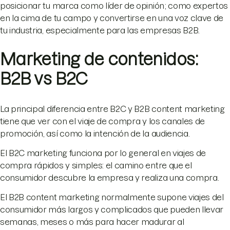
posicionar tu marca como líder de opinión; como expertos
en la cima de tu campo y convertirse en una voz clave de
tu industria, especialmente para las empresas B2B.
Marketing de contenidos:
B2B vs B2C
La principal diferencia entre B2C y B2B content marketing
tiene que ver con el viaje de compra y los canales de
promoción, así como la intención de la audiencia.
El B2C marketing funciona por lo general en viajes de
compra rápidos y simples: el camino entre que el
consumidor descubre la empresa y realiza una compra.
El B2B content marketing normalmente supone viajes del
consumidor más largos y complicados que pueden llevar
semanas, meses o más para hacer madurar al