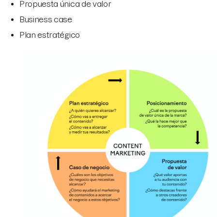
Propuesta única de valor
Business case
Plan estratégico