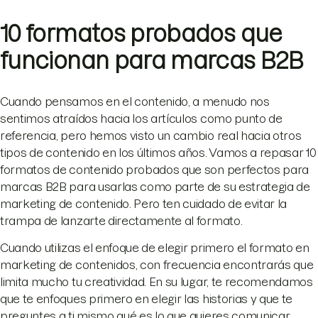
10 formatos probados que
funcionan para marcas B2B
Cuando pensamos en el contenido, a menudo nos
sentimos atraídos hacia los artículos como punto de
referencia, pero hemos visto un cambio real hacia otros
tipos de contenido en los últimos años. Vamos a repasar 10
formatos de contenido probados que son perfectos para
marcas B2B para usarlas como parte de su estrategia de
marketing de contenido. Pero ten cuidado de evitar la
trampa de lanzarte directamente al formato.
Cuando utilizas el enfoque de elegir primero el formato en
marketing de contenidos, con frecuencia encontrarás que
limita mucho tu creatividad. En su lugar, te recomendamos
que te enfoques primero en elegir las historias y que te
preguntes a ti mismo qué es lo que quieres comunicar