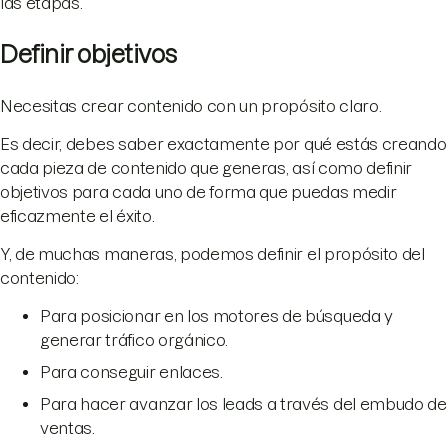
las etapas.
Definir objetivos
Necesitas crear contenido con un propósito claro.
Es decir, debes saber exactamente por qué estás creando
cada pieza de contenido que generas, así como definir
objetivos para cada uno de forma que puedas medir
eficazmente el éxito.
Y, de muchas maneras, podemos definir el propósito del
contenido:
Para posicionar en los motores de búsqueda y
generar tráfico orgánico.
Para conseguir enlaces.
Para hacer avanzar los leads a través del embudo de
ventas.