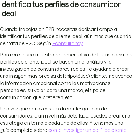
Identifica tus perfiles de consumidor
ideal
Cuando trabajas en B2B necesitas dedicar tiempo a
identificar tus perfiles de cliente ideal, aún más que cuando
se trata de B2C. Según
Econsultancy
:
Para crear una muestra representativa de tu audiencia, los
perfiles de cliente ideal se basan en el análisis y la
investigación de consumidores reales. Te ayudará a crear
una imagen más precisa del (hipotético) cliente, incluyendo
la información emocional como las motivaciones
personales, su valor para una marca, el tipo de
comunicación que prefieren, etc.
Una vez que conozcas los diferentes grupos de
consumidores, a un nivel más detallado, puedes crear una
estrategia en torno a cada una de ellas. Y tenemos una
guía completa sobre
cómo investigar un perfil de cliente