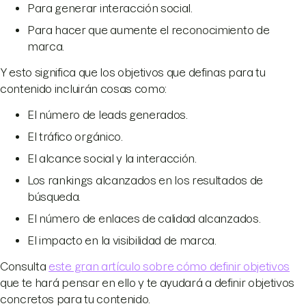
Para generar interacción social.
Para hacer que aumente el reconocimiento de
marca.
Y esto significa que los objetivos que definas para tu
contenido incluirán cosas como:
El número de leads generados.
El tráfico orgánico.
El alcance social y la interacción.
Los rankings alcanzados en los resultados de
búsqueda.
El número de enlaces de calidad alcanzados.
El impacto en la visibilidad de marca.
Consulta
este gran artículo sobre cómo definir objetivos
que te hará pensar en ello y te ayudará a definir objetivos
concretos para tu contenido.