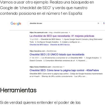
Vamos a usar otro ejemplo. Realiza una búsqueda en
Google de “checklist de SEO” y verás que nuestro
contenido posiciona en el número 1 en España:
Herramientas
Si de verdad quieres entender el poder de las