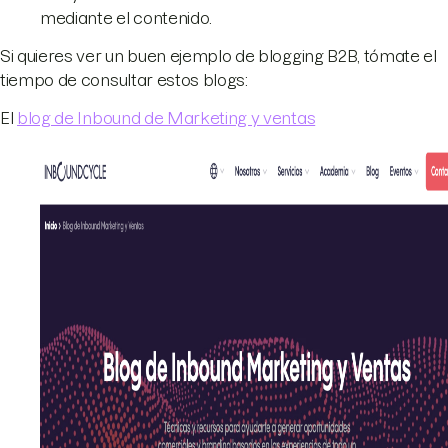
mediante el contenido.
Si quieres ver un buen ejemplo de blogging B2B, tómate el
tiempo de consultar estos blogs:
El
blog de Inbound de Marketing y ventas