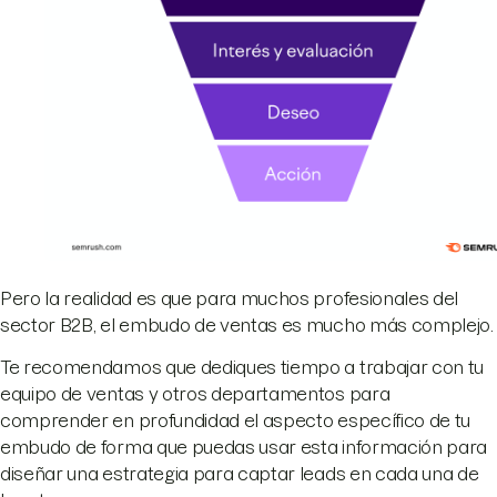
Pero la realidad es que para muchos profesionales del
sector B2B, el embudo de ventas es mucho más complejo.
Te recomendamos que dediques tiempo a trabajar con tu
equipo de ventas y otros departamentos para
comprender en profundidad el aspecto específico de tu
embudo de forma que puedas usar esta información para
diseñar una estrategia para captar leads en cada una de