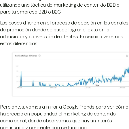
utilizando una táctica de marketing de contenido B2B o
para tu empresa B2B o B2C.
Las cosas difieren en el proceso de decisión en los canales
de promoción donde se puede lograr el éxito en la
adquisición y conversión de clientes. Enseguida veremos
estas diferencias.
Pero antes, vamos a mirar a Google Trends para ver cómo
ha crecido en popularidad el marketing de contenido
como canal, donde observamos que hay un interés
continuado y creciente porque funciona.