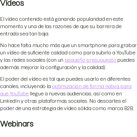
Vídeos
El vídeo contenido está ganando popularidad en este
momento y una de las razones de que su barrera de
entrada sea tan baja.
No hace falta mucho más que un smartphone para grabar
un vídeo de suficiente calidad como para subirlo a YouTube
y las redes sociales (con un
pequeño presupuesto
puedes
además mejorar la configuración y la calidad).
El poder del vídeo es tal que puedes usarlo en diferentes
canales, incluyendo la
optimización de forma nativa para
que YouTube
llegue a nuevas audiencias, así como en
LinkedIn y otras plataformas sociales. No descartes el
poder de una estrategia de vídeo sólida como marca B2B.
Webinars