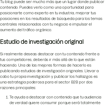
Tu blog puede ser mucho más que un lugar donde publicar
contenido. Puedes verlo como una oportunidad para
posicionarte como experto en tu industria, mejorar tus
posiciones en los resultados de búsqueda para los temas
centrales relacionados con tu negocio e impulsar el
aumento del tráfico orgánico.
Estudio de investigación original
Si realmente deseas destacar con tu contenido frente a
tus competidores, deberás ir más allá de lo que están
haciendo. Una de las mejores formas de hacerlo es
publicando estudios de investigación originales. Llevar a
cabo tu propia investigación y publicar los hallazgos es
una estrategia poderosa para el sector B2B por dos
razones principales:
Te ayuda a destacar con contenido que tu audiencia
de verdad quiere consumir porque será totalmente