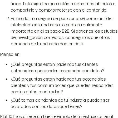
único. Esto significa que están mucho más abiertos a
compartirlo y comprometerse con el contenido.
Es una forma segura de posicionarse como un líder
intelectual en la industria, lo cual es realmente
importante en el espacio B2B. Si obtienes los estudios
de investigación correctos, conseguirás que otras
personas de tu industria hablen de ti.
Piensa en:
¿Qué preguntas están haciendo tus clientes
potenciales que puedes responder con datos?
¿Qué preguntas están haciendo tus potenciales
clientes y tus consumidores que puedes responder
con los datos mostrados?
¿Qué temas candentes de tu industria pueden ser
aclarados con los datos que tienes?
Flat 101 nos ofrece un buen ejemplo de un estudio original.