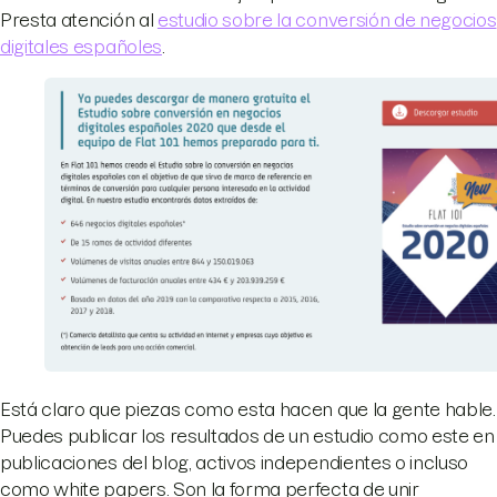
Presta atención al
estudio sobre la conversión de negocios
digitales españoles
.
Está claro que piezas como esta hacen que la gente hable.
Puedes publicar los resultados de un estudio como este en
publicaciones del blog, activos independientes o incluso
como white papers. Son la forma perfecta de unir