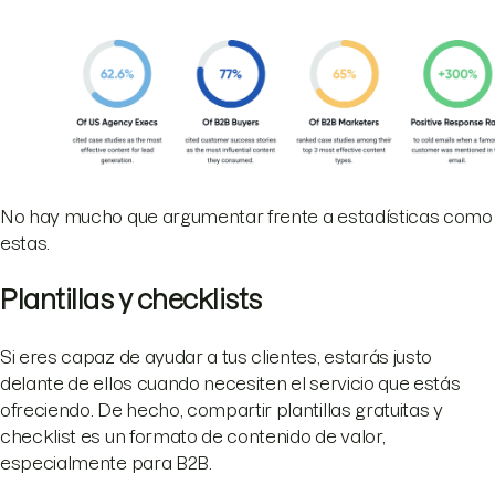
No hay mucho que argumentar frente a estadísticas como
estas.
Plantillas y checklists
Si eres capaz de ayudar a tus clientes, estarás justo
delante de ellos cuando necesiten el servicio que estás
ofreciendo. De hecho, compartir plantillas gratuitas y
checklist es un formato de contenido de valor,
especialmente para B2B.