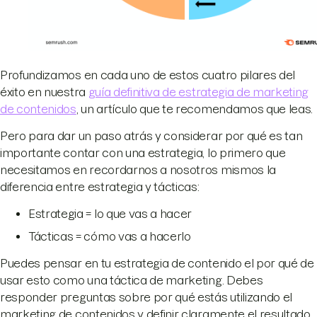
Profundizamos en cada uno de estos cuatro pilares del
éxito en nuestra
guía definitiva de estrategia de marketing
de contenidos
, un artículo que te recomendamos que leas.
Pero para dar un paso atrás y considerar por qué es tan
importante contar con una estrategia, lo primero que
necesitamos en recordarnos a nosotros mismos la
diferencia entre estrategia y tácticas:
Estrategia = lo que vas a hacer
Tácticas = cómo vas a hacerlo
Puedes pensar en tu estrategia de contenido el por qué de
usar esto como una táctica de marketing. Debes
responder preguntas sobre por qué estás utilizando el
marketing de contenidos y definir claramente el resultado