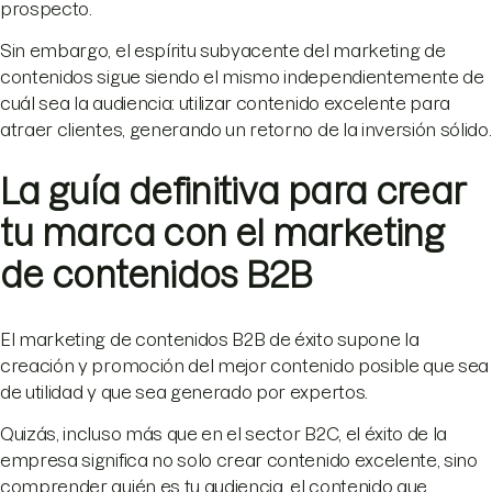
prospecto.
Sin embargo, el espíritu subyacente del marketing de
contenidos sigue siendo el mismo independientemente de
cuál sea la audiencia: utilizar contenido excelente para
atraer clientes, generando un retorno de la inversión sólido.
La guía definitiva para crear
tu marca con el marketing
de contenidos B2B
El marketing de contenidos B2B de éxito supone la
creación y promoción del mejor contenido posible que sea
de utilidad y que sea generado por expertos.
Quizás, incluso más que en el sector B2C, el éxito de la
empresa significa no solo crear contenido excelente, sino
comprender quién es tu audiencia, el contenido que