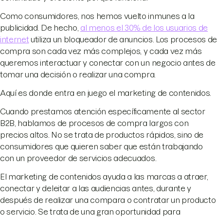
Como consumidores, nos hemos vuelto inmunes a la
publicidad. De hecho,
al menos el 30% de los usuarios de
internet
utiliza un bloqueador de anuncios. Los procesos de
compra son cada vez más complejos, y cada vez más
queremos interactuar y conectar con un negocio antes de
tomar una decisión o realizar una compra.
Aquí es donde entra en juego el marketing de contenidos.
Cuando prestamos atención específicamente al sector
B2B, hablamos de procesos de compra largos con
precios altos. No se trata de productos rápidos, sino de
consumidores que quieren saber que están trabajando
con un proveedor de servicios adecuados.
El marketing de contenidos ayuda a las marcas a atraer,
conectar y deleitar a las audiencias antes, durante y
después de realizar una compara o contratar un producto
o servicio. Se trata de una gran oportunidad para