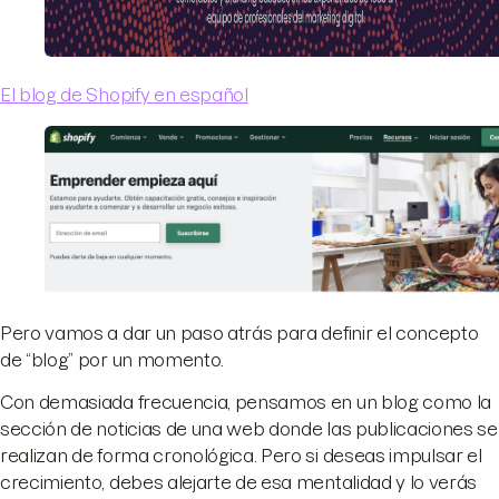
El blog de Shopify en español
Pero vamos a dar un paso atrás para definir el concepto
de “blog” por un momento.
Con demasiada frecuencia, pensamos en un blog como la
sección de noticias de una web donde las publicaciones se
realizan de forma cronológica. Pero si deseas impulsar el
crecimiento, debes alejarte de esa mentalidad y lo verás