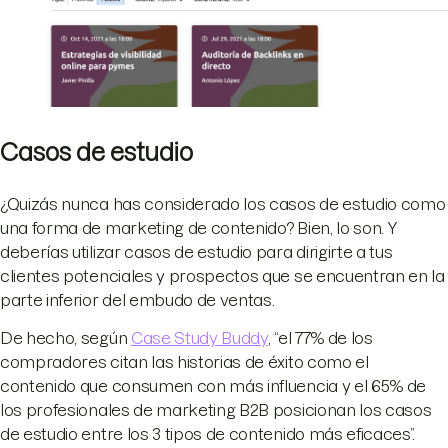
Casos de estudio
¿Quizás nunca has considerado los casos de estudio como
una forma de marketing de contenido? Bien, lo son. Y
deberías utilizar casos de estudio para dirigirte a tus
clientes potenciales y prospectos que se encuentran en la
parte inferior del embudo de ventas.
De hecho, según
Case Study Buddy
, “el 77% de los
compradores citan las historias de éxito como el
contenido que consumen con más influencia y el 65% de
los profesionales de marketing B2B posicionan los casos
de estudio entre los 3 tipos de contenido más eficaces”.