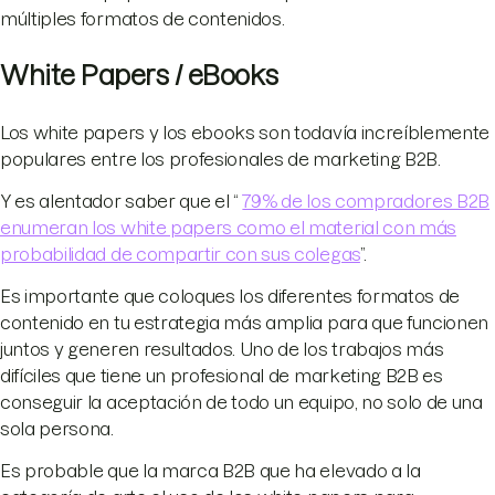
múltiples formatos de contenidos.
White Papers / eBooks
Los white papers y los ebooks son todavía increíblemente
populares entre los profesionales de marketing B2B.
Y es alentador saber que el “
79% de los compradores B2B
enumeran los white papers como el material con más
probabilidad de compartir con sus colegas
”.
Es importante que coloques los diferentes formatos de
contenido en tu estrategia más amplia para que funcionen
juntos y generen resultados. Uno de los trabajos más
difíciles que tiene un profesional de marketing B2B es
conseguir la aceptación de todo un equipo, no solo de una
sola persona.
Es probable que la marca B2B que ha elevado a la