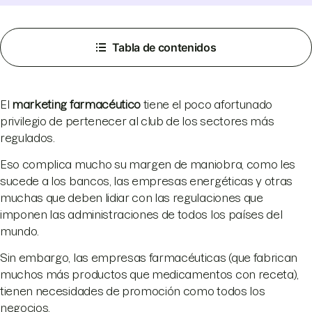
Tabla de contenidos
El
marketing farmacéutico
tiene el poco afortunado
privilegio de pertenecer al club de los sectores más
regulados.
Eso complica mucho su margen de maniobra, como les
sucede a los bancos, las empresas energéticas y otras
muchas que deben lidiar con las regulaciones que
imponen las administraciones de todos los países del
mundo.
Sin embargo, las empresas farmacéuticas (que fabrican
muchos más productos que medicamentos con receta),
tienen necesidades de promoción como todos los
negocios.