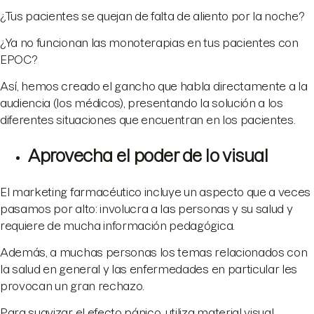
¿Tus pacientes se quejan de falta de aliento por la noche?
¿Ya no funcionan las monoterapias en tus pacientes con
EPOC?
Así, hemos creado el gancho que habla directamente a la
audiencia (los médicos), presentando la solución a los
diferentes situaciones que encuentran en los pacientes.
Aprovecha el poder de lo visual
El marketing farmacéutico incluye un aspecto que a veces
pasamos por alto: involucra a las personas y su salud y
requiere de mucha información pedagógica.
Además, a muchas personas los temas relacionados con
la salud en general y las enfermedades en particular les
provocan un gran rechazo.
Para suavizar el efecto pánico, utiliza material visual