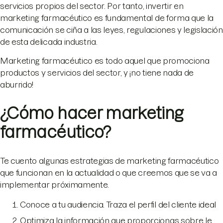
servicios propios del sector. Por tanto, invertir en
marketing farmacéutico es fundamental de forma que la
comunicación se ciña a las leyes, regulaciones y legislación
de esta delicada industria.
Marketing farmacéutico es todo aquel que promociona
productos y servicios del sector, y ¡no tiene nada de
aburrido!
¿Cómo hacer marketing
farmacéutico?
Te cuento algunas estrategias de marketing farmacéutico
que funcionan en la actualidad o que creemos que se va a
implementar próximamente.
Conoce a tu audiencia. Traza el perfil del cliente ideal
Optimiza la información que proporcionas sobre le