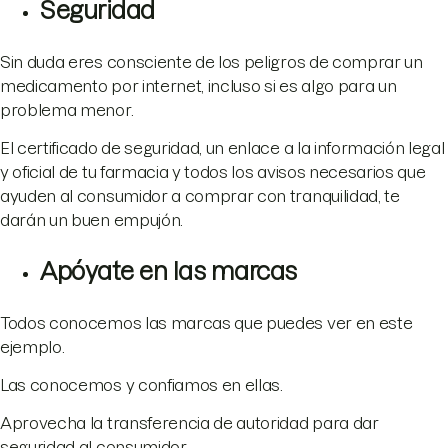
Seguridad
Sin duda eres consciente de los peligros de comprar un
medicamento por internet, incluso si es algo para un
problema menor.
El certificado de seguridad, un enlace a la información legal
y oficial de tu farmacia y todos los avisos necesarios que
ayuden al consumidor a comprar con tranquilidad, te
darán un buen empujón.
Apóyate en las marcas
Todos conocemos las marcas que puedes ver en este
ejemplo.
Las conocemos y confiamos en ellas.
Aprovecha la transferencia de autoridad para dar
seguridad al consumidor.