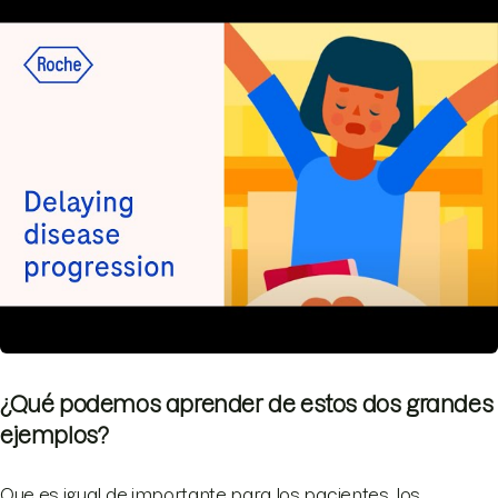
¿Qué podemos aprender de estos dos grandes
ejemplos?
Que es igual de importante para los pacientes, los