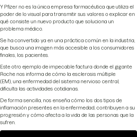
Y Pfizer no es la única empresa farmacéutica que utiliza el
poder de lo visual para transmitir sus valores o explicar en
qué consiste un nuevo producto que soluciona un
problema médico.
Se ha convertido ya en una práctica común en la industria,
que busca una imagen más accesible a los consumidores
finales, los pacientes.
Este otro ejemplo de impecable factura donde el gigante
Roche nos informa de cómo la esclerosis múltiple
(EM), una enfermedad del sistema nervioso central,
dificulta las actividades cotidianas.
De forma sencilla, nos enseña cómo los dos tipos de
inflamación presentes en la enfermedad, contribuyen a su
progresión y cómo afecta a la vida de las personas que la
sufren.