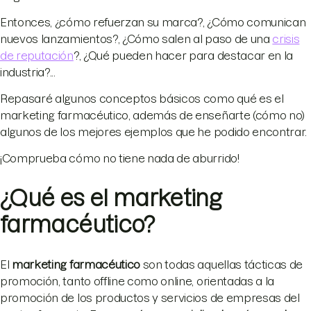
Entonces, ¿cómo refuerzan su marca?, ¿Cómo comunican
nuevos lanzamientos?, ¿Cómo salen al paso de una
crisis
de reputación
?, ¿Qué pueden hacer para destacar en la
industria?...
Repasaré algunos conceptos básicos como qué es el
marketing farmacéutico, además de enseñarte (cómo no)
algunos de los mejores ejemplos que he podido encontrar.
¡Comprueba cómo no tiene nada de aburrido!
¿Qué es el marketing
farmacéutico?
El
marketing farmacéutico
son todas aquellas tácticas de
promoción, tanto offline como online, orientadas a la
promoción de los productos y servicios de empresas del