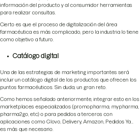
información del producto y al consumidor herramientas
para realizar consultas.
Cierto es que el proceso de digitalización del área
farmacéutica es más complicado, pero la industria lo tiene
como objetivo a futuro.
Catálogo digital
Una de las estrategias de marketing importantes será
incluir un catálogo digital de los productos que ofrecen los
puntos farmacéuticos. Sin duda, un gran reto.
Como hemos señalado anteriormente, integrar esto en los
marketplaces especializados (promopharma, mypharma,
pharma2go, etc) o para pedidos a terceros con
aplicaciones como Glovo, Delivery, Amazon, Pedidos Ya...
es más que necesario.