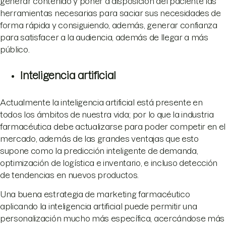
generar contenido y poner a disposición del paciente las
herramientas necesarias para saciar sus necesidades de
forma rápida y consiguiendo, además, generar confianza
para satisfacer a la audiencia, además de llegar a más
público.
Inteligencia artificial
Actualmente la inteligencia artificial está presente en
todos los ámbitos de nuestra vida; por lo que la industria
farmacéutica debe actualizarse para poder competir en el
mercado, además de las grandes ventajas que esto
supone como la predicción inteligente de demanda,
optimización de logística e inventario, e incluso detección
de tendencias en nuevos productos.
Una buena estrategia de marketing farmacéutico
aplicando la inteligencia artificial puede permitir una
personalización mucho más específica, acercándose más