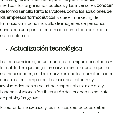
médicos, los organismos públicos y los inversores
conocer
de forma sencilla tanto los valores como las soluciones de
las empresas farmacéuticas
, y que el marketing de
farmacia va mucho más allá de imágenes de personas
sanas con una pastilla en la mano como toda solución a
sus problemas.
Actualización tecnológica
Los consumidores, actualmente, están hiper-conectados y
la realidad es que exigen un servicio similar que se ajuste a
sus necesidades, es decir, servicios que les permitan hacer
consultas en tiempo real. Los usuarios están muy
involucrados con su salud; se responsabilizan de ella y
buscan soluciones factibles y rápidas cuando no se trata
de patologías graves.
El sector farmacéutico y las marcas destacadas deben