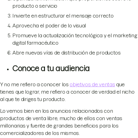
producto o servicio
Invierte en estructurar el mensaje correcto
Aprovecha el poder de lo visual
Promueve la actualización tecnológica y el marketing
digital farmacéutico
Abre nuevas vías de distribución de productos
Conoce a tu audiencia
Y no me refiero a conocer los
objetivos de ventas
que
tienes que lograr, me refiero a conocer de verdad el nicho
al que te diriges tu producto.
Lo vemos bien en los anuncios relacionados con
productos de venta libre, mucho de ellos con ventas
millonarias y fuente de grandes beneficios para los
comercializadores de los mismos.