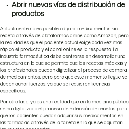
Abrir nuevas vías de distribución de
productos
Actualmente no es posible adquirir medicamentos sin
receta a través de plataformas online como Amazon, pero
la realidad es que el paciente actual exige cada vez más
rápido el producto y el canal online es la respuesta. La
industria farmacéutica debe centrarse en desarrollar una
estructura en la que se permita que las recetas médicas y
los profesionales puedan digitalizar el proceso de compra
de medicamentos, pero para que este momento llegue se
deben aunar fuerzas, ya que se requieren licencias
específicas.
Por otro lado, ya es una realidad que en la medicina pública
se ha digitalizado el proceso de extensión de recetas para
que los pacientes puedan adquirir sus medicamentos en
las farmacias a través de la tarjeta en la que se adjuntan