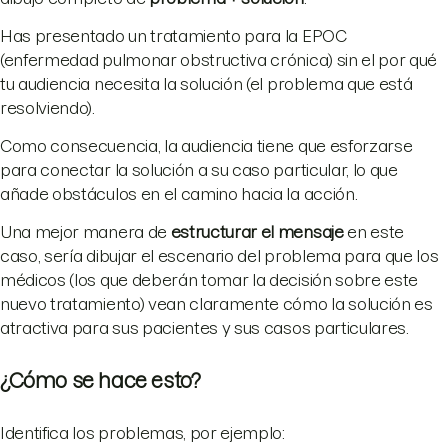
Has presentado un tratamiento para la EPOC
(enfermedad pulmonar obstructiva crónica) sin el por qué
tu audiencia necesita la solución (el problema que está
resolviendo).
Como consecuencia, la audiencia tiene que esforzarse
para conectar la solución a su caso particular, lo que
añade obstáculos en el camino hacia la acción.
Una mejor manera de
estructurar el mensaje
en este
caso, sería dibujar el escenario del problema para que los
médicos (los que deberán tomar la decisión sobre este
nuevo tratamiento) vean claramente cómo la solución es
atractiva para sus pacientes y sus casos particulares.
¿Cómo se hace esto?
Identifica los problemas, por ejemplo: