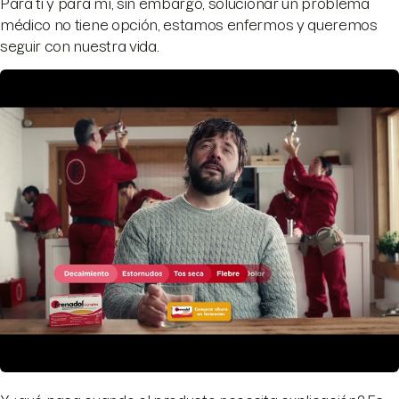
Para ti y para mí, sin embargo, solucionar un problema
médico no tiene opción, estamos enfermos y queremos
seguir con nuestra vida.