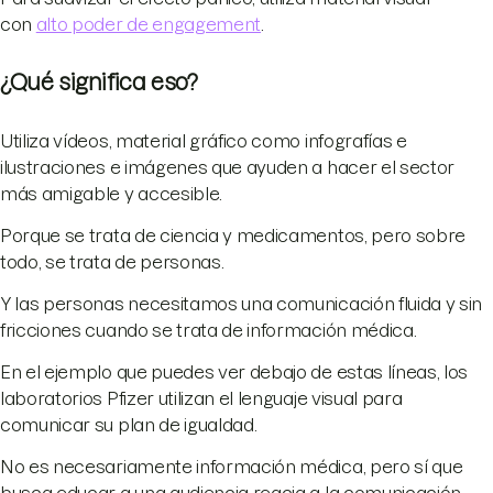
con
alto poder de engagement
.
¿Qué significa eso?
Utiliza vídeos, material gráfico como infografías e
ilustraciones e imágenes que ayuden a hacer el sector
más amigable y accesible.
Porque se trata de ciencia y medicamentos, pero sobre
todo, se trata de personas.
Y las personas necesitamos una comunicación fluida y sin
fricciones cuando se trata de información médica.
En el ejemplo que puedes ver debajo de estas líneas, los
laboratorios Pfizer utilizan el lenguaje visual para
comunicar su plan de igualdad.
No es necesariamente información médica, pero sí que
busca educar a una audiencia reacia a la comunicación