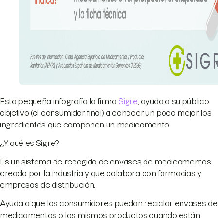
Esta pequeña infografía la firma
Sigre
, ayuda a su público
objetivo (el consumidor final) a conocer un poco mejor los
ingredientes que componen un medicamento.
¿Y qué es Sigre?
Es un sistema de recogida de envases de medicamentos
creado por la industria y que colabora con farmacias y
empresas de distribución.
Ayuda a que los consumidores puedan reciclar envases de
medicamentos o los mismos productos cuando están