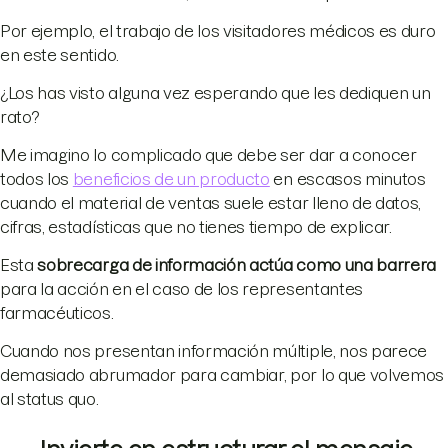
Por ejemplo, el trabajo de los visitadores médicos es duro
en este sentido.
¿Los has visto alguna vez esperando que les dediquen un
rato?
Me imagino lo complicado que debe ser dar a conocer
todos los
beneficios de un producto
en escasos minutos
cuando el material de ventas suele estar lleno de datos,
cifras, estadísticas que no tienes tiempo de explicar.
Esta
sobrecarga de información actúa como una barrera
para la acción en el caso de los representantes
farmacéuticos.
Cuando nos presentan información múltiple, nos parece
demasiado abrumador para cambiar, por lo que volvemos
al status quo.