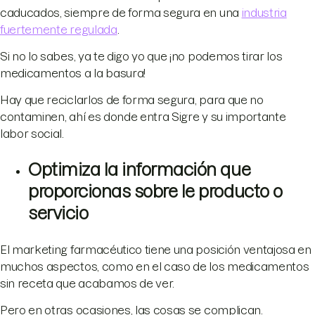
caducados, siempre de forma segura en una
industria
fuertemente regulada
.
Si no lo sabes, ya te digo yo que ¡no podemos tirar los
medicamentos a la basura!
Hay que reciclarlos de forma segura, para que no
contaminen, ahí es donde entra Sigre y su importante
labor social.
Optimiza la información que
proporcionas sobre le producto o
servicio
El marketing farmacéutico tiene una posición ventajosa en
muchos aspectos, como en el caso de los medicamentos
sin receta que acabamos de ver.
Pero en otras ocasiones, las cosas se complican.