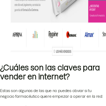
¿Cuáles son las claves para
vender en internet?
Estas son algunas de las que no puedes obviar si tu
negocio farmacéutico quiere empezar a operar en la red: