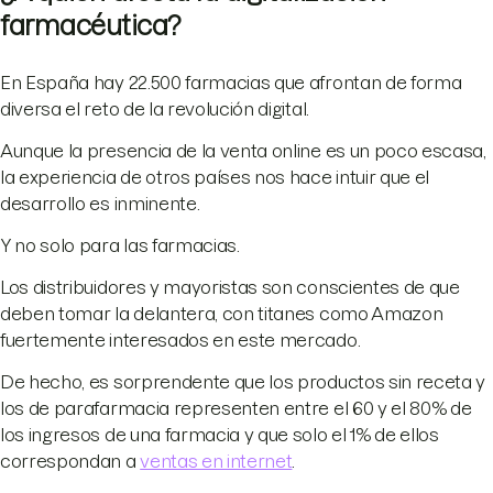
farmacéutica?
En España hay 22.500 farmacias que afrontan de forma
diversa el reto de la revolución digital.
Aunque la presencia de la venta online es un poco escasa,
la experiencia de otros países nos hace intuir que el
desarrollo es inminente.
Y no solo para las farmacias.
Los distribuidores y mayoristas son conscientes de que
deben tomar la delantera, con titanes como Amazon
fuertemente interesados en este mercado.
De hecho, es sorprendente que los productos sin receta y
los de parafarmacia representen entre el 60 y el 80% de
los ingresos de una farmacia y que solo el 1% de ellos
correspondan a
ventas en internet
.