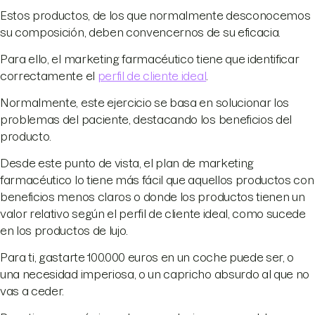
Estos productos, de los que normalmente desconocemos
su composición, deben convencernos de su eficacia.
Para ello, el marketing farmacéutico tiene que identificar
correctamente el
perfil de cliente ideal
.
Normalmente, este ejercicio se basa en solucionar los
problemas del paciente, destacando los beneficios del
producto.
Desde este punto de vista, el plan de marketing
farmacéutico lo tiene más fácil que aquellos productos con
beneficios menos claros o donde los productos tienen un
valor relativo según el perfil de cliente ideal, como sucede
en los productos de lujo.
Para ti, gastarte 100.000 euros en un coche puede ser, o
una necesidad imperiosa, o un capricho absurdo al que no
vas a ceder.