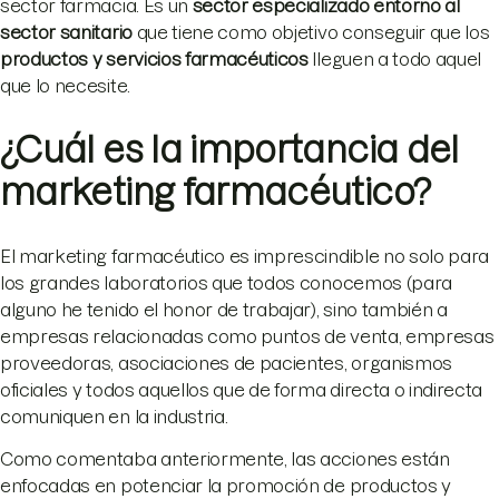
sector farmacia. Es un
sector especializado entorno al
sector sanitario
que tiene como objetivo conseguir que los
productos y servicios farmacéuticos
lleguen a todo aquel
que lo necesite.
¿Cuál es la importancia del
marketing farmacéutico?
El marketing farmacéutico es imprescindible no solo para
los grandes laboratorios que todos conocemos (para
alguno he tenido el honor de trabajar), sino también a
empresas relacionadas como puntos de venta, empresas
proveedoras, asociaciones de pacientes, organismos
oficiales y todos aquellos que de forma directa o indirecta
comuniquen en la industria.
Como comentaba anteriormente, las acciones están
enfocadas en potenciar la promoción de productos y