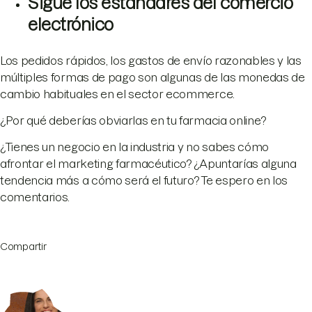
Sigue los estándares del comercio
electrónico
Los pedidos rápidos, los gastos de envío razonables y las
múltiples formas de pago son algunas de las monedas de
cambio habituales en el sector ecommerce.
¿Por qué deberías obviarlas en tu farmacia online?
¿Tienes un negocio en la industria y no sabes cómo
afrontar el marketing farmacéutico? ¿Apuntarías alguna
tendencia más a cómo será el futuro? Te espero en los
comentarios.
Compartir