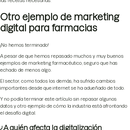
las recetas necesarias.
Otro ejemplo de marketing
digital para farmacias
¡No hemos terminado!
A pesar de que hemos repasado muchos y muy buenos
ejemplos de marketing farmacéutico, seguro que has
echado de menos algo.
El sector, como todos los demás, ha sufrido cambios
importantes desde que internet se ha adueñado de todo.
Y no podía terminar este artículo sin repasar algunos
datos y otro ejemplo de cómo la industria está afrontando
el desafío digital.
¿A quién afecta la digitalización