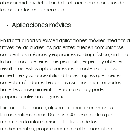
al consumidor y detectando fluctuaciones de precios de
los productos en el mercado.
Aplicaciones móviles
En la actualidad ya existen aplicaciones móviles médicas a
través de las cuales los pacientes pueden comunicarse
con centros médicos y explicarles su diagnóstico, sin toda
la burocracia de tener que pedir cita, esperar y obtener
resultados. Estas aplicaciones se caracterizan por su
inmediatez y su accesibilidad. La ventaja es que pueden
conectar rápidamente con los usuarios, monitorizarlos,
hacerles un seguimiento personalizado y poder
proporcionales un diagnóstico.
Existen, actualmente, algunas aplicaciones móviles
farmacéuticas como Bot Plus o Accesible Plus que
mantienen la información actualizada de los
medicamentos, proporcionándole al farmacéutico