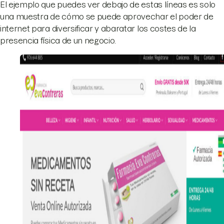
El ejemplo que puedes ver debajo de estas líneas es solo
una muestra de cómo se puede aprovechar el poder de
internet para diversificar y abaratar los costes de la
presencia física de un negocio.