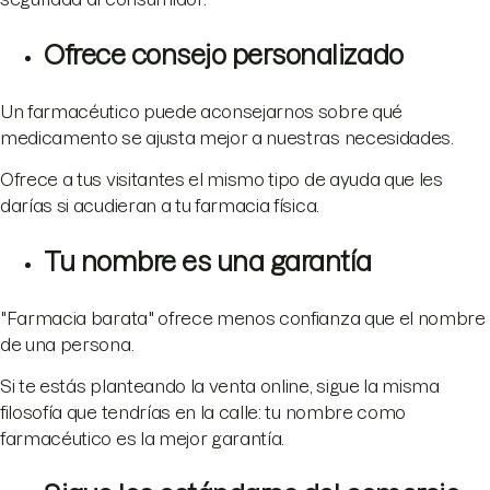
Ofrece consejo personalizado
Un farmacéutico puede aconsejarnos sobre qué
medicamento se ajusta mejor a nuestras necesidades.
Ofrece a tus visitantes el mismo tipo de ayuda que les
darías si acudieran a tu farmacia física.
Tu nombre es una garantía
"Farmacia barata" ofrece menos confianza que el nombre
de una persona.
Si te estás planteando la venta online, sigue la misma
filosofía que tendrías en la calle: tu nombre como
farmacéutico es la mejor garantía.