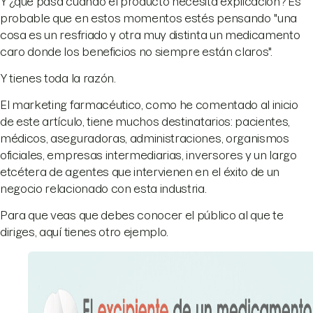
Y ¿qué pasa cuando el producto necesita explicación? Es
probable que en estos momentos estés pensando "una
cosa es un resfriado y otra muy distinta un medicamento
caro donde los beneficios no siempre están claros".
Y tienes toda la razón.
El marketing farmacéutico, como he comentado al inicio
de este artículo, tiene muchos destinatarios: pacientes,
médicos, aseguradoras, administraciones, organismos
oficiales, empresas intermediarias, inversores y un largo
etcétera de agentes que intervienen en el éxito de un
negocio relacionado con esta industria.
Para que veas que debes conocer el público al que te
diriges, aquí tienes otro ejemplo.