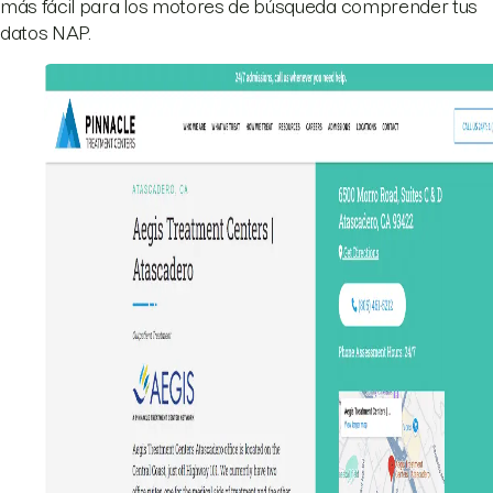
más fácil para los motores de búsqueda comprender tus
datos NAP.