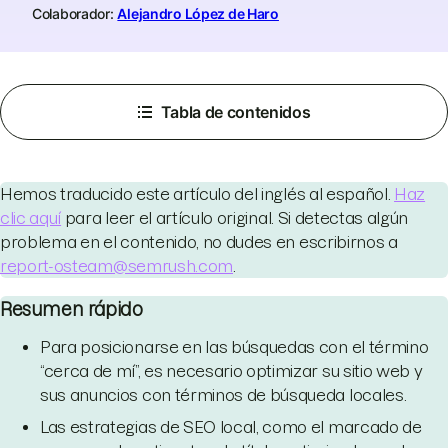
Colaborador:
Alejandro López de Haro
Tabla de contenidos
Hemos traducido este artículo del inglés al español.
Haz
clic aquí
para leer el artículo original. Si detectas algún
problema en el contenido, no dudes en escribirnos a
report-osteam@semrush.com
.
Resumen rápido
Para posicionarse en las búsquedas con el término
“cerca de mí”, es necesario optimizar su sitio web y
sus anuncios con términos de búsqueda locales.
Las estrategias de SEO local, como el marcado de