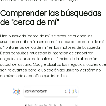
Comprender las búsquedas
de "cerca de mí"
Una búsqueda “cerca de mí” se produce cuando los
usuarios escriben frases como “restaurantes cerca de mí”
o “fontaneros cerca de mí” en los motores de búsqueda.
Estas consultas muestran la intención de encontrar
negocios o servicios locales en función de la ubicación
actual del usuario. Google clasifica los negocios locales que
son relevantes para la ubicación del usuario y el término
de búsqueda específico que introdujo.