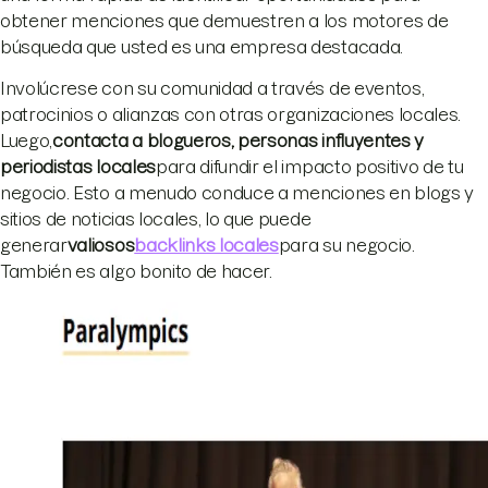
obtener menciones que demuestren a los motores de
búsqueda que usted es una empresa destacada.
Involúcrese con su comunidad a través de eventos,
patrocinios o alianzas con otras organizaciones locales.
Luego,
contacta a blogueros, personas influyentes y
periodistas locales
para difundir el impacto positivo de tu
negocio. Esto a menudo conduce a menciones en blogs y
sitios de noticias locales, lo que puede
generar
valiosos
backlinks locales
para su negocio.
También es algo bonito de hacer.