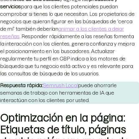
servicios
para que los clientes potenciales puedan
comprobar si tienes lo que necesitan. Los propietarios de
negocios que quieran figurar en las búsquedas de “cerca
de mí” también deberían
animar a los clientes a dejar
reseñas
. Responder rápidamente a las reseñas fomenta
la interacción con los clientes, genera confianza y mejora
el posicionamiento en los buscadores. Actualizar
regularmente tu perfil en GBP indica a los motores de
búsqueda que tu negocio está activo y es relevante para
las consultas de búsqueda de los usuarios.
Respuesta rápida:
Semrush Local
puede ahorrarle
semanas de trabajo con herramientas de IA que
interactúan con los clientes por usted.
Optimización en la página:
Etiquetas de título, páginas