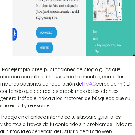
. Por ejemplo, cree publicaciones de blog o guías que
aborden consultas de búsqueda frecuentes, como “las
mejores opciones de reparación de
HVAC
cerca de mí”. El
contenido que aborda los problemas de los clientes
genera tráfico e indica a los motores de búsqueda que su
sitio es útil y relevante.
Trabaja en el enlace interno de tu sitio
para guiar a los
visitantes a través de tu contenido sin problemas. . Mejora
aún más la experiencia del usuario de tu sitio web