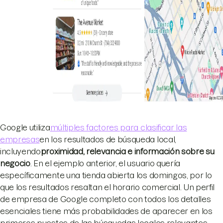
Google utiliza
múltiples factores para clasificar las
empresas
en los resultados de búsqueda local,
incluyendo
proximidad, relevancia e información sobre su
negocio
. En el ejemplo anterior, el usuario quería
específicamente una tienda abierta los domingos, por lo
que los resultados resaltan el horario comercial. Un perfil
de empresa de Google completo con todos los detalles
esenciales tiene más probabilidades de aparecer en los