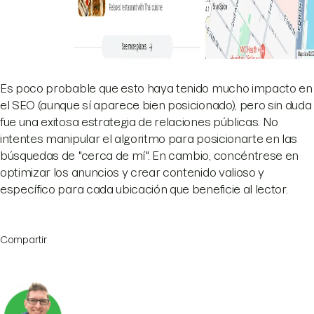
Es poco probable que esto haya tenido mucho impacto en
el SEO (aunque sí aparece bien posicionado), pero sin duda
fue una exitosa estrategia de relaciones públicas. No
intentes manipular el algoritmo para posicionarte en las
búsquedas de "cerca de mí". En cambio, concéntrese en
optimizar los anuncios y crear contenido valioso y
específico para cada ubicación que beneficie al lector.
Compartir