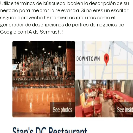
Utilice términos de búsqueda local
en la descripción de su
negocio para mejorar la relevancia. Si no eres un escritor
seguro, aprovecha herramientas gratuitas como el
generador de descripciones de perfiles de negocios de
Google con IA de Semrush
. !