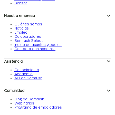
Sensor
Nuestra empresa
Quiénes somos
Noticias
Empleo
Colaboradores
Semrush Select
Índice de asuntos globales
Contacta con nosotros
Asistencia
Conocimiento
Academia
API de Semrush
Comunidad
Blog de Semrush
Webinarios
Programa de embajadores