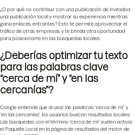
¿O por qué no contribuir con una publicación de invitado
a
una publicación local y mostrar su experiencia mientras
gana enlaces entrantes? Esto te permite aprovechar el
tráfico de otras empresas y te brinda otra oportunidad
para posicionarte en las búsquedas locales.
¿Deberías optimizar tu texto
para las palabras clave
“cerca de mí” y “en las
cercanías”?
Google entiende que al usar las palabras “cerca de mí” y
“en las cercanías”, los usuarios buscan resultados locales.
Las búsquedas con el término “cerca de mí” suelen activar
el Paquete Local en la página de resultados del motor de