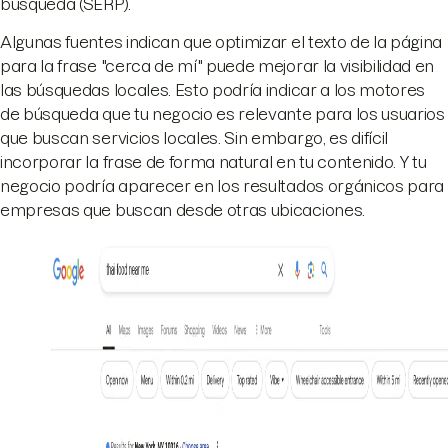
búsqueda (SERP).
Algunas fuentes indican que optimizar el texto de la página
para la frase "cerca de mí" puede mejorar la visibilidad en
las búsquedas locales. Esto podría indicar a los motores
de búsqueda que tu negocio es relevante para los usuarios
que buscan servicios locales. Sin embargo, es difícil
incorporar la frase de forma natural en tu contenido. Y tu
negocio podría aparecer en los resultados orgánicos para
empresas que buscan desde otras ubicaciones.