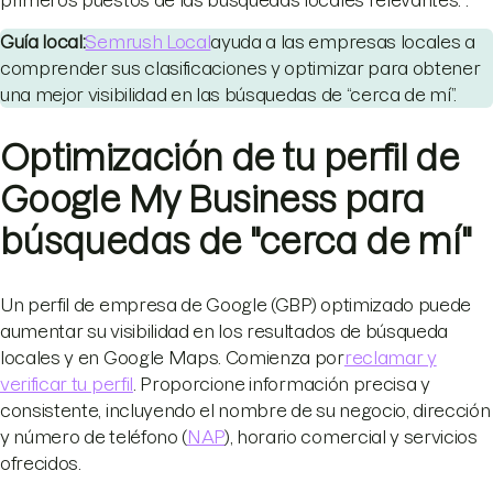
primeros puestos de las búsquedas locales relevantes. .
Guía local:
Semrush Local
ayuda a las empresas locales a
comprender sus clasificaciones y optimizar para obtener
una mejor visibilidad en las búsquedas de “cerca de mí”.
Optimización de tu perfil de
Google My Business para
búsquedas de "cerca de mí"
Un perfil de empresa de Google (GBP) optimizado puede
aumentar su visibilidad en los resultados de búsqueda
locales y en Google Maps. Comienza por
reclamar y
verificar tu perfil
. Proporcione información precisa y
consistente, incluyendo el nombre de su negocio, dirección
y número de teléfono (
NAP
), horario comercial y servicios
ofrecidos.